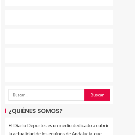
¿QUIÉNES SOMOS?
El Diario Deportes es un medio dedicado a cubrir
la actualidad de los equipos de Andalucía, que