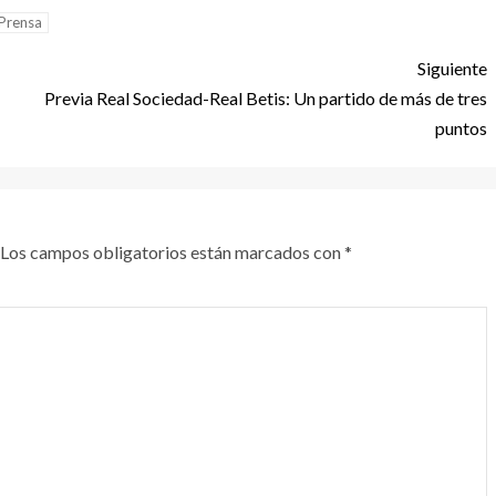
Prensa
Siguiente
Previa Real Sociedad-Real Betis: Un partido de más de tres
puntos
Los campos obligatorios están marcados con
*