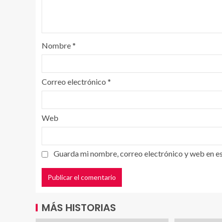
Nombre
*
Correo electrónico
*
Web
Guarda mi nombre, correo electrónico y web en e
MÁS HISTORIAS