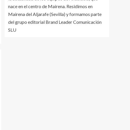
nace en el centro de Mairena. Residimos en
Mairena del Aljarafe (Sevilla) y formamos parte
del grupo editorial Brand Leader Comunicación
SLU