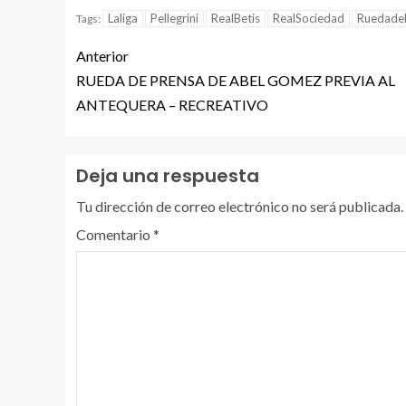
Laliga
Pellegrini
RealBetis
RealSociedad
Ruedade
Tags:
Anterior
RUEDA DE PRENSA DE ABEL GOMEZ PREVIA AL
ANTEQUERA – RECREATIVO
Deja una respuesta
Tu dirección de correo electrónico no será publicada.
Comentario
*