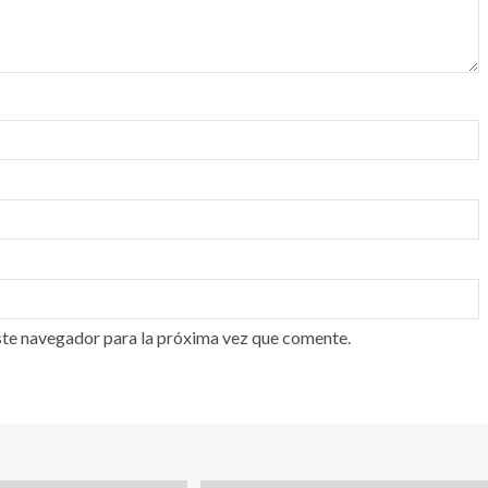
ste navegador para la próxima vez que comente.