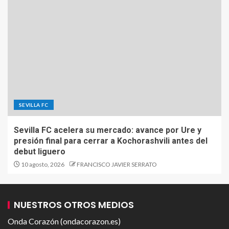
SEVILLA FC
Sevilla FC acelera su mercado: avance por Ure y
presión final para cerrar a Kochorashvili antes del
debut liguero
10 agosto, 2026
FRANCISCO JAVIER SERRATO
NUESTROS OTROS MEDIOS
Onda Corazón (ondacorazon.es)