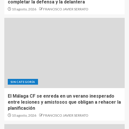
completar la defensa y la delantera
10 agosto, 2026
FRANCISCO JAVIER SERRATO
SIN CATEGORÍA
El Málaga CF se enreda en un verano inesperado
entre lesiones y amistosos que obligan a rehacer la
planificación
10 agosto, 2026
FRANCISCO JAVIER SERRATO