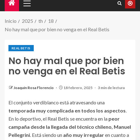
Inicio
2025
th
18
No hay mal que por bien no venga en el Real Betis
REAL BETIS
No hay mal que por bien
no venga en el Real Betis
Parte médico del Real Betis tras el partido frente a la
Real Sociedad. | Fuente: X (@RealBetis)
Joaquín Rosa Florencio
18 febrero, 2025
3 min de lectura
El conjunto verdiblanco está atravesando una
temporada muy complicada en todos los aspectos
.
En lo deportivo, el Real Betis se encuentra en la
peor
campaña desde la llegada del técnico chileno, Manuel
Pellegrini
. Está siendo un
año muy irregular
en cuanto a