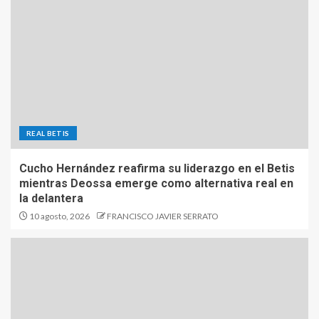
REAL BETIS
Cucho Hernández reafirma su liderazgo en el Betis
mientras Deossa emerge como alternativa real en
la delantera
10 agosto, 2026
FRANCISCO JAVIER SERRATO