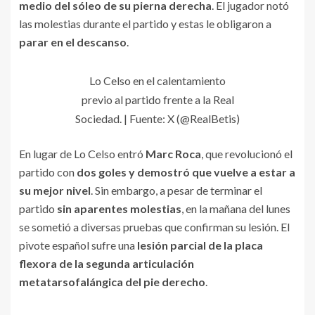
medio del sóleo de su pierna derecha
. El jugador notó
las molestias durante el partido y estas le obligaron a
parar en el descanso
.
Lo Celso en el calentamiento
previo al partido frente a la Real
Sociedad. | Fuente: X (@RealBetis)
En lugar de Lo Celso entró
Marc Roca
, que revolucionó el
partido con
dos goles y demostró que vuelve a estar a
su mejor nivel
. Sin embargo, a pesar de terminar el
partido
sin aparentes molestias
, en la mañana del lunes
se sometió a diversas pruebas que confirman su lesión. El
pivote español sufre una
lesión parcial de la placa
flexora de la segunda articulación
metatarsofalángica del pie derecho
.