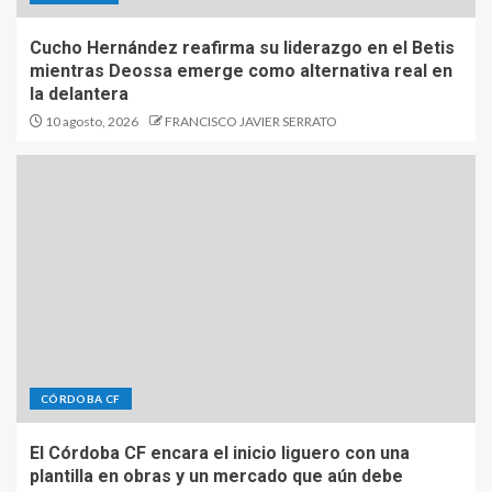
Cucho Hernández reafirma su liderazgo en el Betis
mientras Deossa emerge como alternativa real en
la delantera
10 agosto, 2026
FRANCISCO JAVIER SERRATO
CÓRDOBA CF
El Córdoba CF encara el inicio liguero con una
plantilla en obras y un mercado que aún debe