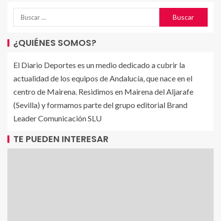
¿QUIÉNES SOMOS?
El Diario Deportes es un medio dedicado a cubrir la
actualidad de los equipos de Andalucía, que nace en el
centro de Mairena. Residimos en Mairena del Aljarafe
(Sevilla) y formamos parte del grupo editorial Brand
Leader Comunicación SLU
TE PUEDEN INTERESAR