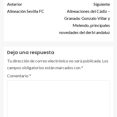
Anterior
Siguiente
Alineación Sevilla FC
Alineaciones del Cádiz –
Granada: Gonzalo Villar y
Melendo, principales
novedades del derbi andaluz
Deja una respuesta
Tu dirección de correo electrónico no será publicada.
Los
campos obligatorios están marcados con
*
Comentario
*