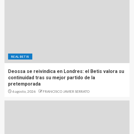
REAL BETIS
Deossa se reivindica en Londres: el Betis valora su
continuidad tras su mejor partido de la
pretemporada
6 agosto, 2026
FRANCISCO JAVIER SERRATO