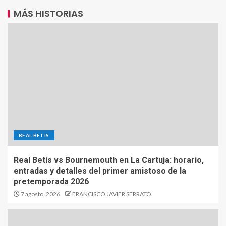
MÁS HISTORIAS
REAL BETIS
Real Betis vs Bournemouth en La Cartuja: horario,
entradas y detalles del primer amistoso de la
pretemporada 2026
7 agosto, 2026
FRANCISCO JAVIER SERRATO