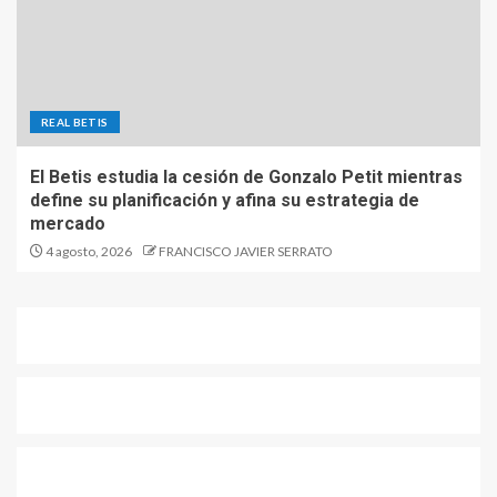
REAL BETIS
El Betis estudia la cesión de Gonzalo Petit mientras
define su planificación y afina su estrategia de
mercado
4 agosto, 2026
FRANCISCO JAVIER SERRATO