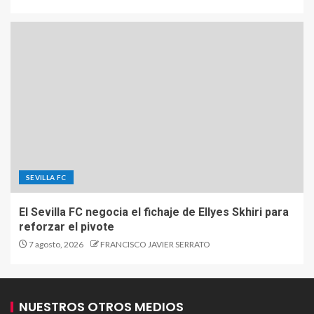
SEVILLA FC
El Sevilla FC negocia el fichaje de Ellyes Skhiri para
reforzar el pivote
7 agosto, 2026
FRANCISCO JAVIER SERRATO
NUESTROS OTROS MEDIOS