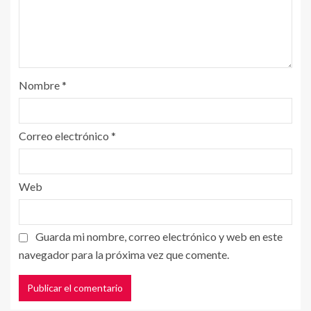
Nombre
*
Correo electrónico
*
Web
Guarda mi nombre, correo electrónico y web en este
navegador para la próxima vez que comente.