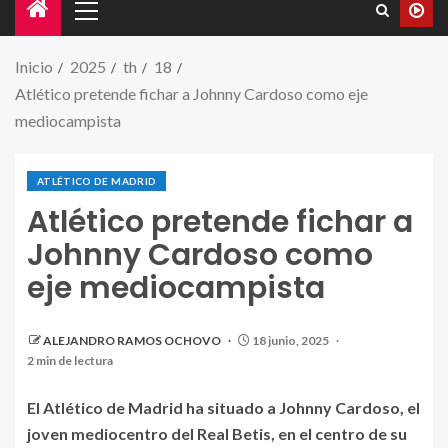
Inicio
2025
th
18
Atlético pretende fichar a Johnny Cardoso como eje
mediocampista
ATLÉTICO DE MADRID
Atlético pretende fichar a
Johnny Cardoso como
eje mediocampista
ALEJANDRO RAMOS OCHOVO
18 junio, 2025
2 min de lectura
El Atlético de Madrid ha situado a Johnny Cardoso, el
joven mediocentro del Real Betis, en el centro de su