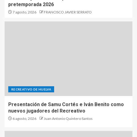
pretemporada 2026
7 agosto, 2026
FRANCISCO JAVIER SERRATO
RECREATIVO DE HUELVA
Presentación de Samu Cortés e Iván Benito como
nuevos jugadores del Recreativo
6 agosto, 2026
Juan Antonio Quintero Santos