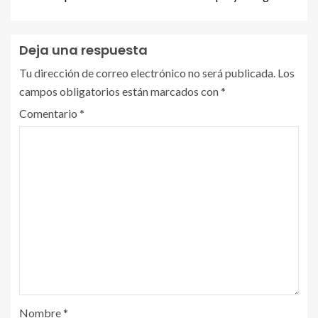
Deja una respuesta
Tu dirección de correo electrónico no será publicada.
Los
campos obligatorios están marcados con
*
Comentario
*
Nombre
*