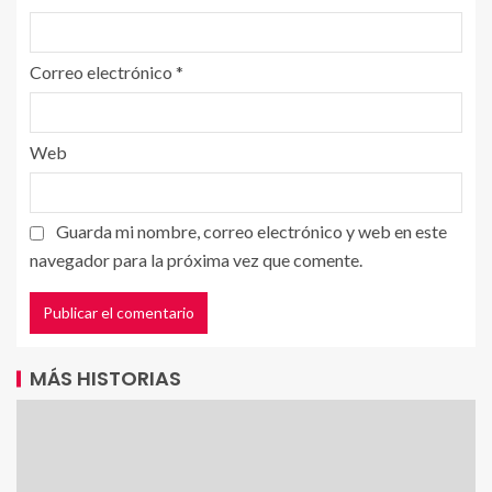
Correo electrónico
*
Web
Guarda mi nombre, correo electrónico y web en este
navegador para la próxima vez que comente.
MÁS HISTORIAS