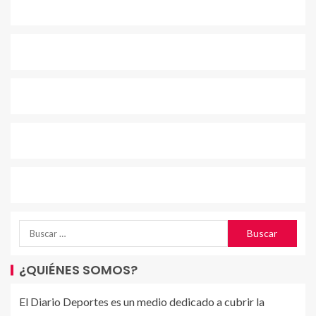
¿QUIÉNES SOMOS?
El Diario Deportes es un medio dedicado a cubrir la