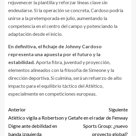
rejuvenecer la plantilla y reforzar líneas clave sin
endeudarse. Si la operación se concreta, Cardoso podría
unirse a la pretemporada en julio, aumentando la
competencia en el centro del campo y potenciando la
adaptación desde el inicio.
En definitiva, el fichaje de Johnny Cardoso
representa una apuesta por el futuro y la
estabilidad.
Aporta fibra, juventud y proyección,
elementos alineados con la filosofía de Simeone y la
dirección deportiva. Si culmina, será un refuerzo de alto
impacto para el equilibrio táctico del Atlético,
especialmente en competiciones europeas.
Anterior
Siguiente
Atlético vigila a Robertson y
Getafe en el radar de Fenway
Digne ante debilidad en
Sports Group: ¿nuevo
banda izquierda
proyecto global?