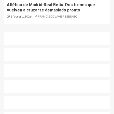
Atlético de Madrid-Real Betis. Dos trenes que
vuelven a cruzarse demasiado pronto
8 febrero, 2026
FRANCISCO JAVIER SERRATO