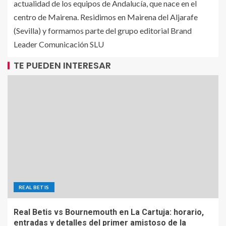
actualidad de los equipos de Andalucía, que nace en el
centro de Mairena. Residimos en Mairena del Aljarafe
(Sevilla) y formamos parte del grupo editorial Brand
Leader Comunicación SLU
TE PUEDEN INTERESAR
REAL BETIS
Real Betis vs Bournemouth en La Cartuja: horario,
entradas y detalles del primer amistoso de la