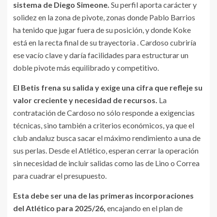
sistema de Diego Simeone.
Su perfil aporta carácter y
solidez en la zona de pivote, zonas donde Pablo Barrios
ha tenido que jugar fuera de su posición, y donde Koke
está en la recta final de su trayectoria .
Cardoso cubriría
ese vacío clave y daría facilidades para estructurar un
doble pivote más equilibrado y competitivo.
El Betis frena su salida y exige una cifra que refleje su
valor creciente y necesidad de recursos.
La
contratación de Cardoso no sólo responde a exigencias
técnicas, sino también a criterios económicos, ya que el
club andaluz busca sacar el máximo rendimiento a una de
sus perlas. Desde el Atlético, esperan cerrar la operación
sin necesidad de incluir salidas como las de Lino o Correa
para cuadrar el presupuesto.
Esta debe ser una de las primeras incorporaciones
del Atlético para 2025/26,
encajando en el plan de