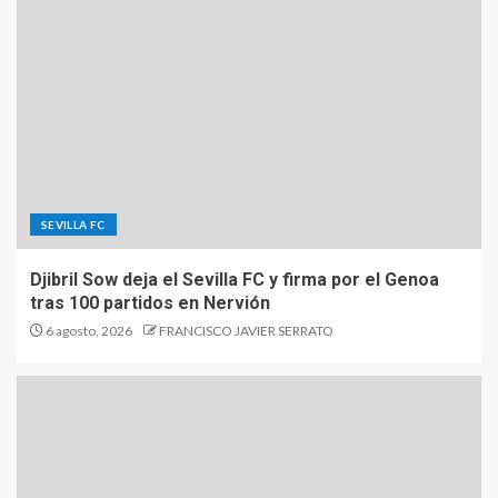
SEVILLA FC
Djibril Sow deja el Sevilla FC y firma por el Genoa
tras 100 partidos en Nervión
6 agosto, 2026
FRANCISCO JAVIER SERRATO