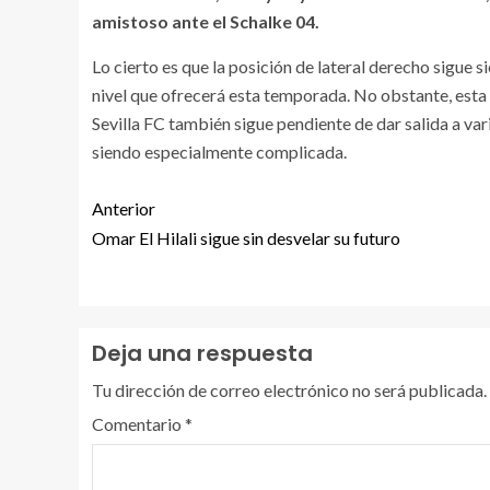
amistoso ante el Schalke 04.
Lo cierto es que la posición de lateral derecho sigue s
nivel que ofrecerá esta temporada. No obstante, esta 
Sevilla FC también sigue pendiente de dar salida a vari
siendo especialmente complicada.
Anterior
Omar El Hilali sigue sin desvelar su futuro
Deja una respuesta
Tu dirección de correo electrónico no será publicada.
Comentario
*