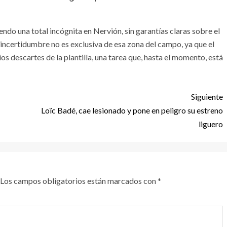
iendo una total incógnita en Nervión, sin garantías claras sobre el
incertidumbre no es exclusiva de esa zona del campo, ya que el
os descartes de la plantilla, una tarea que, hasta el momento, está
Siguiente
Loïc Badé, cae lesionado y pone en peligro su estreno
liguero
Los campos obligatorios están marcados con
*