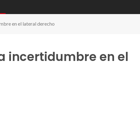
mbre en el lateral derecho
a incertidumbre en el