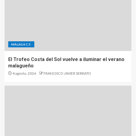
MÁLAGA C.F.
El Trofeo Costa del Sol vuelve a iluminar el verano
malagueño
4 agosto, 2026
FRANCISCO JAVIER SERRATO