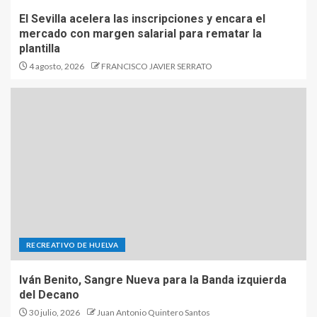
El Sevilla acelera las inscripciones y encara el
mercado con margen salarial para rematar la
plantilla
4 agosto, 2026
FRANCISCO JAVIER SERRATO
RECREATIVO DE HUELVA
Iván Benito, Sangre Nueva para la Banda izquierda
del Decano
30 julio, 2026
Juan Antonio Quintero Santos