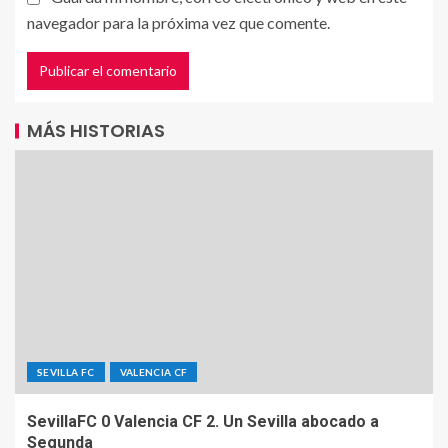
navegador para la próxima vez que comente.
MÁS HISTORIAS
SEVILLA FC
VALENCIA CF
SevillaFC 0 Valencia CF 2. Un Sevilla abocado a
Segunda