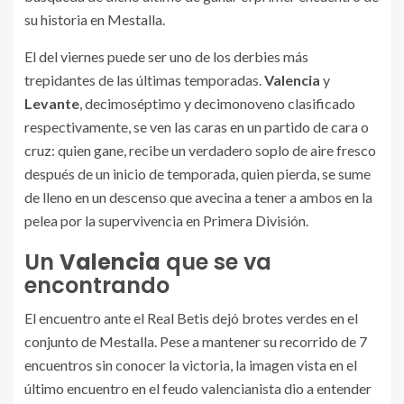
su historia en Mestalla.
El del viernes puede ser uno de los derbies más
trepidantes de las últimas temporadas.
Valencia
y
Levante
, decimoséptimo y decimonoveno clasificado
respectivamente, se ven las caras en un partido de cara o
cruz: quien gane, recibe un verdadero soplo de aire fresco
después de un inicio de temporada, quien pierda, se sume
de lleno en un descenso que avecina a tener a ambos en la
pelea por la supervivencia en Primera División.
Un
Valencia
que se va
encontrando
El encuentro ante el Real Betis dejó brotes verdes en el
conjunto de Mestalla. Pese a mantener su recorrido de 7
encuentros sin conocer la victoria, la imagen vista en el
último encuentro en el feudo valencianista dio a entender