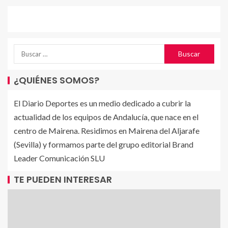
¿QUIÉNES SOMOS?
El Diario Deportes es un medio dedicado a cubrir la
actualidad de los equipos de Andalucía, que nace en el
centro de Mairena. Residimos en Mairena del Aljarafe
(Sevilla) y formamos parte del grupo editorial Brand
Leader Comunicación SLU
TE PUEDEN INTERESAR