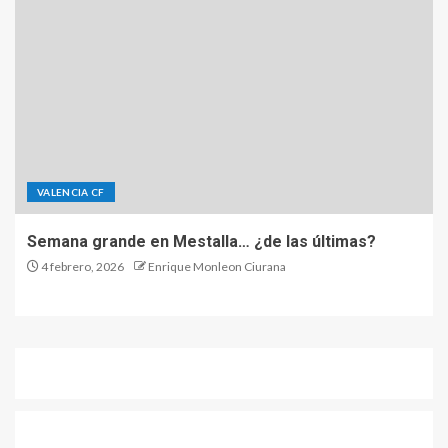
VALENCIA CF
Semana grande en Mestalla… ¿de las últimas?
4 febrero, 2026
Enrique Monleon Ciurana