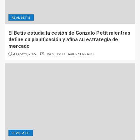
REAL BETIS
El Betis estudia la cesión de Gonzalo Petit mientras
define su planificación y afina su estrategia de
mercado
4 agosto, 2026
FRANCISCO JAVIER SERRATO
SEVILLA FC