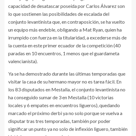
capacidad de desatascar poseída por Carlos Álvarez son
lo que sostienen las posibilidades de escalada del
conjunto levantinista que, en contraposición, se ha vuelto
un equipo más endeble, obligando a Mat Ryan, quien ha
irrumpido con fuerza en la titularidad, a excederse más de
la cuenta en este primer ecuador de la competición (40
paradas en 10 encuentros, 1 menos que el guardameta
valencianista).
Ya se ha demostrado durante las últimas temporadas que
visitar la casa de su hermano mayor no es tarea fácil. En
los 83 disputados en Mestalla, el conjunto levantinista no
ha conseguido sumar de 3 en Mestalla (10 victorias
locales y 6 empates en encuentros ligueros), quedando
marcado el próximo derbi ya no solo porque se vuelva a
disputar tras tres temporadas, también por poder
significar un punto ya no solo de inflexión liguero, también