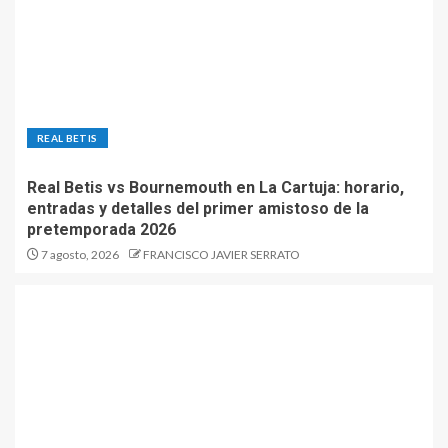
REAL BETIS
Real Betis vs Bournemouth en La Cartuja: horario,
entradas y detalles del primer amistoso de la
pretemporada 2026
7 agosto, 2026
FRANCISCO JAVIER SERRATO