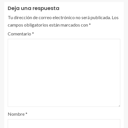
Deja una respuesta
Tu dirección de correo electrónico no será publicada.
Los
campos obligatorios están marcados con
*
Comentario
*
Nombre
*