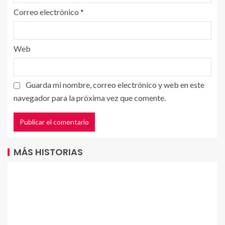
Correo electrónico
*
Web
Guarda mi nombre, correo electrónico y web en este
navegador para la próxima vez que comente.
MÁS HISTORIAS