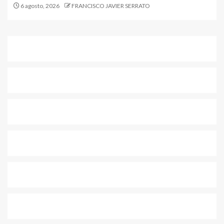
6 agosto, 2026
FRANCISCO JAVIER SERRATO