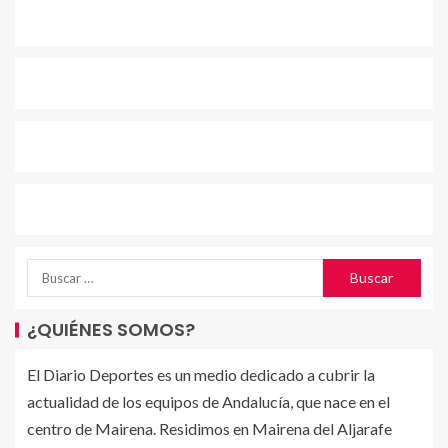
¿QUIÉNES SOMOS?
El Diario Deportes es un medio dedicado a cubrir la
actualidad de los equipos de Andalucía, que nace en el
centro de Mairena. Residimos en Mairena del Aljarafe