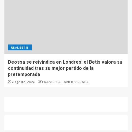
REAL BETIS
Deossa se reivindica en Londres: el Betis valora su
continuidad tras su mejor partido de la
pretemporada
6 agosto, 2026
FRANCISCO JAVIER SERRATO