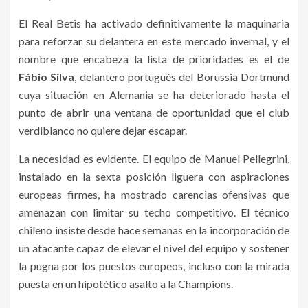
El Real Betis ha activado definitivamente la maquinaria
para reforzar su delantera en este mercado invernal, y el
nombre que encabeza la lista de prioridades es el de
Fábio Silva
, delantero portugués del Borussia Dortmund
cuya situación en Alemania se ha deteriorado hasta el
punto de abrir una ventana de oportunidad que el club
verdiblanco no quiere dejar escapar.
La necesidad es evidente. El equipo de Manuel Pellegrini,
instalado en la sexta posición liguera con aspiraciones
europeas firmes, ha mostrado carencias ofensivas que
amenazan con limitar su techo competitivo. El técnico
chileno insiste desde hace semanas en la incorporación de
un atacante capaz de elevar el nivel del equipo y sostener
la pugna por los puestos europeos, incluso con la mirada
puesta en un hipotético asalto a la Champions.