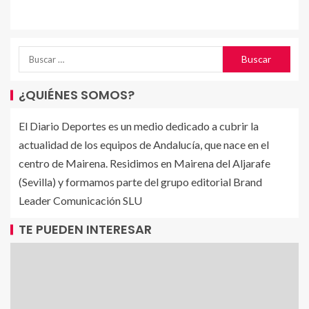
¿QUIÉNES SOMOS?
El Diario Deportes es un medio dedicado a cubrir la
actualidad de los equipos de Andalucía, que nace en el
centro de Mairena. Residimos en Mairena del Aljarafe
(Sevilla) y formamos parte del grupo editorial Brand
Leader Comunicación SLU
TE PUEDEN INTERESAR