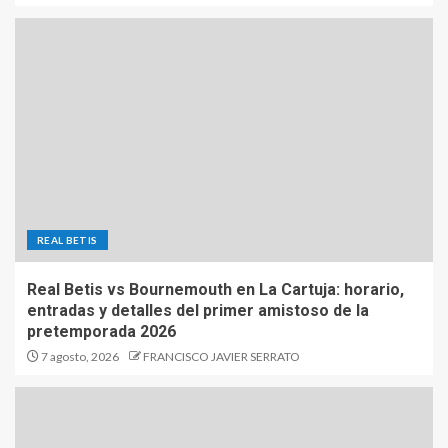
REAL BETIS
Real Betis vs Bournemouth en La Cartuja: horario,
entradas y detalles del primer amistoso de la
pretemporada 2026
7 agosto, 2026
FRANCISCO JAVIER SERRATO