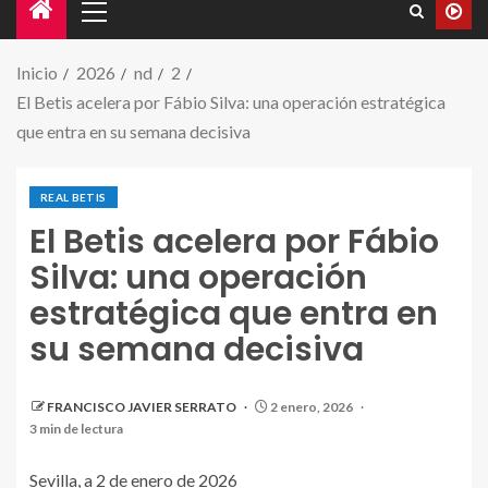
Inicio
2026
nd
2
El Betis acelera por Fábio Silva: una operación estratégica
que entra en su semana decisiva
REAL BETIS
El Betis acelera por Fábio
Silva: una operación
estratégica que entra en
su semana decisiva
FRANCISCO JAVIER SERRATO
2 enero, 2026
3 min de lectura
Sevilla, a 2 de enero de 2026