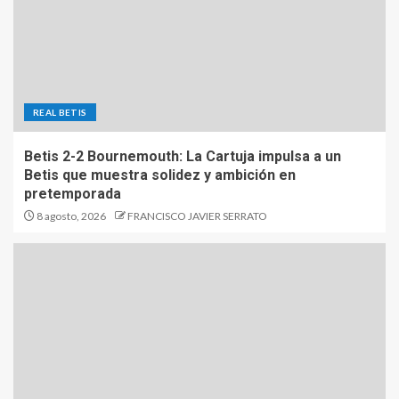
REAL BETIS
Betis 2-2 Bournemouth: La Cartuja impulsa a un
Betis que muestra solidez y ambición en
pretemporada
8 agosto, 2026
FRANCISCO JAVIER SERRATO