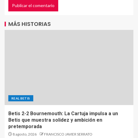
MÁS HISTORIAS
REAL BETIS
Betis 2-2 Bournemouth: La Cartuja impulsa a un
Betis que muestra solidez y ambición en
pretemporada
8 agosto, 2026
FRANCISCO JAVIER SERRATO