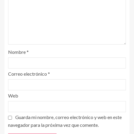
Nombre
*
Correo electrónico
*
Web
Guarda mi nombre, correo electrónico y web en este
navegador para la próxima vez que comente.