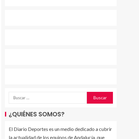
¿QUIÉNES SOMOS?
El Diario Deportes es un medio dedicado a cubrir
la actualidad de los equipos de Andalucía, que