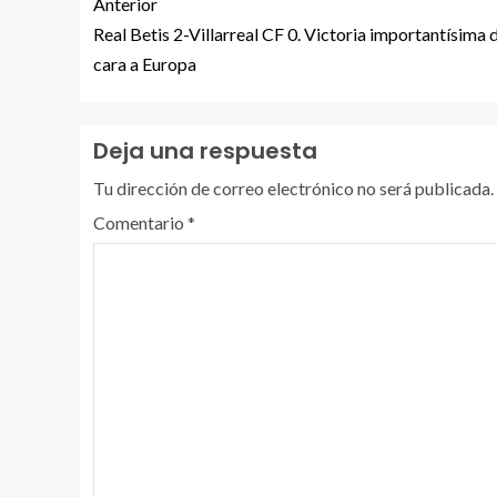
Anterior
Real Betis 2-Villarreal CF 0. Victoria importantísima 
cara a Europa
Deja una respuesta
Tu dirección de correo electrónico no será publicada.
Comentario
*