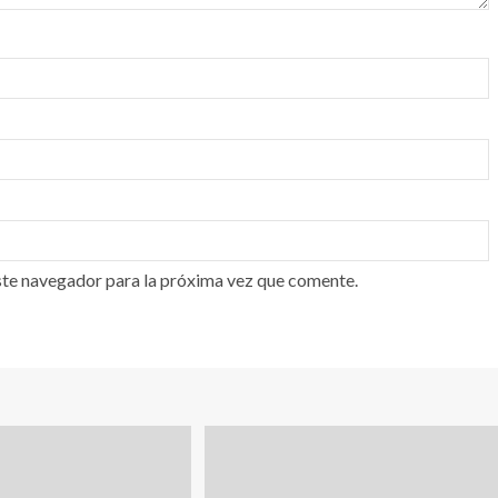
ste navegador para la próxima vez que comente.