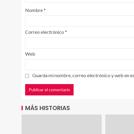
Nombre
*
Correo electrónico
*
Web
Guarda mi nombre, correo electrónico y web en e
MÁS HISTORIAS