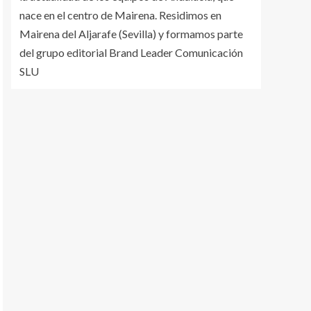
nace en el centro de Mairena. Residimos en
Mairena del Aljarafe (Sevilla) y formamos parte
del grupo editorial Brand Leader Comunicación
SLU