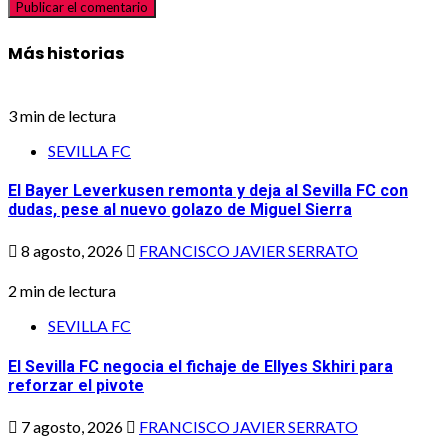
Más historias
3 min de lectura
SEVILLA FC
El Bayer Leverkusen remonta y deja al Sevilla FC con
dudas, pese al nuevo golazo de Miguel Sierra
8 agosto, 2026
FRANCISCO JAVIER SERRATO
2 min de lectura
SEVILLA FC
El Sevilla FC negocia el fichaje de Ellyes Skhiri para
reforzar el pivote
7 agosto, 2026
FRANCISCO JAVIER SERRATO