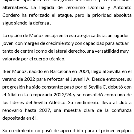
alternativos. La llegada de Jerónimo Dómina y Antoñito
Cordero ha reforzado el ataque, pero la prioridad absoluta
sigue siendo la defensa .
La opción de Muñoz encaja en la estrategia cadista: un jugador
joven, con margen de crecimiento y con capacidad para actuar
tanto de central como de lateral derecho, una versatilidad muy
valorada por el cuerpo técnico.
Iker Muñoz, nacido en Barcelona en 2004, llegó al Sevilla en el
verano de 2022 para reforzar el Juvenil A. Desde entonces, su
progresión ha sido constante: pasó por el Sevilla C, debutó con
el filial en la temporada 2023/24 y se consolidó como uno de
los líderes del Sevilla Atlético. Su rendimiento llevó al club a
renovarlo hasta 2027, una muestra clara de la confianza
depositada en él .
Su crecimiento no pasó desapercibido para el primer equipo.