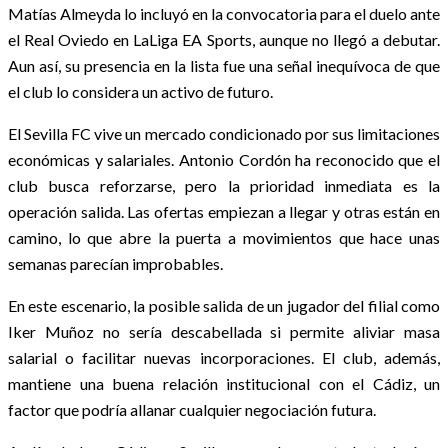
Matías Almeyda lo incluyó en la convocatoria para el duelo ante
el Real Oviedo en LaLiga EA Sports, aunque no llegó a debutar.
Aun así, su presencia en la lista fue una señal inequívoca de que
el club lo considera un activo de futuro.
El Sevilla FC vive un mercado condicionado por sus limitaciones
económicas y salariales. Antonio Cordón ha reconocido que el
club busca reforzarse, pero la prioridad inmediata es la
operación salida. Las ofertas empiezan a llegar y otras están en
camino, lo que abre la puerta a movimientos que hace unas
semanas parecían improbables.
En este escenario, la posible salida de un jugador del filial como
Iker Muñoz no sería descabellada si permite aliviar masa
salarial o facilitar nuevas incorporaciones. El club, además,
mantiene una buena relación institucional con el Cádiz, un
factor que podría allanar cualquier negociación futura.