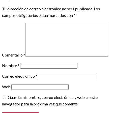
Tu dirección de correo electrónico no será publicada.
Los
campos obligatorios están marcados con
*
Comentario
*
Nombre
*
Correo electrónico
*
Web
Guarda mi nombre, correo electrónico y web en este
navegador para la próxima vez que comente.