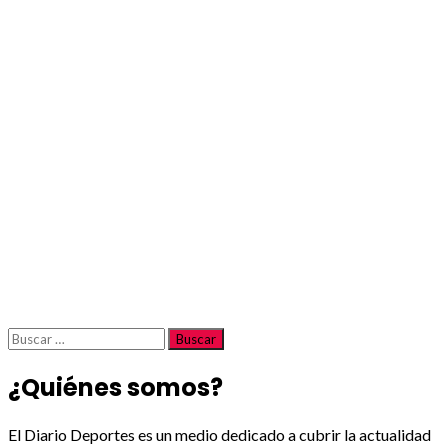
Buscar:
¿Quiénes somos?
El Diario Deportes es un medio dedicado a cubrir la actualidad