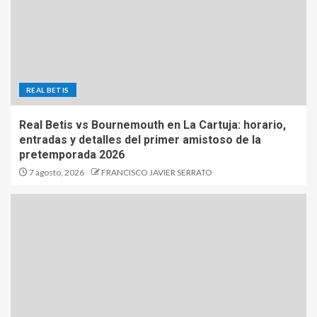
REAL BETIS
Real Betis vs Bournemouth en La Cartuja: horario,
entradas y detalles del primer amistoso de la
pretemporada 2026
7 agosto, 2026
FRANCISCO JAVIER SERRATO