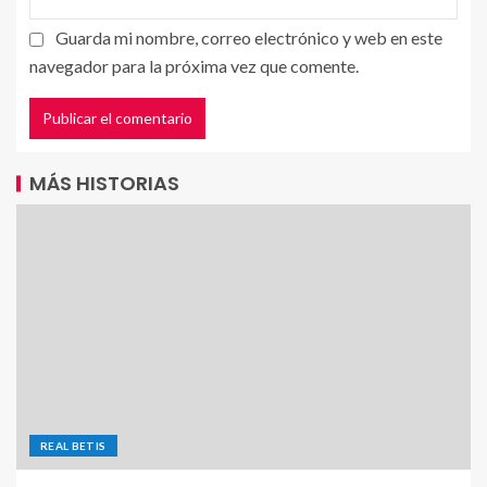
Guarda mi nombre, correo electrónico y web en este
navegador para la próxima vez que comente.
MÁS HISTORIAS
REAL BETIS