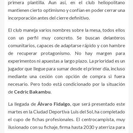
primera plantilla. Aun así, en el club heliopolitano
mantienen cierto optimismo y confían en poder cerrar una
incorporación antes del cierre definitivo.
El club maneja varios nombres sobre la mesa, todos ellos
con un perfil muy concreto. Se buscan delanteros
comunitarios, capaces de adaptarse rápido y con hambre
de recuperar protagonismo. No hay margen para
experimentos ni apuestas a largo plazo. La prioridad es un
jugador que llegue para sumar desde el primer día, incluso
mediante una cesión con opción de compra si fuera
necesario. Pero todo está condicionado por la situación
de
Cedric Bakambu
.
La llegada de
Álvaro Fidalgo
, que será presentado este
martes en la Ciudad Deportiva Luis del Sol, ha completado
el cupo de fichas profesionales. El centrocampista, muy
ilusionado con su fichaje, firma hasta 2030 y aterriza para