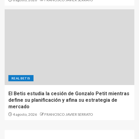
REAL BETIS
El Betis estudia la cesión de Gonzalo Petit mientras
define su planificación y afina su estrategia de
mercado
4 agosto, 2026
FRANCISCO JAVIER SERRATO