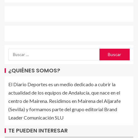
¿QUIÉNES SOMOS?
El Diario Deportes es un medio dedicado a cubrir la
actualidad de los equipos de Andalucía, que nace en el
centro de Mairena. Residimos en Mairena del Aljarafe
(Sevilla) y formamos parte del grupo editorial Brand
Leader Comunicación SLU
TE PUEDEN INTERESAR