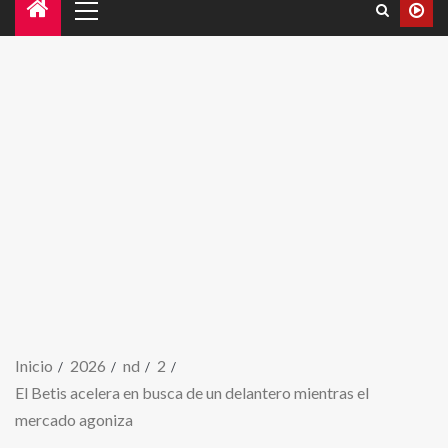
Inicio
2026
nd
2
El Betis acelera en busca de un delantero mientras el
mercado agoniza