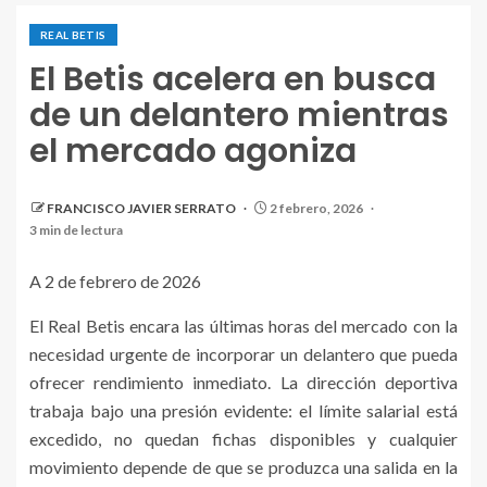
REAL BETIS
El Betis acelera en busca
de un delantero mientras
el mercado agoniza
FRANCISCO JAVIER SERRATO
2 febrero, 2026
3 min de lectura
A 2 de febrero de 2026
El Real Betis encara las últimas horas del mercado con la
necesidad urgente de incorporar un delantero que pueda
ofrecer rendimiento inmediato. La dirección deportiva
trabaja bajo una presión evidente: el límite salarial está
excedido, no quedan fichas disponibles y cualquier
movimiento depende de que se produzca una salida en la