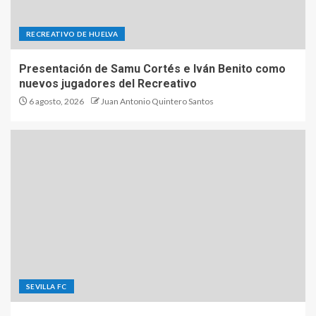
RECREATIVO DE HUELVA
Presentación de Samu Cortés e Iván Benito como
nuevos jugadores del Recreativo
6 agosto, 2026
Juan Antonio Quintero Santos
SEVILLA FC