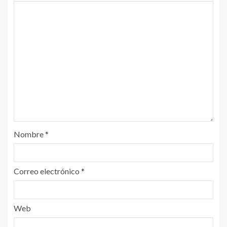
Nombre
*
Correo electrónico
*
Web