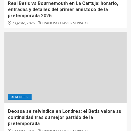
Real Betis vs Bournemouth en La Cartuja: horario,
entradas y detalles del primer amistoso de la
pretemporada 2026
7 agosto, 2026
FRANCISCO JAVIER SERRATO
REAL BETIS
Deossa se reivindica en Londres: el Betis valora su
continuidad tras su mejor partido de la
pretemporada
6 agosto, 2026
FRANCISCO JAVIER SERRATO