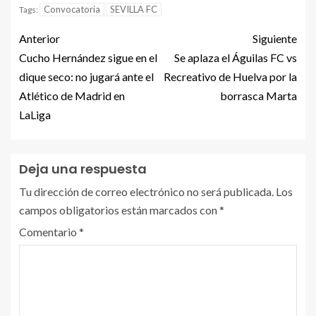
Convocatoria
SEVILLA FC
Tags:
Anterior
Siguiente
Cucho Hernández sigue en el
Se aplaza el Águilas FC vs
dique seco: no jugará ante el
Recreativo de Huelva por la
Atlético de Madrid en
borrasca Marta
LaLiga
Deja una respuesta
Tu dirección de correo electrónico no será publicada.
Los
campos obligatorios están marcados con
*
Comentario
*