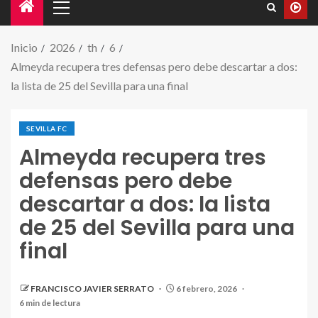
Inicio
2026
th
6
Almeyda recupera tres defensas pero debe descartar a dos:
la lista de 25 del Sevilla para una final
SEVILLA FC
Almeyda recupera tres
defensas pero debe
descartar a dos: la lista
de 25 del Sevilla para una
final
FRANCISCO JAVIER SERRATO
6 febrero, 2026
6 min de lectura