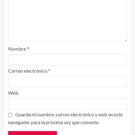
Nombre
*
Correo electrónico
*
Web
Guarda mi nombre, correo electrónico y web en este
navegador para la próxima vez que comente.