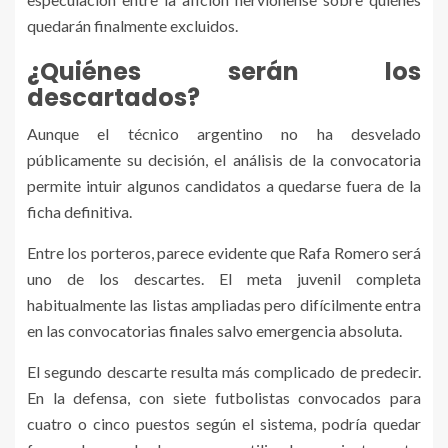
quedarán finalmente excluidos.
¿Quiénes serán los
descartados?
Aunque el técnico argentino no ha desvelado
públicamente su decisión, el análisis de la convocatoria
permite intuir algunos candidatos a quedarse fuera de la
ficha definitiva.
Entre los porteros, parece evidente que Rafa Romero será
uno de los descartes. El meta juvenil completa
habitualmente las listas ampliadas pero difícilmente entra
en las convocatorias finales salvo emergencia absoluta.
El segundo descarte resulta más complicado de predecir.
En la defensa, con siete futbolistas convocados para
cuatro o cinco puestos según el sistema, podría quedar