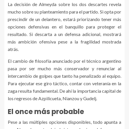
La decisión de Almeyda sobre los dos descartes revela
mucho sobre su planteamiento para el partido. Si opta por
prescindir de un delantero, estará priorizando tener más
opciones defensivas en el banquillo para proteger el
resultado. Si descarta a un defensa adicional, mostrará
más ambición ofensiva pese a la fragilidad mostrada
atrás.
El cambio de filosofía anunciado por el técnico argentino
pasa por ser mucho más conservador y renunciar al
intercambio de golpes que tanto ha penalizado al equipo.
Para ejecutar ese giro táctico, contar con veteranía en la
zaga resulta fundamental. De ahí la importancia capital de
los regresos de Azpilicueta, Nianzou y Gudelj.
El once más probable
Pese a las múltiples opciones disponibles, todo apunta a