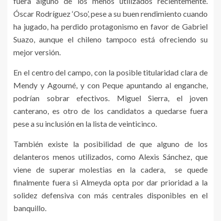
fuera alguno de los menos utilizados recientemente.
Óscar Rodríguez ‘Oso’, pese a su buen rendimiento cuando
ha jugado, ha perdido protagonismo en favor de Gabriel
Suazo, aunque el chileno tampoco está ofreciendo su
mejor versión.
En el centro del campo, con la posible titularidad clara de
Mendy y Agoumé, y con Peque apuntando al enganche,
podrían sobrar efectivos. Miguel Sierra, el joven
canterano, es otro de los candidatos a quedarse fuera
pese a su inclusión en la lista de veinticinco.
También existe la posibilidad de que alguno de los
delanteros menos utilizados, como Alexis Sánchez, que
viene de superar molestias en la cadera, se quede
finalmente fuera si Almeyda opta por dar prioridad a la
solidez defensiva con más centrales disponibles en el
banquillo.