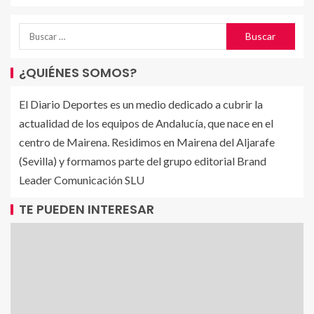
¿QUIÉNES SOMOS?
El Diario Deportes es un medio dedicado a cubrir la
actualidad de los equipos de Andalucía, que nace en el
centro de Mairena. Residimos en Mairena del Aljarafe
(Sevilla) y formamos parte del grupo editorial Brand
Leader Comunicación SLU
TE PUEDEN INTERESAR