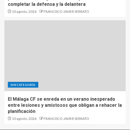
completar la defensa y la delantera
10 agosto, 2026
FRANCISCO JAVIER SERRATO
SIN CATEGORÍA
El Málaga CF se enreda en un verano inesperado
entre lesiones y amistosos que obligan a rehacer la
planificación
10 agosto, 2026
FRANCISCO JAVIER SERRATO