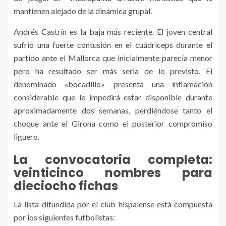
mantienen alejado de la dinámica grupal.
Andrés Castrín es la baja más reciente. El joven central
sufrió una fuerte contusión en el cuádriceps durante el
partido ante el Mallorca que inicialmente parecía menor
pero ha resultado ser más seria de lo previsto. El
denominado «bocadillo» presenta una inflamación
considerable que le impedirá estar disponible durante
aproximadamente dos semanas, perdiéndose tanto el
choque ante el Girona como el posterior compromiso
liguero.
La convocatoria completa:
veinticinco nombres para
dieciocho fichas
La lista difundida por el club hispalense está compuesta
por los siguientes futbolistas: