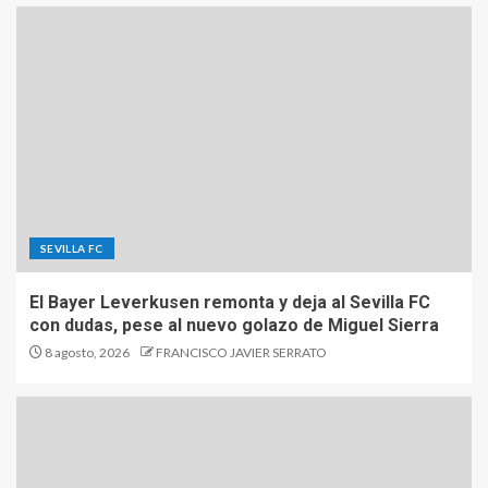
SEVILLA FC
El Bayer Leverkusen remonta y deja al Sevilla FC
con dudas, pese al nuevo golazo de Miguel Sierra
8 agosto, 2026
FRANCISCO JAVIER SERRATO