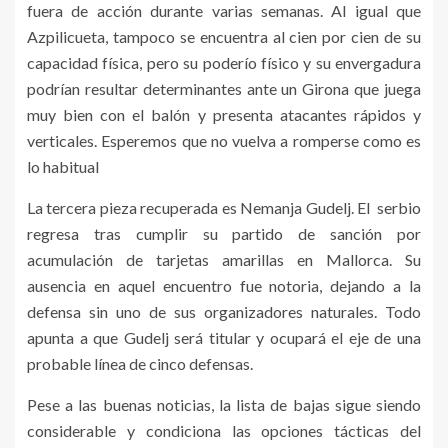
fuera de acción durante varias semanas. Al igual que
Azpilicueta, tampoco se encuentra al cien por cien de su
capacidad física, pero su poderío físico y su envergadura
podrían resultar determinantes ante un Girona que juega
muy bien con el balón y presenta atacantes rápidos y
verticales. Esperemos que no vuelva a romperse como es
lo habitual
La tercera pieza recuperada es Nemanja Gudelj. El serbio
regresa tras cumplir su partido de sanción por
acumulación de tarjetas amarillas en Mallorca. Su
ausencia en aquel encuentro fue notoria, dejando a la
defensa sin uno de sus organizadores naturales. Todo
apunta a que Gudelj será titular y ocupará el eje de una
probable línea de cinco defensas.
Pese a las buenas noticias, la lista de bajas sigue siendo
considerable y condiciona las opciones tácticas del