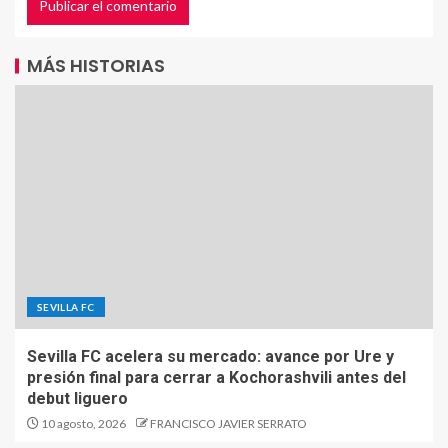
MÁS HISTORIAS
SEVILLA FC
Sevilla FC acelera su mercado: avance por Ure y
presión final para cerrar a Kochorashvili antes del
debut liguero
10 agosto, 2026
FRANCISCO JAVIER SERRATO