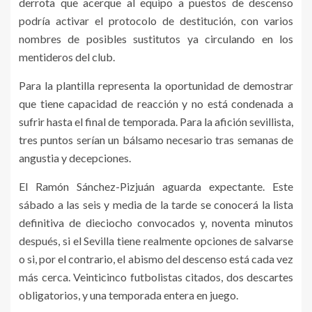
derrota que acerque al equipo a puestos de descenso
podría activar el protocolo de destitución, con varios
nombres de posibles sustitutos ya circulando en los
mentideros del club.
Para la plantilla representa la oportunidad de demostrar
que tiene capacidad de reacción y no está condenada a
sufrir hasta el final de temporada. Para la afición sevillista,
tres puntos serían un bálsamo necesario tras semanas de
angustia y decepciones.
El Ramón Sánchez-Pizjuán aguarda expectante. Este
sábado a las seis y media de la tarde se conocerá la lista
definitiva de dieciocho convocados y, noventa minutos
después, si el Sevilla tiene realmente opciones de salvarse
o si, por el contrario, el abismo del descenso está cada vez
más cerca. Veinticinco futbolistas citados, dos descartes
obligatorios, y una temporada entera en juego.