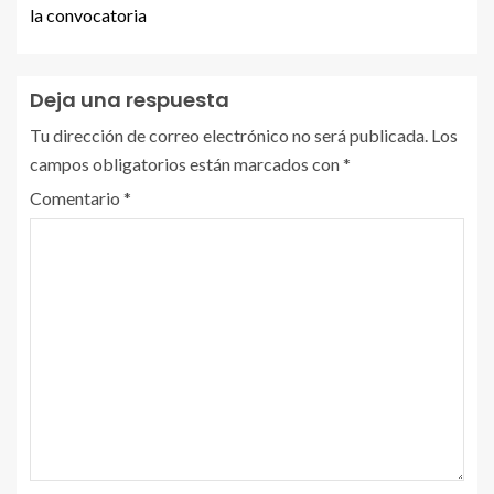
la convocatoria
Deja una respuesta
Tu dirección de correo electrónico no será publicada.
Los
campos obligatorios están marcados con
*
Comentario
*