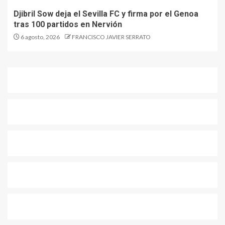
Djibril Sow deja el Sevilla FC y firma por el Genoa
tras 100 partidos en Nervión
6 agosto, 2026
FRANCISCO JAVIER SERRATO