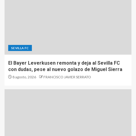
SEVILLA FC
El Bayer Leverkusen remonta y deja al Sevilla FC
con dudas, pese al nuevo golazo de Miguel Sierra
8 agosto, 2026
FRANCISCO JAVIER SERRATO