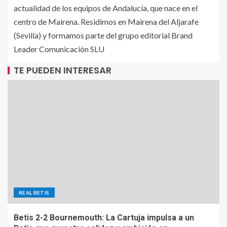
actualidad de los equipos de Andalucía, que nace en el
centro de Mairena. Residimos en Mairena del Aljarafe
(Sevilla) y formamos parte del grupo editorial Brand
Leader Comunicación SLU
TE PUEDEN INTERESAR
REAL BETIS
Betis 2-2 Bournemouth: La Cartuja impulsa a un