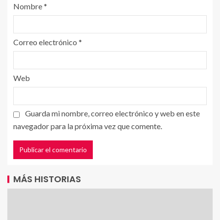
Nombre
*
Correo electrónico
*
Web
Guarda mi nombre, correo electrónico y web en este
navegador para la próxima vez que comente.
MÁS HISTORIAS