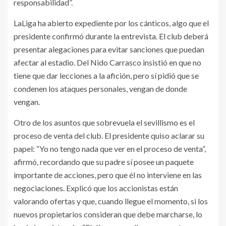
responsabilidad”.
LaLiga ha abierto expediente por los cánticos, algo que el
presidente confirmó durante la entrevista. El club deberá
presentar alegaciones para evitar sanciones que puedan
afectar al estadio. Del Nido Carrasco insistió en que no
tiene que dar lecciones a la afición, pero sí pidió que se
condenen los ataques personales, vengan de donde
vengan.
Otro de los asuntos que sobrevuela el sevillismo es el
proceso de venta del club. El presidente quiso aclarar su
papel: “Yo no tengo nada que ver en el proceso de venta”,
afirmó, recordando que su padre sí posee un paquete
importante de acciones, pero que él no interviene en las
negociaciones. Explicó que los accionistas están
valorando ofertas y que, cuando llegue el momento, si los
nuevos propietarios consideran que debe marcharse, lo