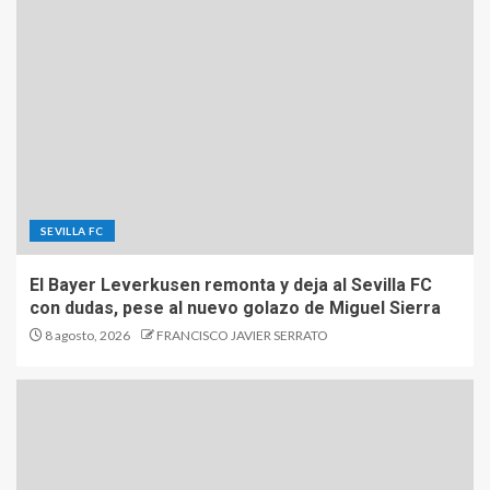
SEVILLA FC
El Bayer Leverkusen remonta y deja al Sevilla FC
con dudas, pese al nuevo golazo de Miguel Sierra
8 agosto, 2026
FRANCISCO JAVIER SERRATO