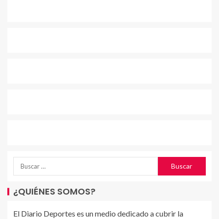
¿QUIÉNES SOMOS?
El Diario Deportes es un medio dedicado a cubrir la