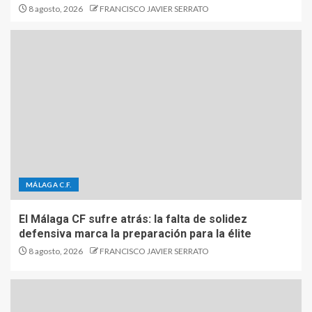
8 agosto, 2026
FRANCISCO JAVIER SERRATO
MÁLAGA C.F.
El Málaga CF sufre atrás: la falta de solidez
defensiva marca la preparación para la élite
8 agosto, 2026
FRANCISCO JAVIER SERRATO