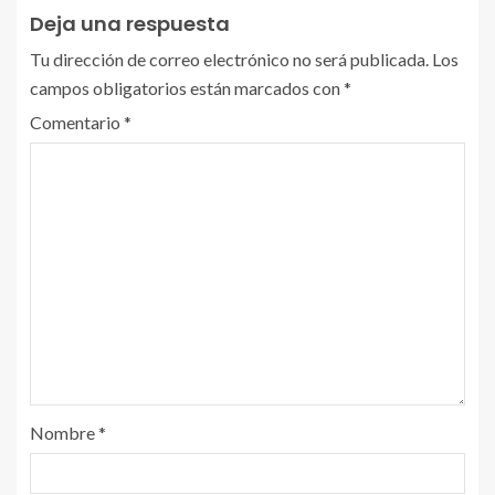
Deja una respuesta
Tu dirección de correo electrónico no será publicada.
Los
campos obligatorios están marcados con
*
Comentario
*
Nombre
*