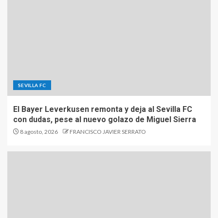
SEVILLA FC
El Bayer Leverkusen remonta y deja al Sevilla FC
con dudas, pese al nuevo golazo de Miguel Sierra
8 agosto, 2026
FRANCISCO JAVIER SERRATO