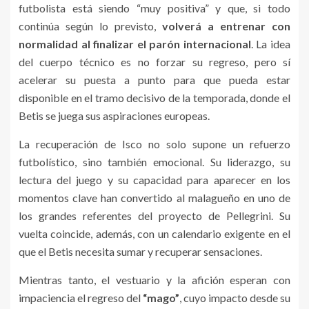
futbolista está siendo “muy positiva” y que, si todo
continúa según lo previsto,
volverá a entrenar con
normalidad al finalizar el parón internacional
. La idea
del cuerpo técnico es no forzar su regreso, pero sí
acelerar su puesta a punto para que pueda estar
disponible en el tramo decisivo de la temporada, donde el
Betis se juega sus aspiraciones europeas.
La recuperación de Isco no solo supone un refuerzo
futbolístico, sino también emocional. Su liderazgo, su
lectura del juego y su capacidad para aparecer en los
momentos clave han convertido al malagueño en uno de
los grandes referentes del proyecto de Pellegrini. Su
vuelta coincide, además, con un calendario exigente en el
que el Betis necesita sumar y recuperar sensaciones.
Mientras tanto, el vestuario y la afición esperan con
impaciencia el regreso del
“mago”
, cuyo impacto desde su