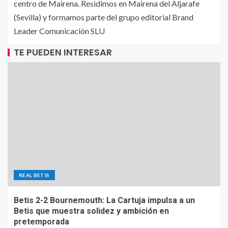
centro de Mairena. Residimos en Mairena del Aljarafe
(Sevilla) y formamos parte del grupo editorial Brand
Leader Comunicación SLU
TE PUEDEN INTERESAR
REAL BETIS
Betis 2-2 Bournemouth: La Cartuja impulsa a un
Betis que muestra solidez y ambición en
pretemporada