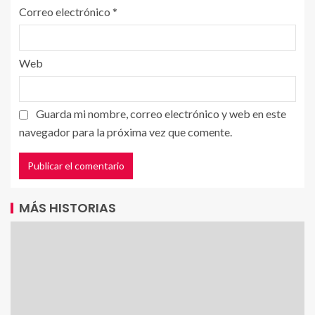
Correo electrónico
*
Web
Guarda mi nombre, correo electrónico y web en este
navegador para la próxima vez que comente.
MÁS HISTORIAS