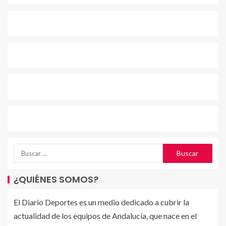
¿QUIÉNES SOMOS?
El Diario Deportes es un medio dedicado a cubrir la
actualidad de los equipos de Andalucía, que nace en el