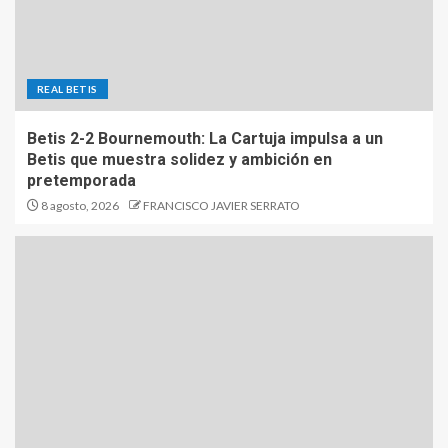
REAL BETIS
Betis 2-2 Bournemouth: La Cartuja impulsa a un
Betis que muestra solidez y ambición en
pretemporada
8 agosto, 2026
FRANCISCO JAVIER SERRATO