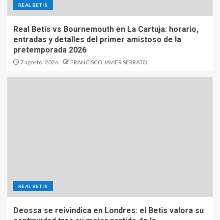
REAL BETIS
Real Betis vs Bournemouth en La Cartuja: horario,
entradas y detalles del primer amistoso de la
pretemporada 2026
7 agosto, 2026
FRANCISCO JAVIER SERRATO
REAL BETIS
Deossa se reivindica en Londres: el Betis valora su