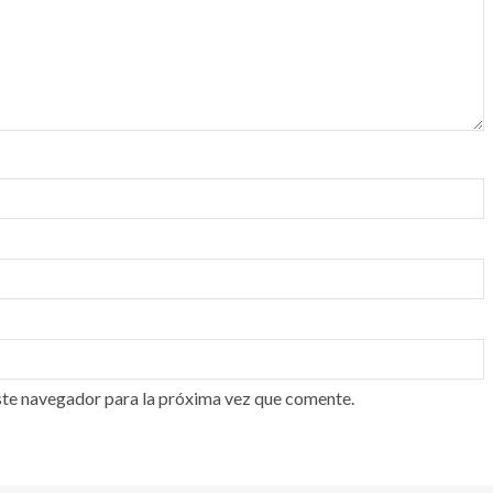
ste navegador para la próxima vez que comente.