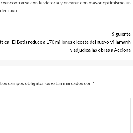
 reencontrarse con la victoria y encarar con mayor optimismo un
decisivo.
Siguiente
ática
El Betis reduce a 170 millones el coste del nuevo Villamarín
y adjudica las obras a Acciona
Los campos obligatorios están marcados con
*