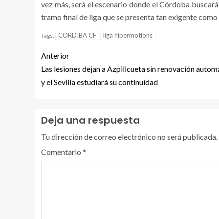
vez más, será el escenario donde el Córdoba buscará
tramo final de liga que se presenta tan exigente como 
CORDIBA CF
liga hipermotions
Tags:
Anterior
Las lesiones dejan a Azpilicueta sin renovación autom
y el Sevilla estudiará su continuidad
Deja una respuesta
Tu dirección de correo electrónico no será publicada.
Comentario
*