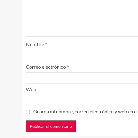
Nombre
*
Correo electrónico
*
Web
Guarda mi nombre, correo electrónico y web en e