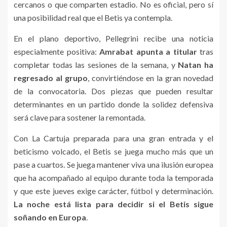
cercanos o que comparten estadio. No es oficial, pero sí
una posibilidad real que el Betis ya contempla.
En el plano deportivo, Pellegrini recibe una noticia
especialmente positiva:
Amrabat apunta a titular
tras
completar todas las sesiones de la semana, y
Natan ha
regresado al grupo
, convirtiéndose en la gran novedad
de la convocatoria. Dos piezas que pueden resultar
determinantes en un partido donde la solidez defensiva
será clave para sostener la remontada.
Con La Cartuja preparada para una gran entrada y el
beticismo volcado, el Betis se juega mucho más que un
pase a cuartos. Se juega mantener viva una ilusión europea
que ha acompañado al equipo durante toda la temporada
y que este jueves exige carácter, fútbol y determinación.
La noche está lista para decidir si el Betis sigue
soñando en Europa
.