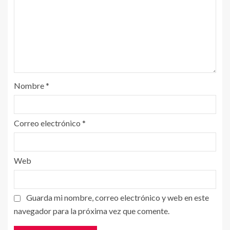
Nombre
*
Correo electrónico
*
Web
Guarda mi nombre, correo electrónico y web en este
navegador para la próxima vez que comente.