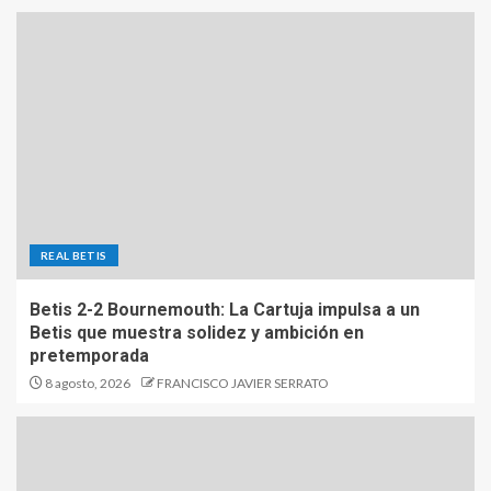
REAL BETIS
Betis 2-2 Bournemouth: La Cartuja impulsa a un
Betis que muestra solidez y ambición en
pretemporada
8 agosto, 2026
FRANCISCO JAVIER SERRATO