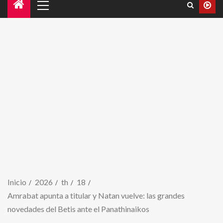
Inicio
2026
th
18
Amrabat apunta a titular y Natan vuelve: las grandes
novedades del Betis ante el Panathinaikos