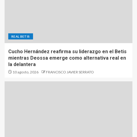
REAL BETIS
Cucho Hernández reafirma su liderazgo en el Betis
mientras Deossa emerge como alternativa real en
la delantera
10 agosto, 2026
FRANCISCO JAVIER SERRATO