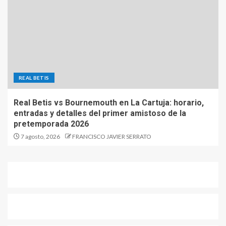
REAL BETIS
Real Betis vs Bournemouth en La Cartuja: horario,
entradas y detalles del primer amistoso de la
pretemporada 2026
7 agosto, 2026
FRANCISCO JAVIER SERRATO