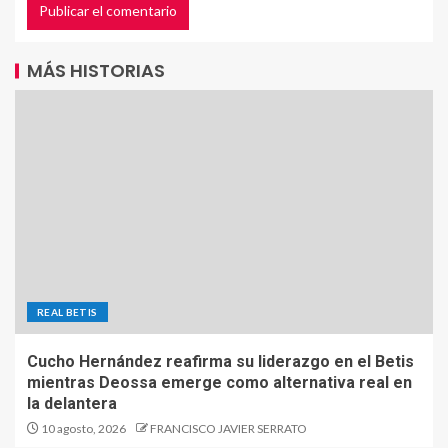
MÁS HISTORIAS
REAL BETIS
Cucho Hernández reafirma su liderazgo en el Betis
mientras Deossa emerge como alternativa real en
la delantera
10 agosto, 2026
FRANCISCO JAVIER SERRATO