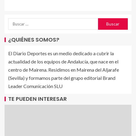
¿QUIÉNES SOMOS?
El Diario Deportes es un medio dedicado a cubrir la
actualidad de los equipos de Andalucía, que nace en el
centro de Mairena. Residimos en Mairena del Aljarafe
(Sevilla) y formamos parte del grupo editorial Brand
Leader Comunicación SLU
TE PUEDEN INTERESAR