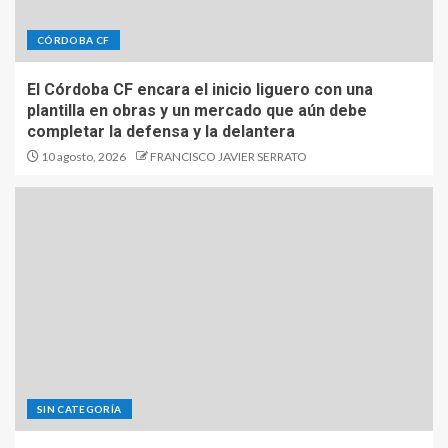
CÓRDOBA CF
El Córdoba CF encara el inicio liguero con una
plantilla en obras y un mercado que aún debe
completar la defensa y la delantera
10 agosto, 2026
FRANCISCO JAVIER SERRATO
SIN CATEGORÍA