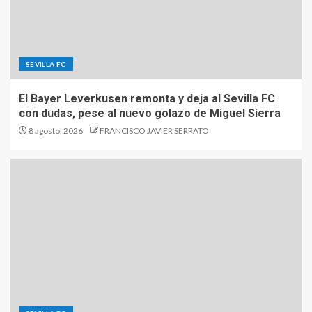
SEVILLA FC
El Bayer Leverkusen remonta y deja al Sevilla FC
con dudas, pese al nuevo golazo de Miguel Sierra
8 agosto, 2026
FRANCISCO JAVIER SERRATO