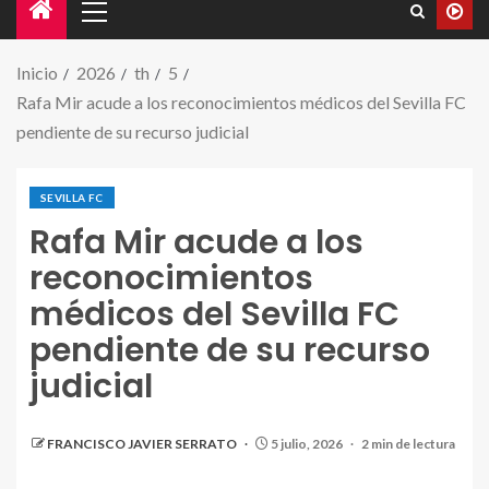
Inicio
2026
th
5
Rafa Mir acude a los reconocimientos médicos del Sevilla FC
pendiente de su recurso judicial
SEVILLA FC
Rafa Mir acude a los
reconocimientos
médicos del Sevilla FC
pendiente de su recurso
judicial
FRANCISCO JAVIER SERRATO
5 julio, 2026
2 min de lectura