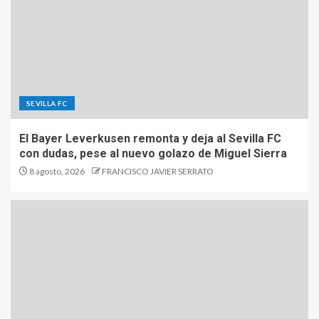
SEVILLA FC
El Bayer Leverkusen remonta y deja al Sevilla FC
con dudas, pese al nuevo golazo de Miguel Sierra
8 agosto, 2026
FRANCISCO JAVIER SERRATO