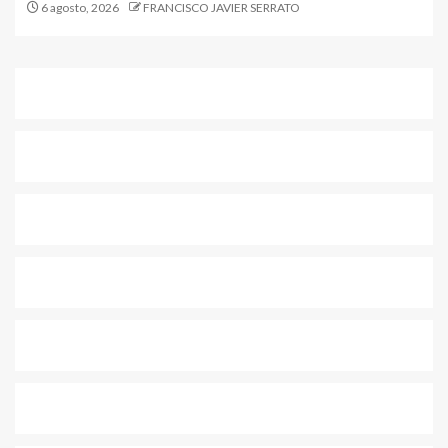
6 agosto, 2026
FRANCISCO JAVIER SERRATO