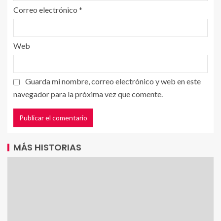
Correo electrónico
*
Web
Guarda mi nombre, correo electrónico y web en este
navegador para la próxima vez que comente.
MÁS HISTORIAS