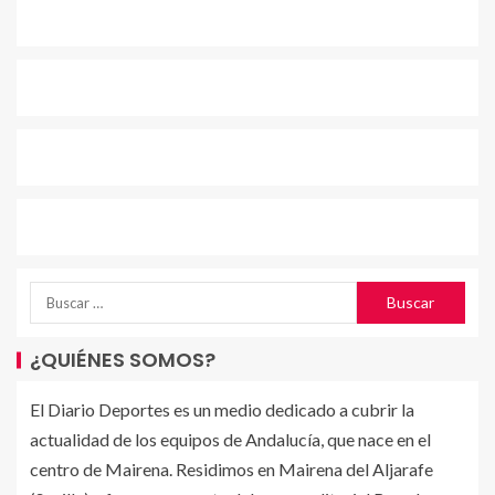
¿QUIÉNES SOMOS?
El Diario Deportes es un medio dedicado a cubrir la
actualidad de los equipos de Andalucía, que nace en el
centro de Mairena. Residimos en Mairena del Aljarafe