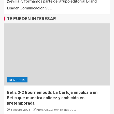
(Sevilla) y formamos parte del grupo editorial Brand
Leader Comunicación SLU
TE PUEDEN INTERESAR
REAL BETIS
Betis 2-2 Bournemouth: La Cartuja impulsa a un
Betis que muestra solidez y ambición en
pretemporada
8 agosto, 2026
FRANCISCO JAVIER SERRATO