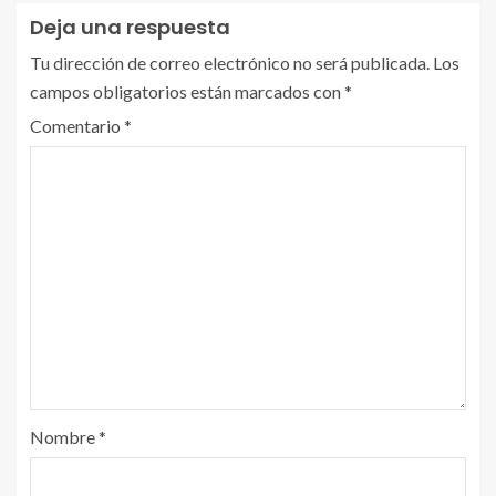
Deja una respuesta
Tu dirección de correo electrónico no será publicada.
Los
campos obligatorios están marcados con
*
Comentario
*
Nombre
*