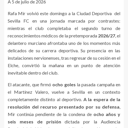
A 5 de julio de 2026
Rafa Mir volvió este domingo a la Ciudad Deportiva del
Sevilla FC en una jornada marcada por contrastes:
mientras el club completaba el segundo turno de
reconocimientos médicos de la pretemporada
2026/27
, el
delantero murciano afrontaba uno de los momentos más
delicados de su carrera deportiva. Su presencia en las
instalaciones nervionenses, tras regresar de su cesión en el
Elche, convirtió la mañana en un punto de atención
inevitable dentro del club.
El atacante, que firmó
ocho goles
la pasada campaña en
el Martínez Valero, vuelve a Sevilla en un contexto
completamente distinto al deportivo.
A la espera de la
resolución del recurso presentado por su defensa
,
Mir continúa pendiente de la condena de
ocho años y
seis meses de prisión
dictada por la Audiencia