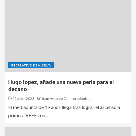
RECREATIVO DE HUELVA
Hugo lopez, añade una nueva perla para el
decano
22 julio, 2026
Juan Antonio Quintero Santos
El mediapunta de 19 años llega tras lograr el ascenso a
primera RFEF con...