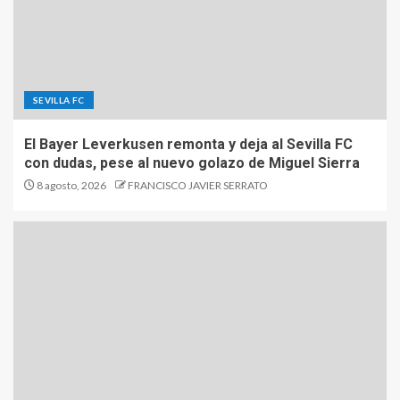
SEVILLA FC
El Bayer Leverkusen remonta y deja al Sevilla FC
con dudas, pese al nuevo golazo de Miguel Sierra
8 agosto, 2026
FRANCISCO JAVIER SERRATO