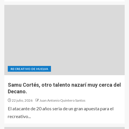
RECREATIVO DE HUELVA
Samu Cortés, otro talento nazarí muy cerca del
Decano.
22 julio, 2026
Juan Antonio Quintero Santos
El atacante de 20 años seria de un gran apuesta para el
recreativo...