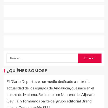
¿QUIÉNES SOMOS?
El Diario Deportes es un medio dedicado a cubrir la
actualidad de los equipos de Andalucía, que nace en el
centro de Mairena. Residimos en Mairena del Aljarafe
(Sevilla) y formamos parte del grupo editorial Brand
Leader Comunicación SLU