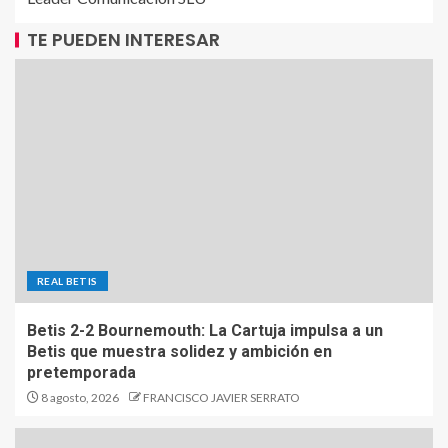
TE PUEDEN INTERESAR
REAL BETIS
Betis 2-2 Bournemouth: La Cartuja impulsa a un
Betis que muestra solidez y ambición en
pretemporada
8 agosto, 2026
FRANCISCO JAVIER SERRATO