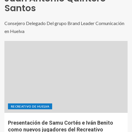
Santos
Consejero Delegado Del grupo Brand Leader Comunicación
en Huelva
RECREATIVO DE HUELVA
Presentación de Samu Cortés e Iván Benito
como nuevos jugadores del Recreativo