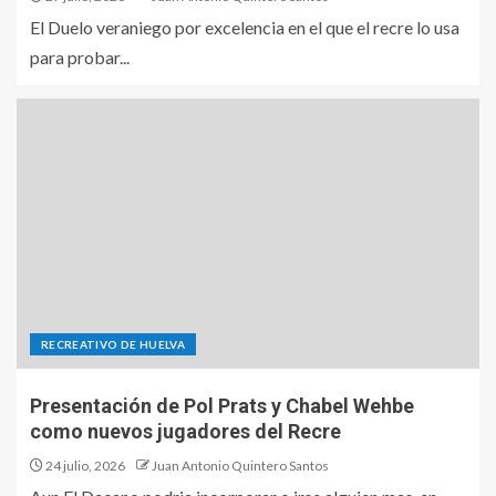
El Duelo veraniego por excelencia en el que el recre lo usa
para probar...
RECREATIVO DE HUELVA
Presentación de Pol Prats y Chabel Wehbe
como nuevos jugadores del Recre
24 julio, 2026
Juan Antonio Quintero Santos