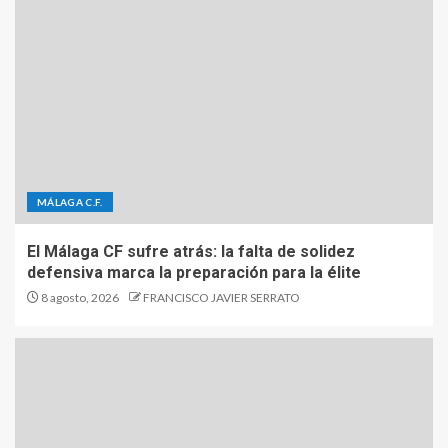
MÁLAGA C.F.
El Málaga CF sufre atrás: la falta de solidez
defensiva marca la preparación para la élite
8 agosto, 2026
FRANCISCO JAVIER SERRATO