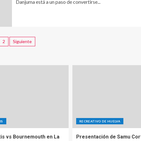
Danjuma está a un paso de convertirse...
2
Siguiente
IS
RECREATIVO DE HUELVA
tis vs Bournemouth en La
Presentación de Samu Cor