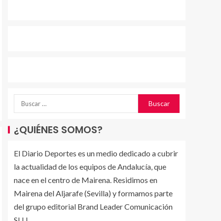
¿QUIÉNES SOMOS?
El Diario Deportes es un medio dedicado a cubrir
la actualidad de los equipos de Andalucía, que
nace en el centro de Mairena. Residimos en
Mairena del Aljarafe (Sevilla) y formamos parte
del grupo editorial Brand Leader Comunicación
SLU