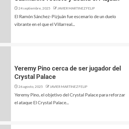
24 septiembre, 2025
JAVIER MARTINEZ FELIP
El Ramón Sánchez-Pizjuán fue escenario de un duelo
vibrante en el que el Villarreal...
Yeremy Pino cerca de ser jugador del
Crystal Palace
26 agosto, 2025
JAVIER MARTINEZ FELIP
Yeremy Pino, el objetivo del Crystal Palace para reforzar
el ataque El Crystal Palace...