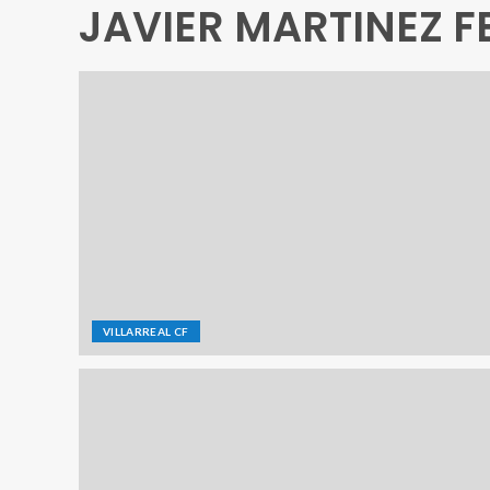
JAVIER MARTINEZ FE
VILLARREAL CF