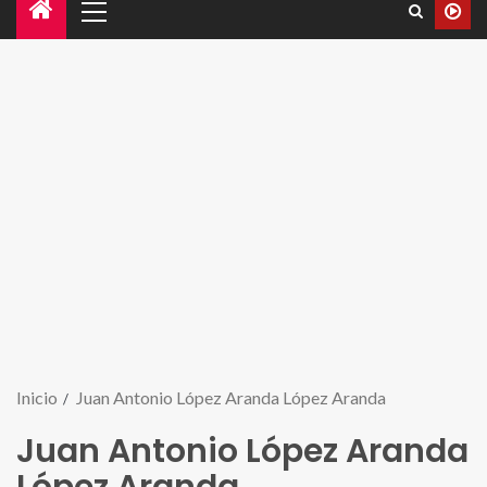
Inicio
Juan Antonio López Aranda López Aranda
Juan Antonio López Aranda