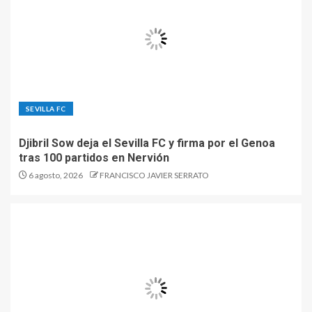
SEVILLA FC
Djibril Sow deja el Sevilla FC y firma por el Genoa
tras 100 partidos en Nervión
6 agosto, 2026
FRANCISCO JAVIER SERRATO