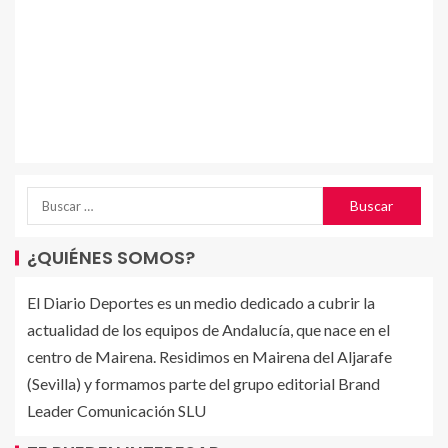
¿QUIÉNES SOMOS?
El Diario Deportes es un medio dedicado a cubrir la
actualidad de los equipos de Andalucía, que nace en el
centro de Mairena. Residimos en Mairena del Aljarafe
(Sevilla) y formamos parte del grupo editorial Brand
Leader Comunicación SLU