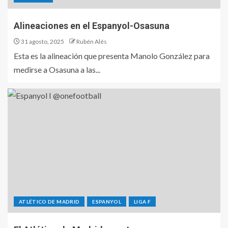
Alineaciones en el Espanyol-Osasuna
31 agosto, 2025
Rubén Alés
Esta es la alineación que presenta Manolo González para
medirse a Osasuna a las...
ATLÉTICO DE MADRID
ESPANYOL
LIGA F