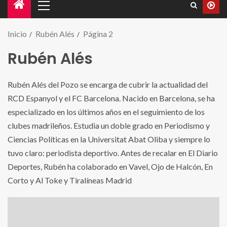
Inicio
Rubén Alés
Página 2
Rubén Alés
Rubén Alés del Pozo se encarga de cubrir la actualidad del
RCD Espanyol y el FC Barcelona. Nacido en Barcelona, se ha
especializado en los últimos años en el seguimiento de los
clubes madrileños. Estudia un doble grado en Periodismo y
Ciencias Políticas en la Universitat Abat Oliba y siempre lo
tuvo claro: periodista deportivo. Antes de recalar en El Diario
Deportes, Rubén ha colaborado en Vavel, Ojo de Halcón, En
Corto y Al Toke y Tiralíneas Madrid