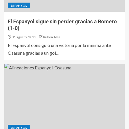
ESPANYOL
El Espanyol sigue sin perder gracias a Romero
(1-0)
31 agosto, 2025
Rubén Alés
El Espanyol consiguió una victoria por la mínima ante
Osasuna gracias a un gol...
ESPANYOL