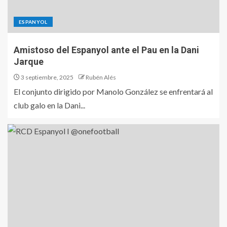
ESPANYOL
Amistoso del Espanyol ante el Pau en la Dani
Jarque
3 septiembre, 2025
Rubén Alés
El conjunto dirigido por Manolo González se enfrentará al
club galo en la Dani...