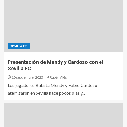
SEVILLA FC
Presentación de Mendy y Cardoso con el
Sevilla FC
10 septiembre, 2025
Rubén Alés
Los jugadores Batista Mendy y Fábio Cardoso
aterrizaron en Sevilla hace pocos días y...