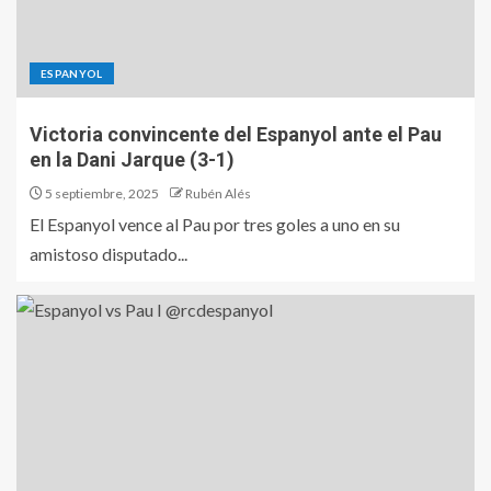
ESPANYOL
Victoria convincente del Espanyol ante el Pau
en la Dani Jarque (3-1)
5 septiembre, 2025
Rubén Alés
El Espanyol vence al Pau por tres goles a uno en su
amistoso disputado...