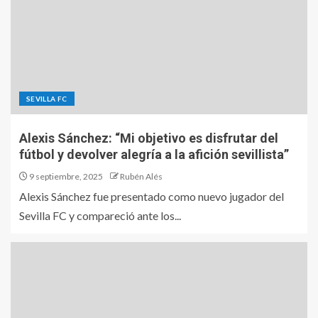
SEVILLA FC
Alexis Sánchez: “Mi objetivo es disfrutar del
fútbol y devolver alegría a la afición sevillista”
9 septiembre, 2025
Rubén Alés
Alexis Sánchez fue presentado como nuevo jugador del
Sevilla FC y compareció ante los...