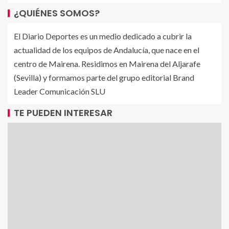
¿QUIÉNES SOMOS?
El Diario Deportes es un medio dedicado a cubrir la
actualidad de los equipos de Andalucía, que nace en el
centro de Mairena. Residimos en Mairena del Aljarafe
(Sevilla) y formamos parte del grupo editorial Brand
Leader Comunicación SLU
TE PUEDEN INTERESAR