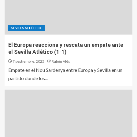
SEVILLA ATLÉTICO
El Europa reacciona y rescata un empate ante
el Sevilla Atlético (1-1)
7 septiembre, 2025
Rubén Alés
Empate en el Nou Sardenya entre Europa y Sevilla en un
partido donde los...