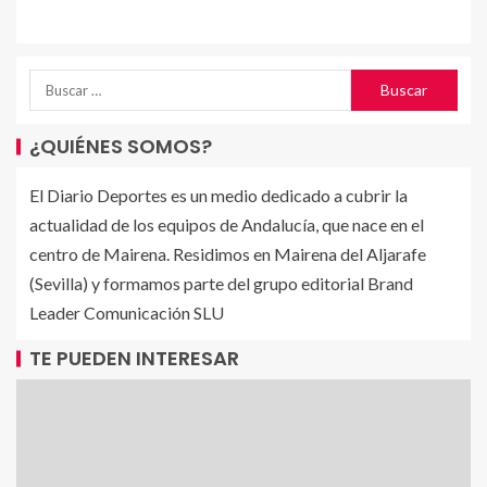
¿QUIÉNES SOMOS?
El Diario Deportes es un medio dedicado a cubrir la
actualidad de los equipos de Andalucía, que nace en el
centro de Mairena. Residimos en Mairena del Aljarafe
(Sevilla) y formamos parte del grupo editorial Brand
Leader Comunicación SLU
TE PUEDEN INTERESAR