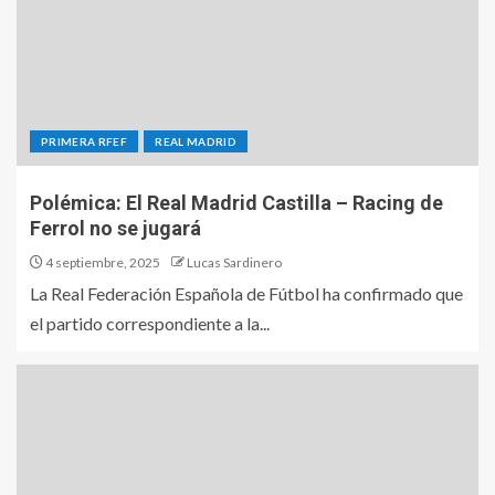
PRIMERA RFEF
REAL MADRID
Polémica: El Real Madrid Castilla – Racing de
Ferrol no se jugará
4 septiembre, 2025
Lucas Sardinero
La Real Federación Española de Fútbol ha confirmado que
el partido correspondiente a la...