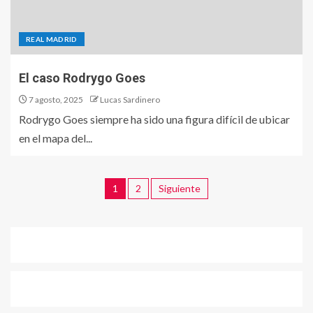
REAL MADRID
El caso Rodrygo Goes
7 agosto, 2025
Lucas Sardinero
Rodrygo Goes siempre ha sido una figura difícil de ubicar
en el mapa del...
1
2
Siguiente