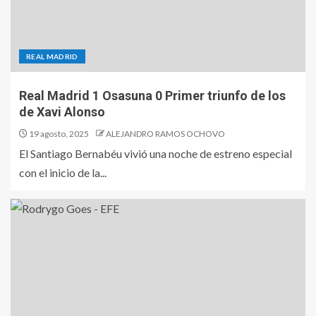
REAL MADRID
Real Madrid 1 Osasuna 0 Primer triunfo de los
de Xavi Alonso
19 agosto, 2025
ALEJANDRO RAMOS OCHOVO
El Santiago Bernabéu vivió una noche de estreno especial
con el inicio de la...