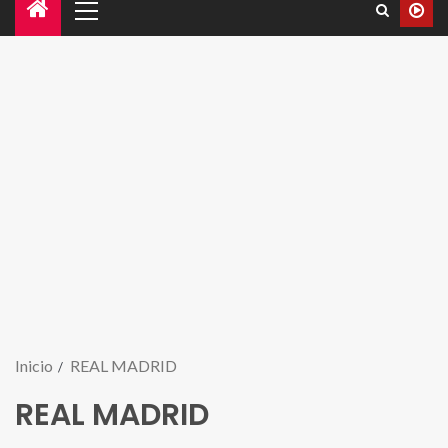
Inicio
REAL MADRID
REAL MADRID