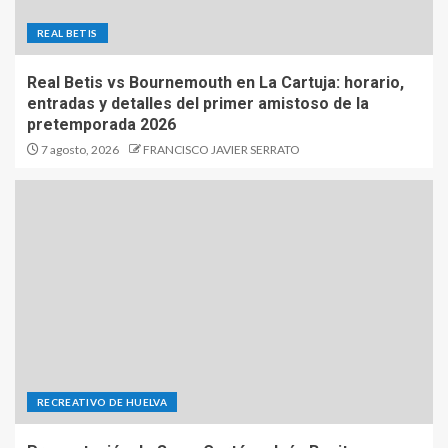
REAL BETIS
Real Betis vs Bournemouth en La Cartuja: horario,
entradas y detalles del primer amistoso de la
pretemporada 2026
7 agosto, 2026
FRANCISCO JAVIER SERRATO
RECREATIVO DE HUELVA