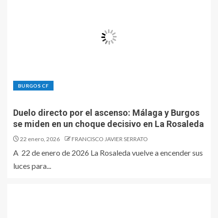
BURGOS CF
Duelo directo por el ascenso: Málaga y Burgos
se miden en un choque decisivo en La Rosaleda
22 enero, 2026
FRANCISCO JAVIER SERRATO
A 22 de enero de 2026 La Rosaleda vuelve a encender sus
luces para...