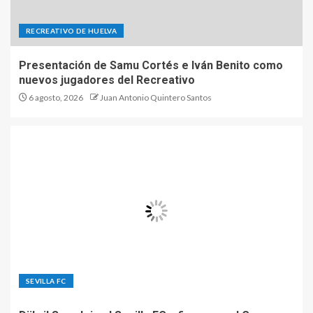
RECREATIVO DE HUELVA
Presentación de Samu Cortés e Iván Benito como
nuevos jugadores del Recreativo
6 agosto, 2026
Juan Antonio Quintero Santos
SEVILLA FC