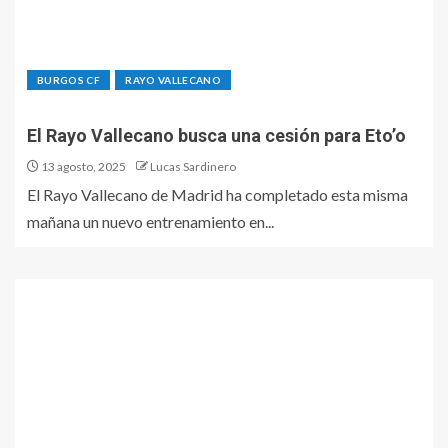
BURGOS CF
RAYO VALLECANO
El Rayo Vallecano busca una cesión para Eto’o
13 agosto, 2025
Lucas Sardinero
El Rayo Vallecano de Madrid ha completado esta misma
mañana un nuevo entrenamiento en...