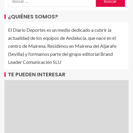
¿QUIÉNES SOMOS?
El Diario Deportes es un medio dedicado a cubrir la
actualidad de los equipos de Andalucía, que nace en el
centro de Mairena. Residimos en Mairena del Aljarafe
(Sevilla) y formamos parte del grupo editorial Brand
Leader Comunicación SLU
TE PUEDEN INTERESAR