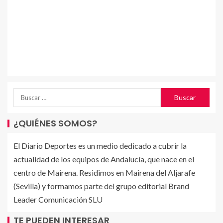
¿QUIÉNES SOMOS?
El Diario Deportes es un medio dedicado a cubrir la
actualidad de los equipos de Andalucía, que nace en el
centro de Mairena. Residimos en Mairena del Aljarafe
(Sevilla) y formamos parte del grupo editorial Brand
Leader Comunicación SLU
TE PUEDEN INTERESAR