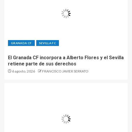
GRANADA CF
SEVILLA FC
El Granada CF incorpora a Alberto Flores y el Sevilla
retiene parte de sus derechos
6 agosto, 2026
FRANCISCO JAVIER SERRATO