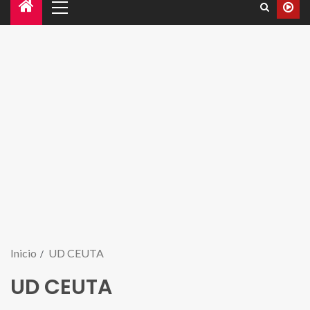
Inicio
UD CEUTA
UD CEUTA