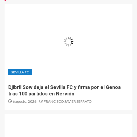
SEVILLA FC
Djibril Sow deja el Sevilla FC y firma por el Genoa
tras 100 partidos en Nervión
6 agosto, 2026
FRANCISCO JAVIER SERRATO