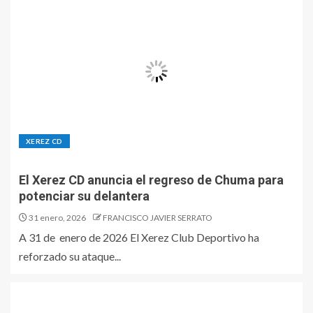
XEREZ CD
El Xerez CD anuncia el regreso de Chuma para
potenciar su delantera
31 enero, 2026
FRANCISCO JAVIER SERRATO
A 31 de enero de 2026 El Xerez Club Deportivo ha
reforzado su ataque...