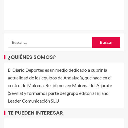
¿QUIÉNES SOMOS?
El Diario Deportes es un medio dedicado a cubrir la
actualidad de los equipos de Andalucía, que nace en el
centro de Mairena. Residimos en Mairena del Aljarafe
(Sevilla) y formamos parte del grupo editorial Brand
Leader Comunicación SLU
TE PUEDEN INTERESAR