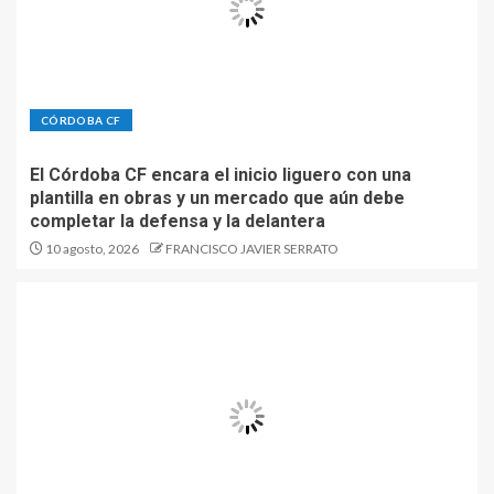
CÓRDOBA CF
El Córdoba CF encara el inicio liguero con una
plantilla en obras y un mercado que aún debe
completar la defensa y la delantera
10 agosto, 2026
FRANCISCO JAVIER SERRATO