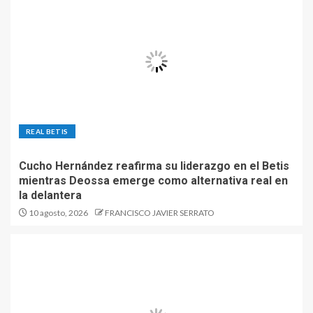
REAL BETIS
Cucho Hernández reafirma su liderazgo en el Betis
mientras Deossa emerge como alternativa real en
la delantera
10 agosto, 2026
FRANCISCO JAVIER SERRATO