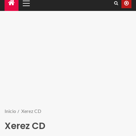
Inicio
Xerez CD
Xerez CD