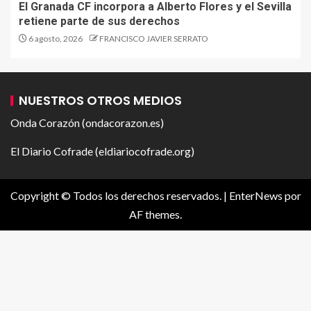
El Granada CF incorpora a Alberto Flores y el Sevilla
retiene parte de sus derechos
6 agosto, 2026
FRANCISCO JAVIER SERRATO
NUESTROS OTROS MEDIOS
Onda Corazón (ondacorazon.es)
El Diario Cofrade (eldiariocofrade.org)
Copyright © Todos los derechos reservados.
|
EnterNews
por
AF themes.