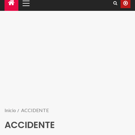
Inicio
ACCIDENTE
ACCIDENTE