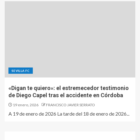
SEVILLA FC
«Digan te quiero»: el estremecedor testimonio
de Diego Capel tras el accidente en Córdoba
19 enero, 2026
FRANCISCO JAVIER SERRATO
A 19 de enero de 2026 La tarde del 18 de enero de 2026...