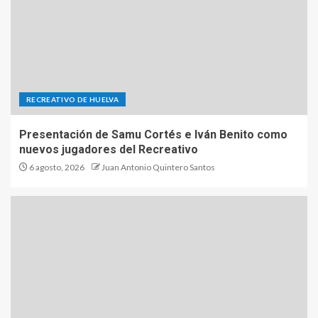
RECREATIVO DE HUELVA
Presentación de Samu Cortés e Iván Benito como
nuevos jugadores del Recreativo
6 agosto, 2026
Juan Antonio Quintero Santos