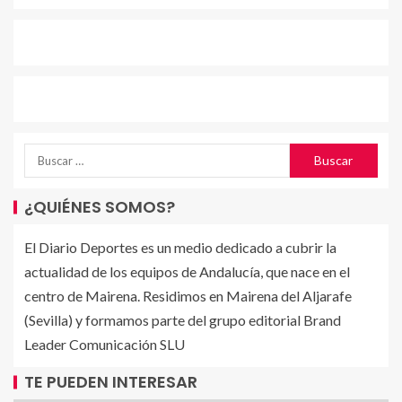
¿QUIÉNES SOMOS?
El Diario Deportes es un medio dedicado a cubrir la
actualidad de los equipos de Andalucía, que nace en el
centro de Mairena. Residimos en Mairena del Aljarafe
(Sevilla) y formamos parte del grupo editorial Brand
Leader Comunicación SLU
TE PUEDEN INTERESAR