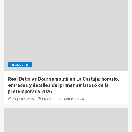
REAL BETIS
Real Betis vs Bournemouth en La Cartuja: horario,
entradas y detalles del primer amistoso de la
pretemporada 2026
7 agosto, 2026
FRANCISCO JAVIER SERRATO