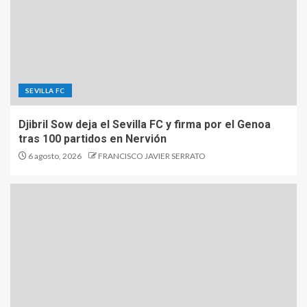
SEVILLA FC
Djibril Sow deja el Sevilla FC y firma por el Genoa
tras 100 partidos en Nervión
6 agosto, 2026
FRANCISCO JAVIER SERRATO