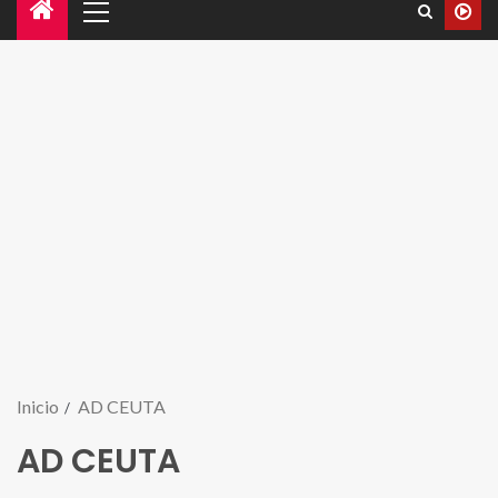
Inicio
AD CEUTA
AD CEUTA