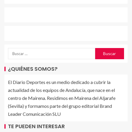
¿QUIÉNES SOMOS?
El Diario Deportes es un medio dedicado a cubrir la
actualidad de los equipos de Andalucía, que nace en el
centro de Mairena. Residimos en Mairena del Aljarafe
(Sevilla) y formamos parte del grupo editorial Brand
Leader Comunicación SLU
TE PUEDEN INTERESAR