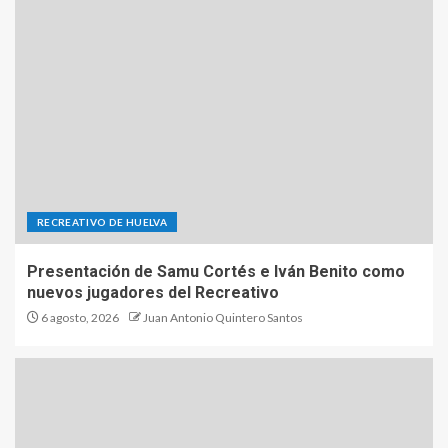
RECREATIVO DE HUELVA
Presentación de Samu Cortés e Iván Benito como
nuevos jugadores del Recreativo
6 agosto, 2026
Juan Antonio Quintero Santos