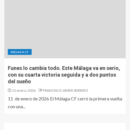
MÁLAGA CF
Funes lo cambia todo. Este Málaga va en serio,
con su cuarta victoria seguida y a dos puntos
del sueño
11 enero, 2026
FRANCISCO JAVIER SERRATO
11 de enero de 2026 El Málaga CF cerró la primera vuelta
con una...