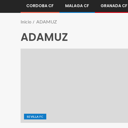
CORDOBA CF
MALAGA CF
GRANADA CF
Inicio
ADAMUZ
ADAMUZ
SEVILLA FC