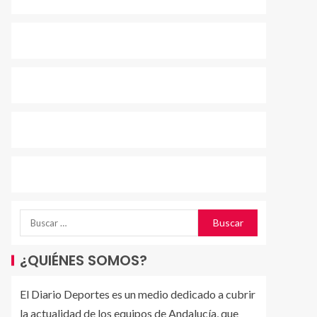
¿QUIÉNES SOMOS?
El Diario Deportes es un medio dedicado a cubrir
la actualidad de los equipos de Andalucía, que