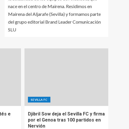
nace en el centro de Mairena. Residimos en
Mairena del Aljarafe (Sevilla) y formamos parte
del grupo editorial Brand Leader Comunicación
SLU
SEVILLA FC
tés e
Djibril Sow deja el Sevilla FC y firma
por el Genoa tras 100 partidos en
Nervión