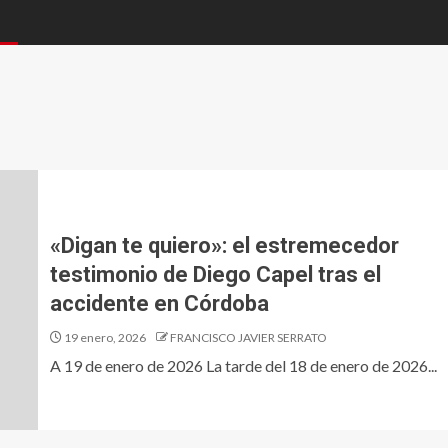
«Digan te quiero»: el estremecedor
testimonio de Diego Capel tras el
accidente en Córdoba
19 enero, 2026
FRANCISCO JAVIER SERRATO
A 19 de enero de 2026 La tarde del 18 de enero de 2026...