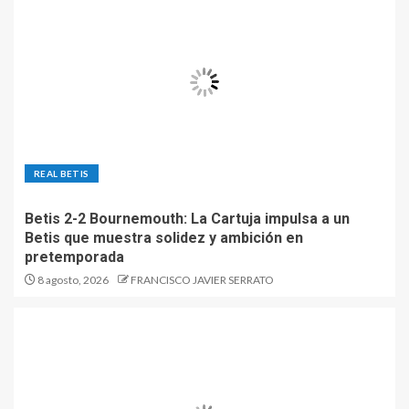
REAL BETIS
Betis 2-2 Bournemouth: La Cartuja impulsa a un
Betis que muestra solidez y ambición en
pretemporada
8 agosto, 2026
FRANCISCO JAVIER SERRATO