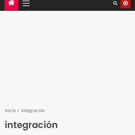
Inicio
integración
integración