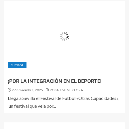
FUTBOL
¡POR LA INTEGRACIÓN EN EL DEPORTE!
27 noviembre, 2025
ROSA JIMENEZ LORA
Llega a Sevilla el Festival de Fútbol «Otras Capacidades»,
un festival que vela por...