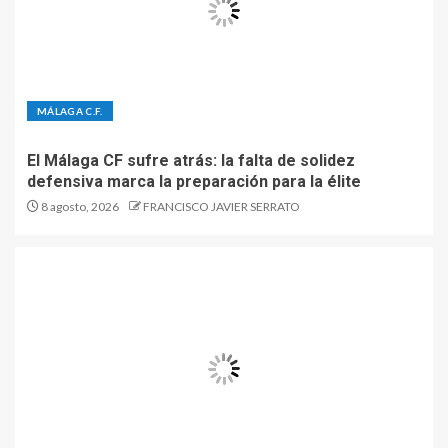
MÁLAGA C.F.
El Málaga CF sufre atrás: la falta de solidez
defensiva marca la preparación para la élite
8 agosto, 2026
FRANCISCO JAVIER SERRATO