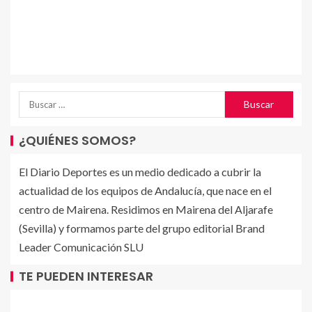
¿QUIÉNES SOMOS?
El Diario Deportes es un medio dedicado a cubrir la
actualidad de los equipos de Andalucía, que nace en el
centro de Mairena. Residimos en Mairena del Aljarafe
(Sevilla) y formamos parte del grupo editorial Brand
Leader Comunicación SLU
TE PUEDEN INTERESAR