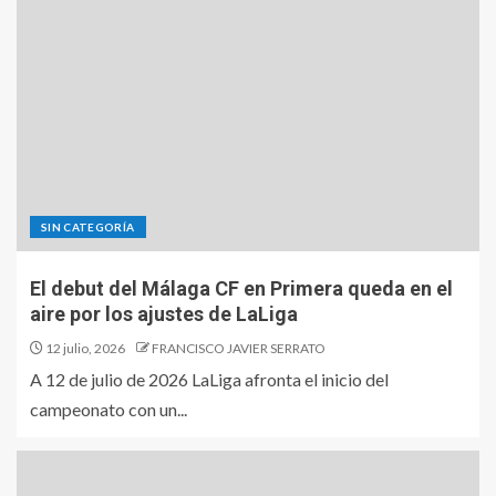
SIN CATEGORÍA
El debut del Málaga CF en Primera queda en el
aire por los ajustes de LaLiga
12 julio, 2026
FRANCISCO JAVIER SERRATO
A 12 de julio de 2026 LaLiga afronta el inicio del
campeonato con un...