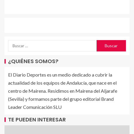
¿QUIÉNES SOMOS?
El Diario Deportes es un medio dedicado a cubrir la
actualidad de los equipos de Andalucía, que nace en el
centro de Mairena. Residimos en Mairena del Aljarafe
(Sevilla) y formamos parte del grupo editorial Brand
Leader Comunicación SLU
TE PUEDEN INTERESAR