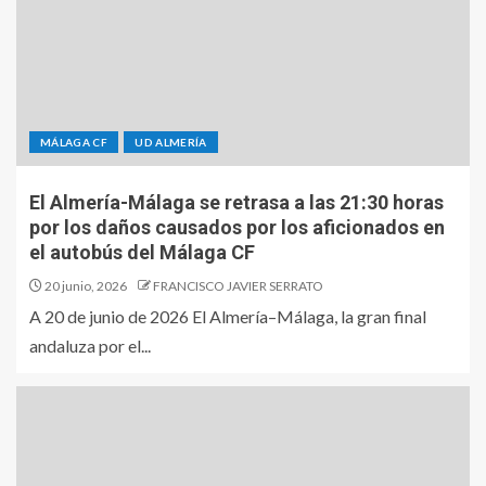
MÁLAGA CF
UD ALMERÍA
El Almería-Málaga se retrasa a las 21:30 horas
por los daños causados por los aficionados en
el autobús del Málaga CF
20 junio, 2026
FRANCISCO JAVIER SERRATO
A 20 de junio de 2026 El Almería–Málaga, la gran final
andaluza por el...