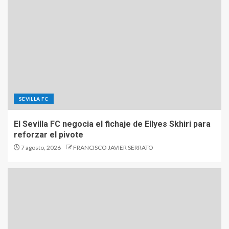
SEVILLA FC
El Sevilla FC negocia el fichaje de Ellyes Skhiri para
reforzar el pivote
7 agosto, 2026
FRANCISCO JAVIER SERRATO