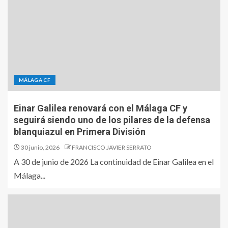
MÁLAGA CF
Einar Galilea renovará con el Málaga CF y
seguirá siendo uno de los pilares de la defensa
blanquiazul en Primera División
30 junio, 2026
FRANCISCO JAVIER SERRATO
A 30 de junio de 2026 La continuidad de Einar Galilea en el
Málaga...