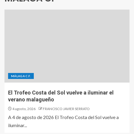
MÁLAGA C.F.
El Trofeo Costa del Sol vuelve a iluminar el
verano malagueño
4 agosto, 2026
FRANCISCO JAVIER SERRATO
A 4 de agosto de 2026 El Trofeo Costa del Sol vuelve a
iluminar...