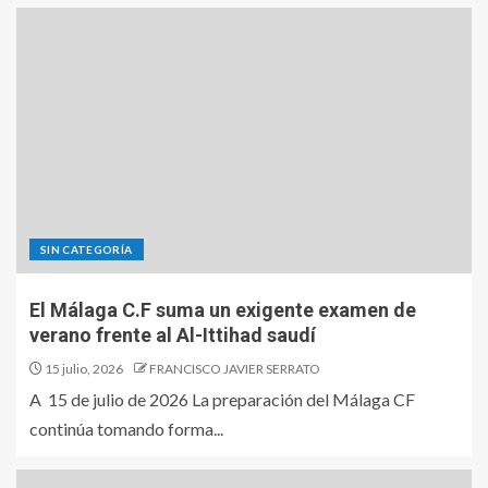
SIN CATEGORÍA
El Málaga C.F suma un exigente examen de
verano frente al Al-Ittihad saudí
15 julio, 2026
FRANCISCO JAVIER SERRATO
A 15 de julio de 2026 La preparación del Málaga CF
continúa tomando forma...