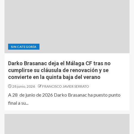
SIN CATEGORÍA
Darko Brasanac deja el Málaga CF tras no
cumplirse su cláusula de renovación y se
convierte en la quinta baja del verano
28 junio, 2026
FRANCISCO JAVIER SERRATO
A 28 de junio de 2026 Darko Brasanac ha puesto punto
final a su...