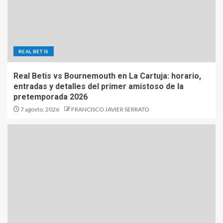
REAL BETIS
Real Betis vs Bournemouth en La Cartuja: horario,
entradas y detalles del primer amistoso de la
pretemporada 2026
7 agosto, 2026
FRANCISCO JAVIER SERRATO