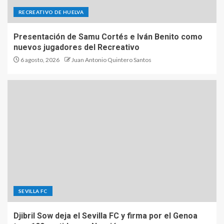
RECREATIVO DE HUELVA
Presentación de Samu Cortés e Iván Benito como
nuevos jugadores del Recreativo
6 agosto, 2026
Juan Antonio Quintero Santos
SEVILLA FC
Djibril Sow deja el Sevilla FC y firma por el Genoa