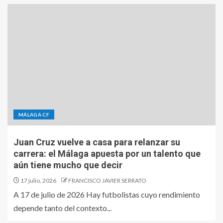
MÁLAGA CF
Juan Cruz vuelve a casa para relanzar su
carrera: el Málaga apuesta por un talento que
aún tiene mucho que decir
17 julio, 2026
FRANCISCO JAVIER SERRATO
A 17 de julio de 2026 Hay futbolistas cuyo rendimiento
depende tanto del contexto...