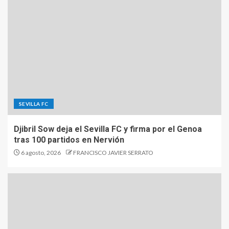
SEVILLA FC
Djibril Sow deja el Sevilla FC y firma por el Genoa
tras 100 partidos en Nervión
6 agosto, 2026
FRANCISCO JAVIER SERRATO