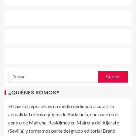
¿QUIÉNES SOMOS?
El Diario Deportes es un medio dedicado a cubrir la
actualidad de los equipos de Andalucía, que nace en el
centro de Mairena. Residimos en Mairena del Aljarafe
(Sevilla) y formamos parte del grupo editorial Brand