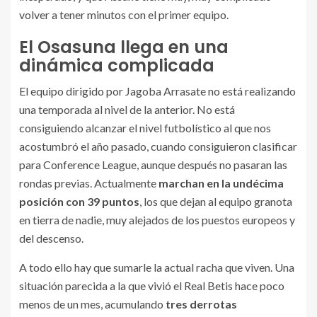
volver a tener minutos con el primer equipo.
El Osasuna llega en una
dinámica complicada
El equipo dirigido por Jagoba Arrasate no está realizando
una temporada al nivel de la anterior. No está
consiguiendo alcanzar el nivel futbolístico al que nos
acostumbró el año pasado, cuando consiguieron clasificar
para Conference League, aunque después no pasaran las
rondas previas. Actualmente
marchan en la undécima
posición con 39 puntos
, los que dejan al equipo granota
en tierra de nadie, muy alejados de los puestos europeos y
del descenso.
A todo ello hay que sumarle la actual racha que viven. Una
situación parecida a la que vivió el Real Betis hace poco
menos de un mes, acumulando
tres derrotas