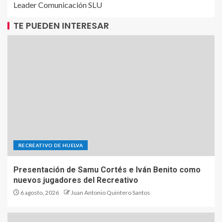
Leader Comunicación SLU
TE PUEDEN INTERESAR
RECREATIVO DE HUELVA
Presentación de Samu Cortés e Iván Benito como
nuevos jugadores del Recreativo
6 agosto, 2026
Juan Antonio Quintero Santos