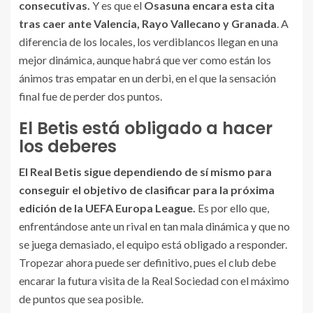
consecutivas.
Y es que el
Osasuna encara esta cita
tras caer ante Valencia, Rayo Vallecano y Granada
. A
diferencia de los locales, los verdiblancos llegan en una
mejor dinámica, aunque habrá que ver como están los
ánimos tras empatar en un derbi, en el que la sensación
final fue de perder dos puntos.
El Betis está obligado a hacer
los deberes
El Real Betis sigue dependiendo de sí mismo para
conseguir el objetivo de clasificar para la próxima
edición de la UEFA Europa League.
Es por ello que,
enfrentándose ante un rival en tan mala dinámica y que no
se juega demasiado, el equipo está obligado a responder.
Tropezar ahora puede ser definitivo, pues el club debe
encarar la futura visita de la Real Sociedad con el máximo
de puntos que sea posible.