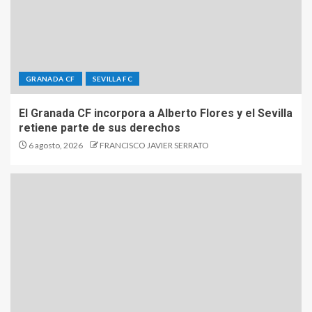
GRANADA CF
SEVILLA FC
El Granada CF incorpora a Alberto Flores y el Sevilla
retiene parte de sus derechos
6 agosto, 2026
FRANCISCO JAVIER SERRATO