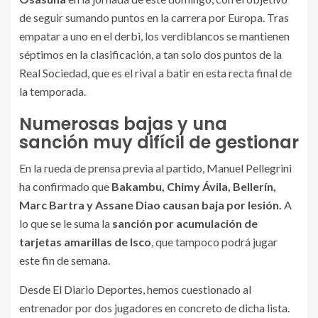
de seguir sumando puntos en la carrera por Europa. Tras
empatar a uno en el derbi, los verdiblancos se mantienen
séptimos en la clasificación, a tan solo dos puntos de la
Real Sociedad, que es el rival a batir en esta recta final de
la temporada.
Numerosas bajas y una
sanción muy difícil de gestionar
En la rueda de prensa previa al partido, Manuel Pellegrini
ha confirmado que
Bakambu, Chimy Ávila, Bellerín,
Marc Bartra y Assane Diao causan baja por lesión.
A
lo que se le suma la
sanción por acumulación de
tarjetas amarillas de Isco
, que tampoco podrá jugar
este fin de semana.
Desde El Diario Deportes, hemos cuestionado al
entrenador por dos jugadores en concreto de dicha lista.