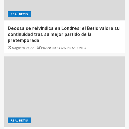
REAL BETIS
Deossa se reivindica en Londres: el Betis valora su
continuidad tras su mejor partido de la
pretemporada
6 agosto, 2026
FRANCISCO JAVIER SERRATO
REAL BETIS