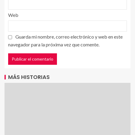
Web
Guarda mi nombre, correo electrónico y web en este
navegador para la próxima vez que comente.
MÁS HISTORIAS