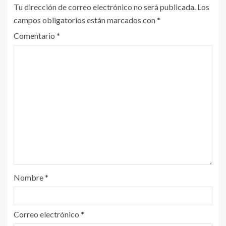
Tu dirección de correo electrónico no será publicada.
Los
campos obligatorios están marcados con
*
Comentario
*
Nombre
*
Correo electrónico
*