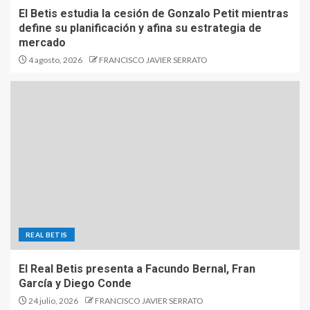
El Betis estudia la cesión de Gonzalo Petit mientras
define su planificación y afina su estrategia de
mercado
4 agosto, 2026
FRANCISCO JAVIER SERRATO
REAL BETIS
El Real Betis presenta a Facundo Bernal, Fran
García y Diego Conde
24 julio, 2026
FRANCISCO JAVIER SERRATO