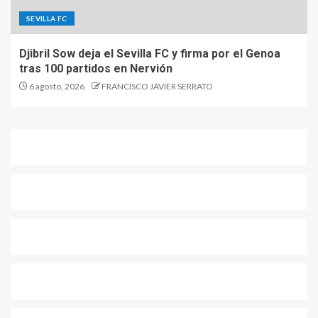
SEVILLA FC
Djibril Sow deja el Sevilla FC y firma por el Genoa
tras 100 partidos en Nervión
6 agosto, 2026
FRANCISCO JAVIER SERRATO