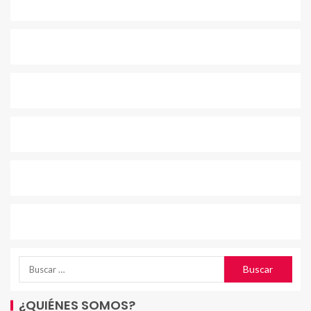
¿QUIÉNES SOMOS?