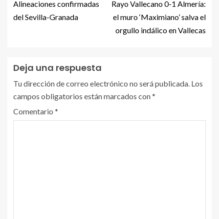
Alineaciones confirmadas
Rayo Vallecano 0-1 Almería:
del Sevilla-Granada
el muro ‘Maximiano’ salva el
orgullo indálico en Vallecas
Deja una respuesta
Tu dirección de correo electrónico no será publicada.
Los
campos obligatorios están marcados con
*
Comentario
*