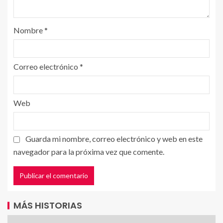
Nombre
*
Correo electrónico
*
Web
Guarda mi nombre, correo electrónico y web en este
navegador para la próxima vez que comente.
MÁS HISTORIAS