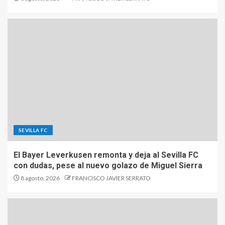
SEVILLA FC
El Bayer Leverkusen remonta y deja al Sevilla FC
con dudas, pese al nuevo golazo de Miguel Sierra
8 agosto, 2026
FRANCISCO JAVIER SERRATO