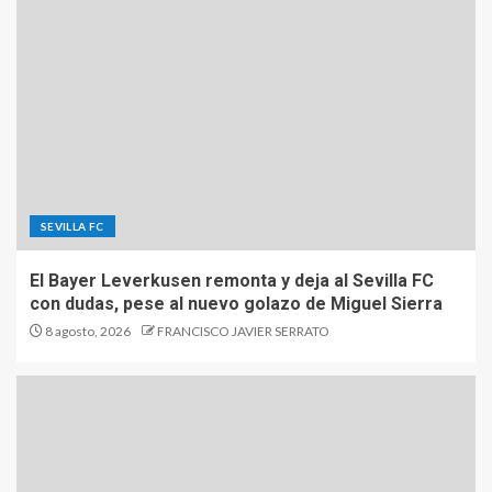
SEVILLA FC
El Bayer Leverkusen remonta y deja al Sevilla FC
con dudas, pese al nuevo golazo de Miguel Sierra
8 agosto, 2026
FRANCISCO JAVIER SERRATO