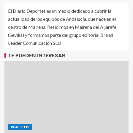
El Diario Deportes es un medio dedicado a cubrir la
actualidad de los equipos de Andalucía, que nace en el
centro de Mairena. Residimos en Mairena del Aljarafe
(Sevilla) y formamos parte del grupo editorial Brand
Leader Comunicación SLU
TE PUEDEN INTERESAR
REAL BETIS