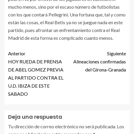
mucho menos, sino por el escaso número de futbolistas
con los que contará Pellegrini. Una fortuna que, tal y como
están las cosas, el Real Betis ya no se juegue nada en este
partido, pues afrontar un enfrentamiento contra el Real
Madrid de esta forma es complicado cuanto menos.
Anterior
Siguiente
HOY RUEDA DE PRENSA
Alineaciones confirmadas
DE ABEL GOMEZ PREVIA
del Girona-Granada
AL PARTIDO CONTRA EL
U.D. IBIZA DE ESTE
SABADO
Deja una respuesta
Tu dirección de correo electrónico no será publicada.
Los