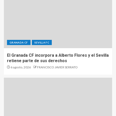
GRANADA CF
SEVILLA FC
El Granada CF incorpora a Alberto Flores y el Sevilla
retiene parte de sus derechos
6 agosto, 2026
FRANCISCO JAVIER SERRATO