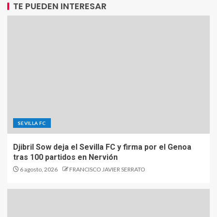
TE PUEDEN INTERESAR
SEVILLA FC
Djibril Sow deja el Sevilla FC y firma por el Genoa
tras 100 partidos en Nervión
6 agosto, 2026
FRANCISCO JAVIER SERRATO