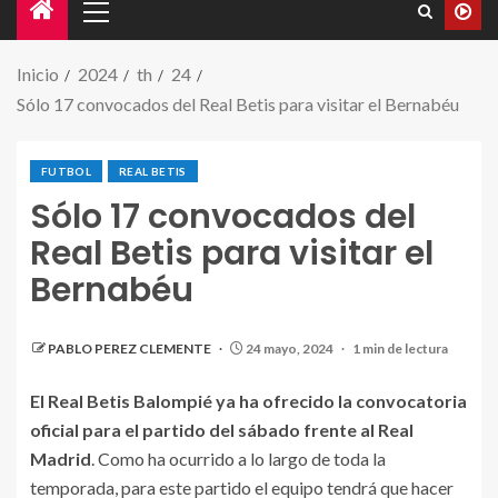
Inicio
2024
th
24
Sólo 17 convocados del Real Betis para visitar el Bernabéu
FUTBOL
REAL BETIS
Sólo 17 convocados del
Real Betis para visitar el
Bernabéu
PABLO PEREZ CLEMENTE
24 mayo, 2024
1 min de lectura
El Real Betis Balompié ya ha ofrecido la convocatoria
oficial para el partido del sábado frente al Real
Madrid
. Como ha ocurrido a lo largo de toda la
temporada, para este partido el equipo tendrá que hacer