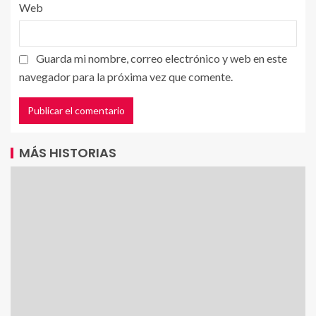
Web
Guarda mi nombre, correo electrónico y web en este
navegador para la próxima vez que comente.
MÁS HISTORIAS