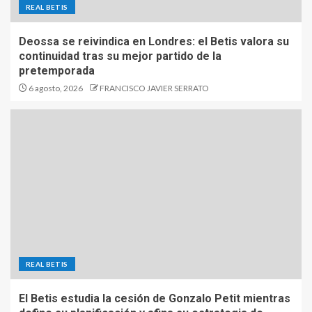
REAL BETIS
Deossa se reivindica en Londres: el Betis valora su
continuidad tras su mejor partido de la
pretemporada
6 agosto, 2026
FRANCISCO JAVIER SERRATO
REAL BETIS
El Betis estudia la cesión de Gonzalo Petit mientras