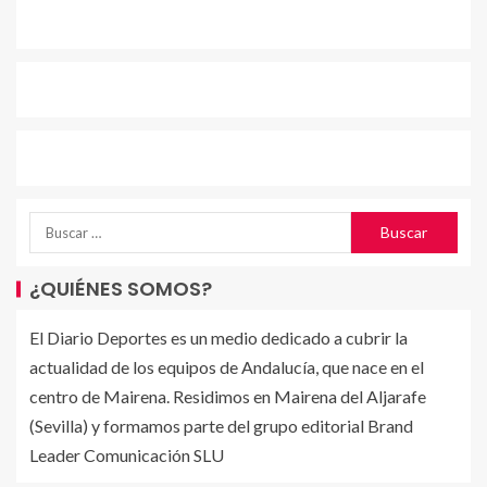
¿QUIÉNES SOMOS?
El Diario Deportes es un medio dedicado a cubrir la
actualidad de los equipos de Andalucía, que nace en el
centro de Mairena. Residimos en Mairena del Aljarafe
(Sevilla) y formamos parte del grupo editorial Brand
Leader Comunicación SLU