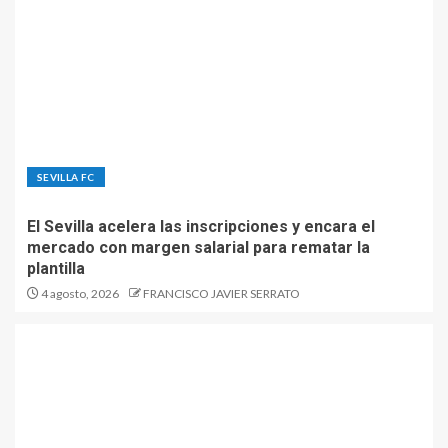
SEVILLA FC
El Sevilla acelera las inscripciones y encara el
mercado con margen salarial para rematar la
plantilla
4 agosto, 2026
FRANCISCO JAVIER SERRATO