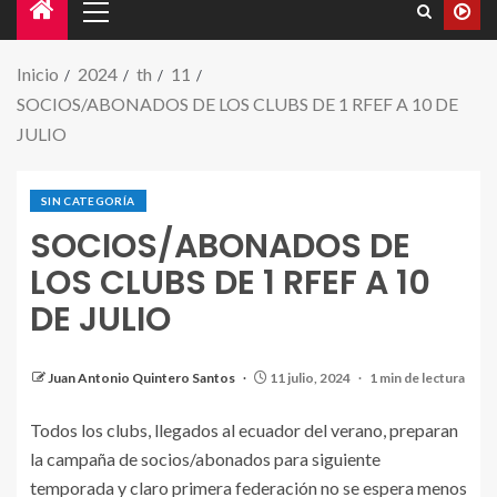
Inicio
2024
th
11
SOCIOS/ABONADOS DE LOS CLUBS DE 1 RFEF A 10 DE
JULIO
SIN CATEGORÍA
SOCIOS/ABONADOS DE
LOS CLUBS DE 1 RFEF A 10
DE JULIO
Juan Antonio Quintero Santos
11 julio, 2024
1 min de lectura
Todos los clubs, llegados al ecuador del verano, preparan
la campaña de socios/abonados para siguiente
temporada y claro primera federación no se espera menos