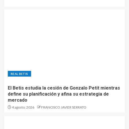
REAL BETIS
El Betis estudia la cesión de Gonzalo Petit mientras
define su planificación y afina su estrategia de
mercado
4 agosto, 2026
FRANCISCO JAVIER SERRATO