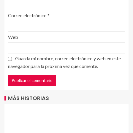
Correo electrónico
*
Web
Guarda mi nombre, correo electrónico y web en este
navegador para la próxima vez que comente.
MÁS HISTORIAS