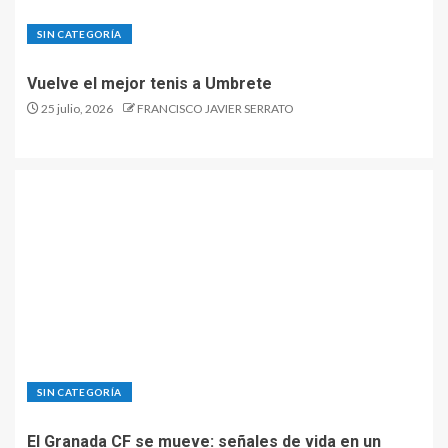
SIN CATEGORÍA
Vuelve el mejor tenis a Umbrete
25 julio, 2026
FRANCISCO JAVIER SERRATO
SIN CATEGORÍA
El Granada CF se mueve: señales de vida en un