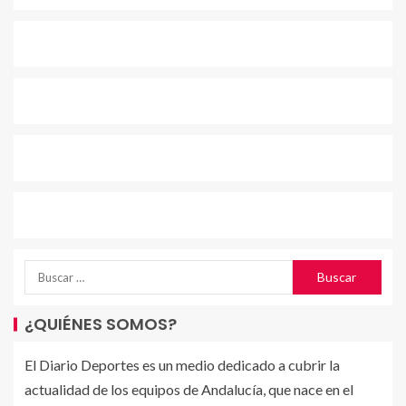
¿QUIÉNES SOMOS?
El Diario Deportes es un medio dedicado a cubrir la
actualidad de los equipos de Andalucía, que nace en el