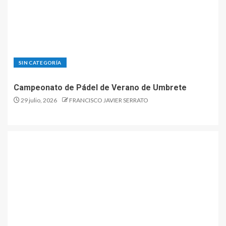
SIN CATEGORÍA
Campeonato de Pádel de Verano de Umbrete
29 julio, 2026
FRANCISCO JAVIER SERRATO