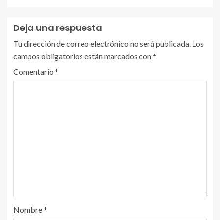
Deja una respuesta
Tu dirección de correo electrónico no será publicada.
Los
campos obligatorios están marcados con
*
Comentario
*
Nombre
*