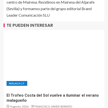
centro de Mairena. Residimos en Mairena del Aljarafe
(Sevilla) y formamos parte del grupo editorial Brand
Leader Comunicación SLU
TE PUEDEN INTERESAR
MÁLAGA C.F.
El Trofeo Costa del Sol vuelve a iluminar el verano
malagueño
4 agosto, 2026
FRANCISCO JAVIER SERRATO