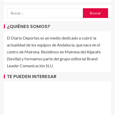
¿QUIÉNES SOMOS?
El Diario Deportes es un medio dedicado a cubrir la
actualidad de los equipos de Andalucía, que nace en el
centro de Mairena. Residimos en Mairena del Aljarafe
(Sevilla) y formamos parte del grupo editorial Brand
Leader Comunicación SLU
TE PUEDEN INTERESAR