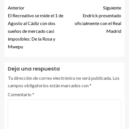
Anterior
Siguiente
El Recreativo se mide el 1 de
Endrick presentado
Agosto al Cádiz con dos
oficialmente con el Real
sueños de mercado casi
Madrid
imposibles: De la Rosa y
Mwepu
Deja una respuesta
Tu dirección de correo electrónico no será publicada.
Los
campos obligatorios están marcados con
*
Comentario
*