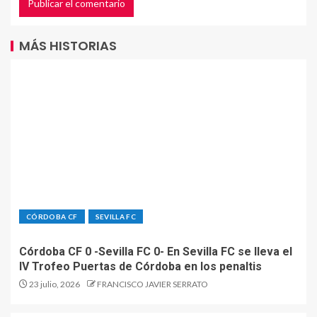
MÁS HISTORIAS
CÓRDOBA CF
SEVILLA FC
Córdoba CF 0 -Sevilla FC 0- En Sevilla FC se lleva el
IV Trofeo Puertas de Córdoba en los penaltis
23 julio, 2026
FRANCISCO JAVIER SERRATO