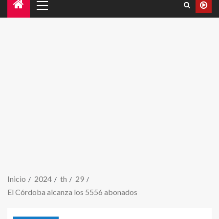
Inicio
2024
th
29
El Córdoba alcanza los 5556 abonados