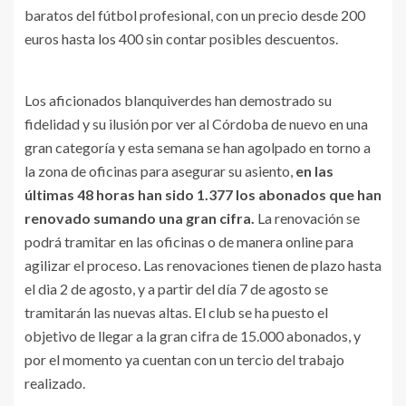
baratos del fútbol profesional, con un precio desde 200
euros hasta los 400 sin contar posibles descuentos.
Los aficionados blanquiverdes han demostrado su
fidelidad y su ilusión por ver al Córdoba de nuevo en una
gran categoría y esta semana se han agolpado en torno a
la zona de oficinas para asegurar su asiento,
en las
últimas 48 horas han sido 1.377 los abonados que han
renovado sumando una gran cifra.
La renovación se
podrá tramitar en las oficinas o de manera online para
agilizar el proceso. Las renovaciones tienen de plazo hasta
el dia 2 de agosto, y a partir del día 7 de agosto se
tramitarán las nuevas altas. El club se ha puesto el
objetivo de llegar a la gran cifra de 15.000 abonados, y
por el momento ya cuentan con un tercio del trabajo
realizado.