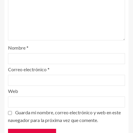
Nombre
*
Correo electrónico
*
Web
Guarda mi nombre, correo electrónico y web en este
navegador para la próxima vez que comente.