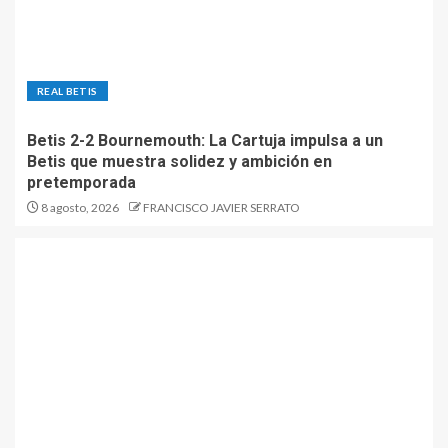
REAL BETIS
Betis 2-2 Bournemouth: La Cartuja impulsa a un
Betis que muestra solidez y ambición en
pretemporada
8 agosto, 2026
FRANCISCO JAVIER SERRATO