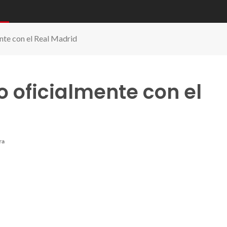
nte con el Real Madrid
 oficialmente con el
ra