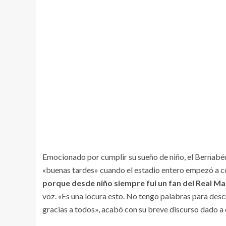
Emocionado por cumplir su sueño de niño, el Bernabéu
«buenas tardes» cuando el estadio entero empezó a co
porque desde niño siempre fui un fan del Real Ma
voz. «Es una locura esto. No tengo palabras para desc
gracias a todos», acabó con su breve discurso dado a