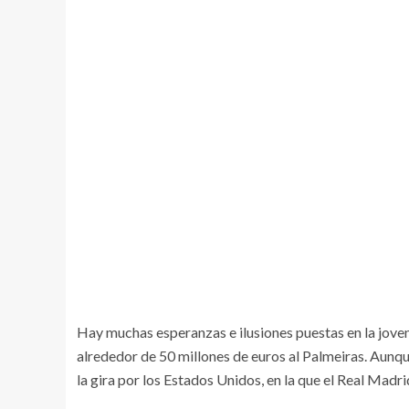
Hay muchas esperanzas e ilusiones puestas en la jove
alrededor de 50 millones de euros al Palmeiras. Aunque
la gira por los Estados Unidos, en la que el Real Madr