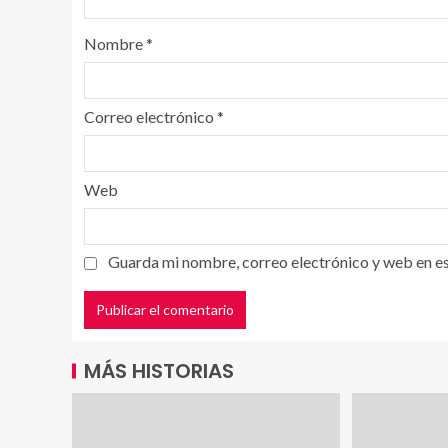
Nombre
*
Correo electrónico
*
Web
Guarda mi nombre, correo electrónico y web en e
MÁS HISTORIAS