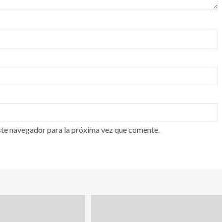
ste navegador para la próxima vez que comente.