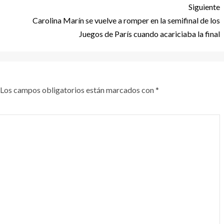
Siguiente
Carolina Marín se vuelve a romper en la semifinal de los
Juegos de París cuando acariciaba la final
Los campos obligatorios están marcados con
*