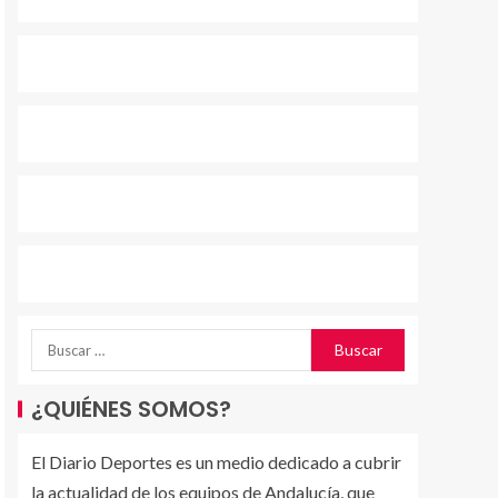
¿QUIÉNES SOMOS?
El Diario Deportes es un medio dedicado a cubrir
la actualidad de los equipos de Andalucía, que