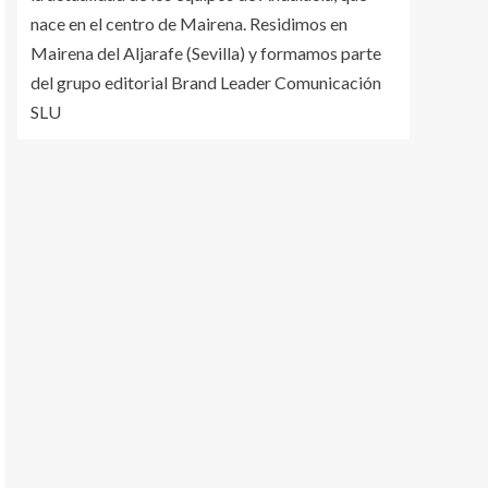
nace en el centro de Mairena. Residimos en
Mairena del Aljarafe (Sevilla) y formamos parte
del grupo editorial Brand Leader Comunicación
SLU