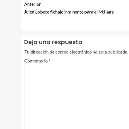
Anterior
Julen Lobete fichaje inminente para el Málaga
Deja una respuesta
Tu dirección de correo electrónico no será publicada.
Comentario
*