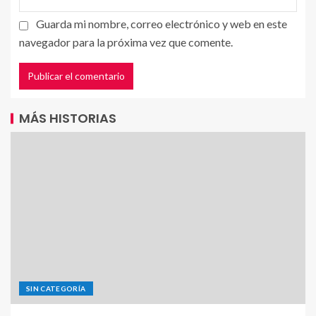
Guarda mi nombre, correo electrónico y web en este
navegador para la próxima vez que comente.
MÁS HISTORIAS
SIN CATEGORÍA