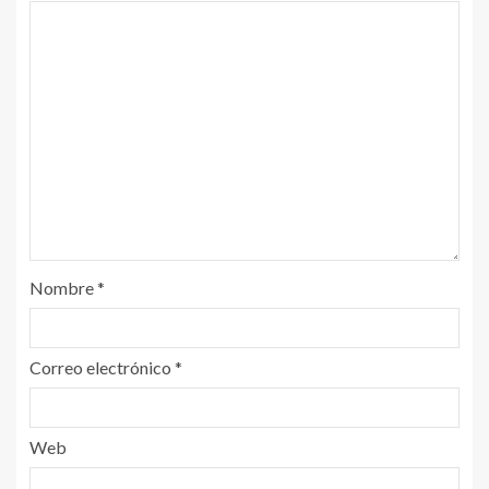
Nombre
*
Correo electrónico
*
Web