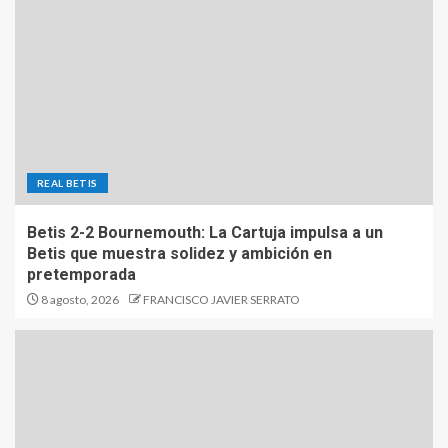
REAL BETIS
Betis 2-2 Bournemouth: La Cartuja impulsa a un
Betis que muestra solidez y ambición en
pretemporada
8 agosto, 2026
FRANCISCO JAVIER SERRATO