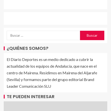
¿QUIÉNES SOMOS?
El Diario Deportes es un medio dedicado a cubrir la
actualidad de los equipos de Andalucía, que nace en el
centro de Mairena. Residimos en Mairena del Aljarafe
(Sevilla) y formamos parte del grupo editorial Brand
Leader Comunicación SLU
TE PUEDEN INTERESAR