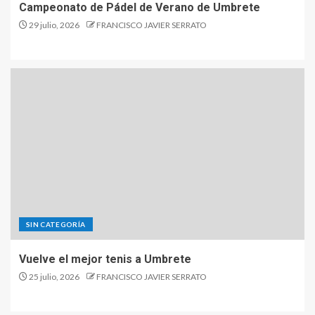
Campeonato de Pádel de Verano de Umbrete
29 julio, 2026
FRANCISCO JAVIER SERRATO
SIN CATEGORÍA
Vuelve el mejor tenis a Umbrete
25 julio, 2026
FRANCISCO JAVIER SERRATO