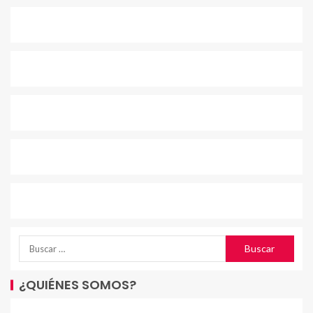
¿QUIÉNES SOMOS?