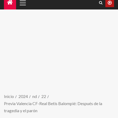
Inicio
2024
nd
22
Previa Valencia CF-Real Betis Balompié: Después de la
tragedia y el parón