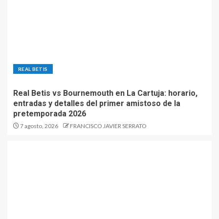
REAL BETIS
Real Betis vs Bournemouth en La Cartuja: horario,
entradas y detalles del primer amistoso de la
pretemporada 2026
7 agosto, 2026
FRANCISCO JAVIER SERRATO