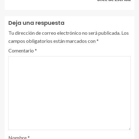
Deja una respuesta
Tu dirección de correo electrónico no será publicada.
Los
campos obligatorios están marcados con
*
Comentario
*
Nombre
*