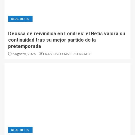
REAL BETIS
Deossa se reivindica en Londres: el Betis valora su
continuidad tras su mejor partido de la
pretemporada
6 agosto, 2026
FRANCISCO JAVIER SERRATO
REAL BETIS