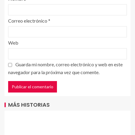
Correo electrónico
*
Web
Guarda mi nombre, correo electrónico y web en este
navegador para la próxima vez que comente.
MÁS HISTORIAS