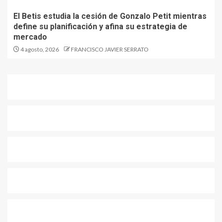
El Betis estudia la cesión de Gonzalo Petit mientras
define su planificación y afina su estrategia de
mercado
4 agosto, 2026
FRANCISCO JAVIER SERRATO