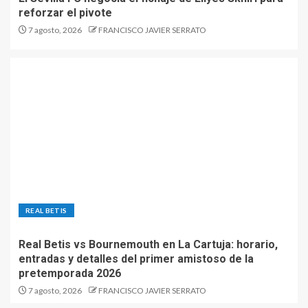
reforzar el pivote
7 agosto, 2026
FRANCISCO JAVIER SERRATO
REAL BETIS
Real Betis vs Bournemouth en La Cartuja: horario,
entradas y detalles del primer amistoso de la
pretemporada 2026
7 agosto, 2026
FRANCISCO JAVIER SERRATO