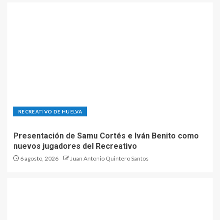
RECREATIVO DE HUELVA
Presentación de Samu Cortés e Iván Benito como
nuevos jugadores del Recreativo
6 agosto, 2026
Juan Antonio Quintero Santos