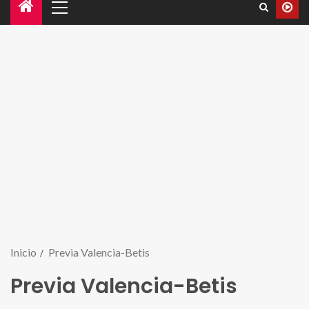
Inicio
Previa Valencia-Betis
Previa Valencia-Betis