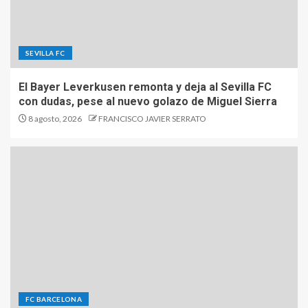
SEVILLA FC
El Bayer Leverkusen remonta y deja al Sevilla FC
con dudas, pese al nuevo golazo de Miguel Sierra
8 agosto, 2026
FRANCISCO JAVIER SERRATO
FC BARCELONA