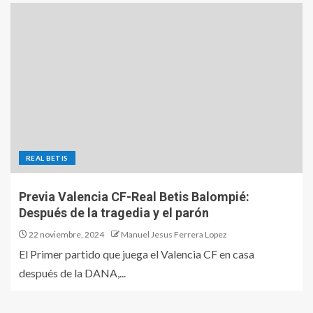
REAL BETIS
Previa Valencia CF-Real Betis Balompié:
Después de la tragedia y el parón
22 noviembre, 2024
Manuel Jesus Ferrera Lopez
El Primer partido que juega el Valencia CF en casa
después de la DANA,...