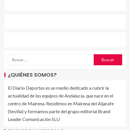
¿QUIÉNES SOMOS?
El Diario Deportes es un medio dedicado a cubrir la
actualidad de los equipos de Andalucía, que nace en el
centro de Mairena. Residimos en Mairena del Aljarafe
(Sevilla) y formamos parte del grupo editorial Brand
Leader Comunicación SLU