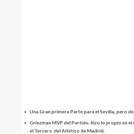
Una Gran primera Parte para el Sevilla, pero d
Griezman MVP del Partido. hizo lo propio en el m
el Tercero del Atlético de Madrid.