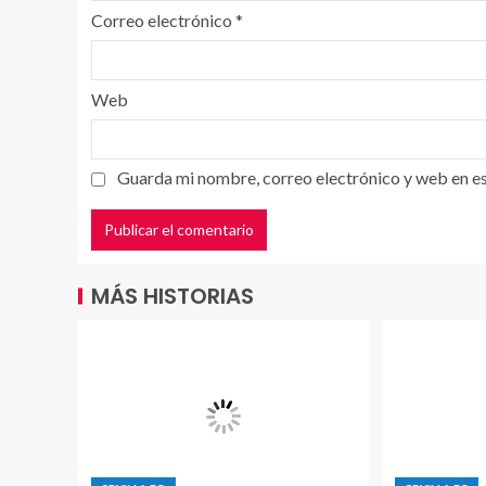
Correo electrónico
*
Web
Guarda mi nombre, correo electrónico y web en e
MÁS HISTORIAS