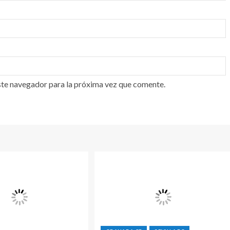
ste navegador para la próxima vez que comente.