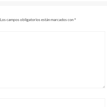
Los campos obligatorios están marcados con
*