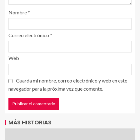
Nombre
*
Correo electrónico
*
Web
Guarda mi nombre, correo electrónico y web en este
navegador para la próxima vez que comente.
MÁS HISTORIAS