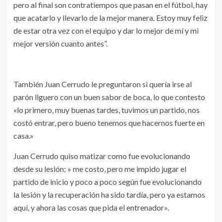
pero al final son contratiempos que pasan en el fútbol, hay
que acatarlo y llevarlo de la mejor manera. Estoy muy feliz
de estar otra vez con el equipo y dar lo mejor de mí y mi
mejor versión cuanto antes”.
También Juan Cerrudo le preguntaron si quería irse al
parón liguero con un buen sabor de boca, lo que contesto
«lo primero, muy buenas tardes, tuvimos un partido, nos
costó entrar, pero bueno tenemos que hacernos fuerte en
casa.»
Juan Cerrudo quiso matizar como fue evolucionando
desde su lesión; » me costo, pero me impido jugar el
partido de inicio y poco a poco según fue evolucionando
la lesión y la recuperación ha sido tardía, pero ya estamos
aquí, y ahora las cosas que pida el entrenador».