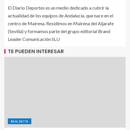
El Diario Deportes es un medio dedicado a cubrir la
actualidad de los equipos de Andalucía, que nace en el
centro de Mairena. Residimos en Mairena del Aljarafe
(Sevilla) y formamos parte del grupo editorial Brand
Leader Comunicación SLU
TE PUEDEN INTERESAR
REAL BETIS