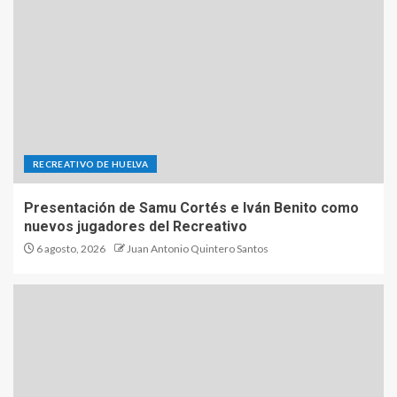
RECREATIVO DE HUELVA
Presentación de Samu Cortés e Iván Benito como
nuevos jugadores del Recreativo
6 agosto, 2026
Juan Antonio Quintero Santos