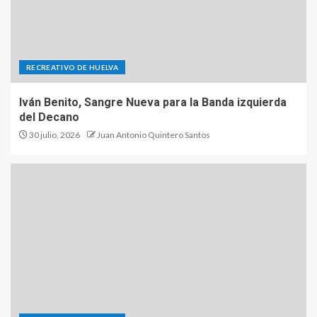
RECREATIVO DE HUELVA
Iván Benito, Sangre Nueva para la Banda izquierda
del Decano
30 julio, 2026
Juan Antonio Quintero Santos