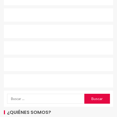
¿QUIÉNES SOMOS?