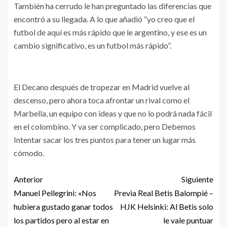
También ha cerrudo le han preguntado las diferencias que
encontró a su llegada. A lo que añadió “yo creo que el
futbol de aquí es más rápido que le argentino, y ese es un
cambio significativo, es un futbol más rápido”.
El Decano después de tropezar en Madrid vuelve al
descenso, pero ahora toca afrontar un rival como el
Marbella, un equipo con ideas y que no lo podrá nada fácil
en el colombino. Y va ser complicado, pero Debemos
Intentar sacar los tres puntos para tener un lugar más
cómodo.
Anterior
Siguiente
Manuel Pellegrini: «Nos
Previa Real Betis Balompié –
hubiera gustado ganar todos
HJK Helsinki: Al Betis solo
los partidos pero al estar en
le vale puntuar