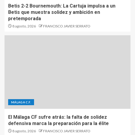
Betis 2-2 Bournemouth: La Cartuja impulsa a un
Betis que muestra solidez y ambición en
pretemporada
8 agosto, 2026
FRANCISCO JAVIER SERRATO
MÁLAGA C.F.
El Málaga CF sufre atrás: la falta de solidez
defensiva marca la preparación para la élite
8 agosto, 2026
FRANCISCO JAVIER SERRATO