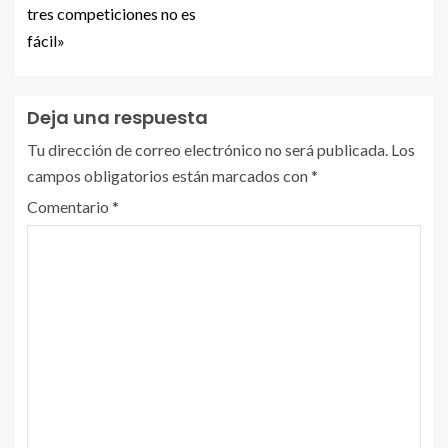
tres competiciones no es
fácil»
Deja una respuesta
Tu dirección de correo electrónico no será publicada.
Los
campos obligatorios están marcados con
*
Comentario
*