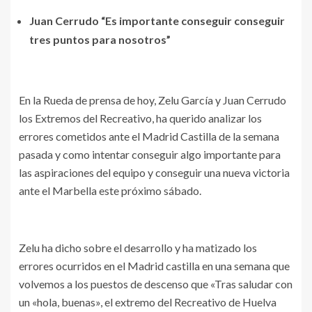
Juan Cerrudo “Es importante conseguir conseguir
tres puntos para nosotros”
En la Rueda de prensa de hoy, Zelu García y Juan Cerrudo
los Extremos del Recreativo, ha querido analizar los
errores cometidos ante el Madrid Castilla de la semana
pasada y como intentar conseguir algo importante para
las aspiraciones del equipo y conseguir una nueva victoria
ante el Marbella este próximo sábado.
Zelu ha dicho sobre el desarrollo y ha matizado los
errores ocurridos en el Madrid castilla en una semana que
volvemos a los puestos de descenso que «Tras saludar con
un «hola, buenas», el extremo del Recreativo de Huelva