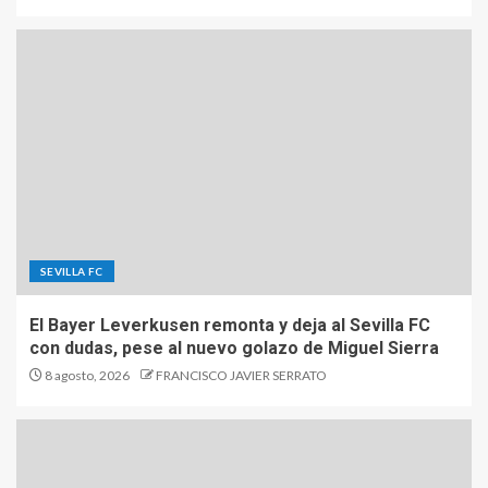
SEVILLA FC
El Bayer Leverkusen remonta y deja al Sevilla FC
con dudas, pese al nuevo golazo de Miguel Sierra
8 agosto, 2026
FRANCISCO JAVIER SERRATO