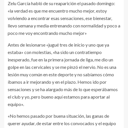
Zelu García habló de su reaparición el pasado domingo:
«la verdad es que me encuentro mucho mejor, estoy
volviendo a encontrar esas sensaciones, ese bienestar,
llevo semana y media entrenando con normalidad y poco a
poco me voy encontrando mucho mejor»
Antes de lesionarse «jugué tres de inicio y uno que ya
estaba» con molestias, «ha sido un contratiempo
inesperado, fue en la primera jornada de liga, me dio un
golpe en las cervicales y se me pinzó el nervio. No es una
lesión muy común en este deporte y no sabíamos cómo
íbamos a ir mejorando y en el plazo. Hemos ido por
sensaciones y se ha alargado más de lo que esperábamos
el club y yo, pero bueno aquí estamos para aportar al
equipo».
«No hemos pasado por buena situación, las ganas de
querer ayudar, de estar entre los convocados y el equipo