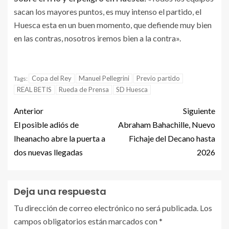
sacan los mayores puntos, es muy intenso el partido, el
Huesca esta en un buen momento, que defiende muy bien
en las contras, nosotros iremos bien a la contra».
Copa del Rey
Manuel Pellegrini
Previo partido
Tags:
REAL BETIS
Rueda de Prensa
SD Huesca
Anterior
Siguiente
El posible adiós de
Abraham Bahachille, Nuevo
Iheanacho abre la puerta a
Fichaje del Decano hasta
dos nuevas llegadas
2026
Deja una respuesta
Tu dirección de correo electrónico no será publicada.
Los
campos obligatorios están marcados con
*