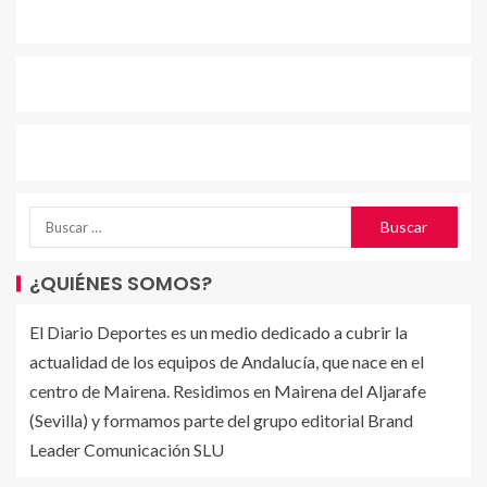
¿QUIÉNES SOMOS?
El Diario Deportes es un medio dedicado a cubrir la
actualidad de los equipos de Andalucía, que nace en el
centro de Mairena. Residimos en Mairena del Aljarafe
(Sevilla) y formamos parte del grupo editorial Brand
Leader Comunicación SLU