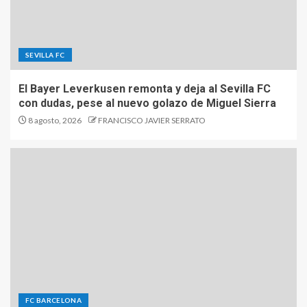
SEVILLA FC
El Bayer Leverkusen remonta y deja al Sevilla FC
con dudas, pese al nuevo golazo de Miguel Sierra
8 agosto, 2026
FRANCISCO JAVIER SERRATO
FC BARCELONA