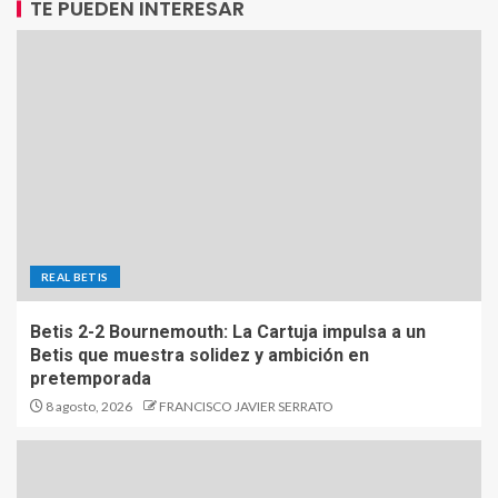
TE PUEDEN INTERESAR
REAL BETIS
Betis 2-2 Bournemouth: La Cartuja impulsa a un
Betis que muestra solidez y ambición en
pretemporada
8 agosto, 2026
FRANCISCO JAVIER SERRATO