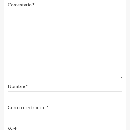
Comentario
*
Nombre
*
Correo electrónico
*
Web