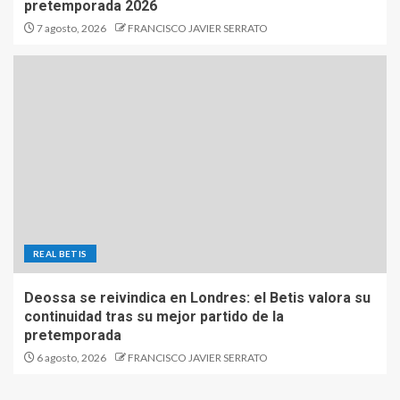
pretemporada 2026
7 agosto, 2026
FRANCISCO JAVIER SERRATO
REAL BETIS
Deossa se reivindica en Londres: el Betis valora su
continuidad tras su mejor partido de la
pretemporada
6 agosto, 2026
FRANCISCO JAVIER SERRATO