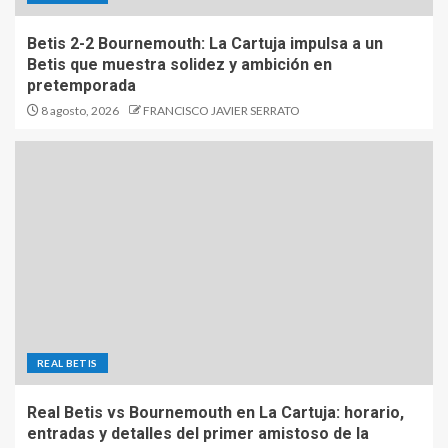
Betis 2-2 Bournemouth: La Cartuja impulsa a un
Betis que muestra solidez y ambición en
pretemporada
8 agosto, 2026
FRANCISCO JAVIER SERRATO
REAL BETIS
Real Betis vs Bournemouth en La Cartuja: horario,
entradas y detalles del primer amistoso de la