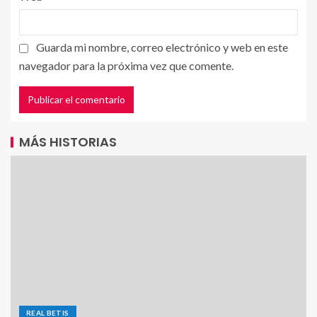
Guarda mi nombre, correo electrónico y web en este
navegador para la próxima vez que comente.
MÁS HISTORIAS
REAL BETIS