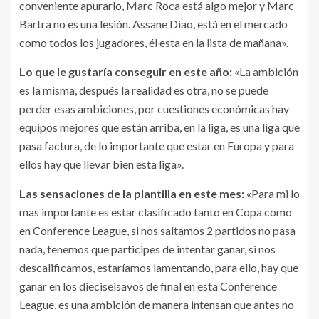
conveniente apurarlo, Marc Roca está algo mejor y Marc
Bartra no es una lesión. Assane Diao, está en el mercado
como todos los jugadores, él esta en la lista de mañana».
Lo que le gustaría conseguir en este año:
«La ambición
es la misma, después la realidad es otra, no se puede
perder esas ambiciones, por cuestiones económicas hay
equipos mejores que están arriba, en la liga, es una liga que
pasa factura, de lo importante que estar en Europa y para
ellos hay que llevar bien esta liga».
Las sensaciones de la plantilla en este mes:
«Para mi lo
mas importante es estar clasificado tanto en Copa como
en Conference League, si nos saltamos 2 partidos no pasa
nada, tenemos que participes de intentar ganar, si nos
descalificamos, estaríamos lamentando, para ello, hay que
ganar en los dieciseisavos de final en esta Conference
League, es una ambición de manera intensan que antes no