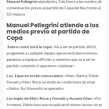
Manuel Pellegrini
atendía hoy 3 de Enero a los medios de
comunicación, previo al partido de Copa del Rey frente al
SD Huesca.
Manuel Pellegrini atiende a los
medios previo al partido de
Copa
Sobre como está la copa:
«Va a ser un partido difícil,
pregúntale a cualquier equipo que no está ahora mismo,
ganamos a equipos difíciles y sabemos que va a ser un
partido completo si queremos continuar»
Los 3 que no están convocados
: «Marc Bartra, Pablo
Fornals y Marc Roca, no están en condiciones de estar
citados, Rui Silva está recuperado».
Las bajas de Marc Roca y Fornals y Assane Diao:
«Por
lo menos, Pablo tuvo una recaída en el mismo sector, no es