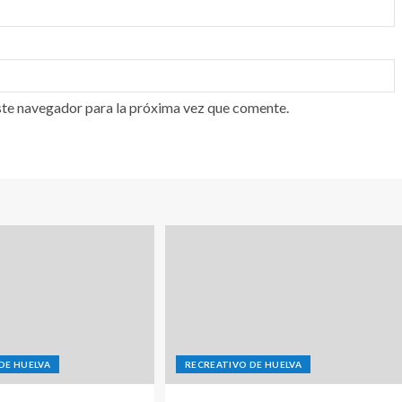
ste navegador para la próxima vez que comente.
DE HUELVA
RECREATIVO DE HUELVA