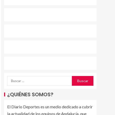
¿QUIÉNES SOMOS?
El Diario Deportes es un medio dedicado a cubrir
la actualidad de los equipos de Andalucía, que