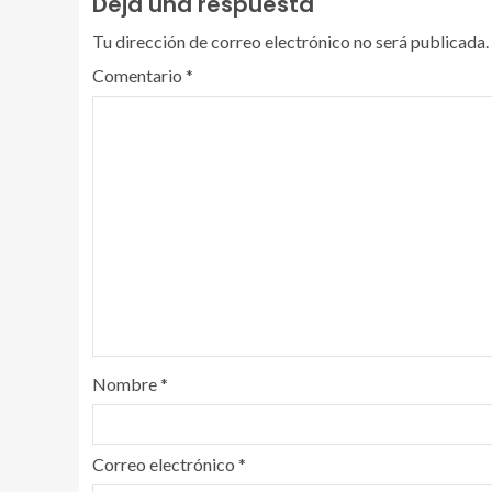
Deja una respuesta
Tu dirección de correo electrónico no será publicada.
Comentario
*
Nombre
*
Correo electrónico
*