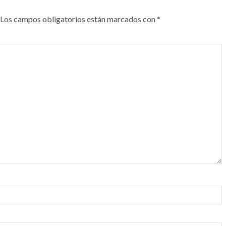
Los campos obligatorios están marcados con
*