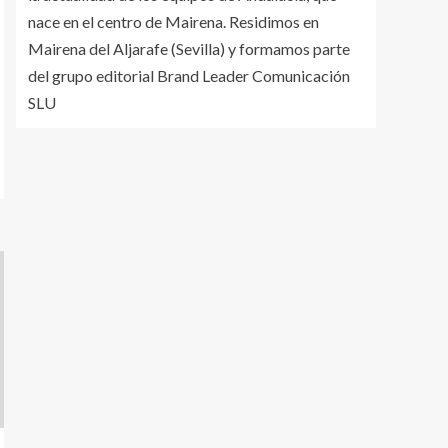
nace en el centro de Mairena. Residimos en
Mairena del Aljarafe (Sevilla) y formamos parte
del grupo editorial Brand Leader Comunicación
SLU