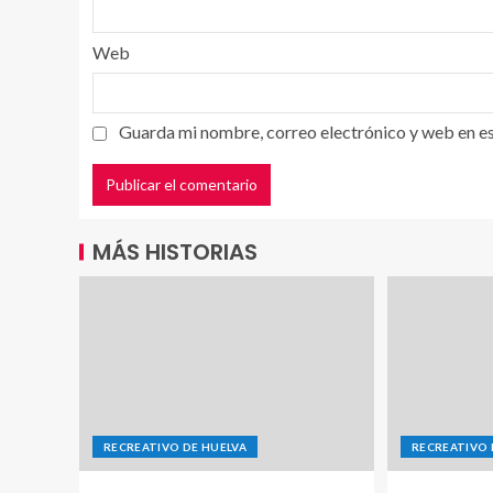
Web
Guarda mi nombre, correo electrónico y web en e
MÁS HISTORIAS
RECREATIVO DE HUELVA
RECREATIVO 