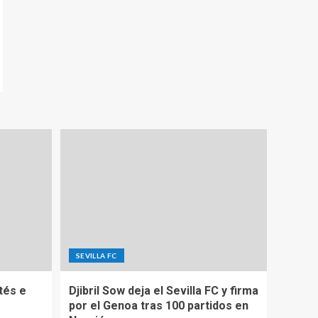
SEVILLA FC
tés e
Djibril Sow deja el Sevilla FC y firma
por el Genoa tras 100 partidos en