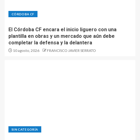
CÓRDOBA CF
El Córdoba CF encara el inicio liguero con una
plantilla en obras y un mercado que aún debe
completar la defensa y la delantera
10 agosto, 2026
FRANCISCO JAVIER SERRATO
SIN CATEGORÍA