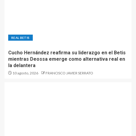
REAL BETIS
Cucho Hernández reafirma su liderazgo en el Betis
mientras Deossa emerge como alternativa real en
la delantera
10 agosto, 2026
FRANCISCO JAVIER SERRATO