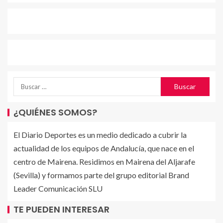
¿QUIÉNES SOMOS?
El Diario Deportes es un medio dedicado a cubrir la
actualidad de los equipos de Andalucía, que nace en el
centro de Mairena. Residimos en Mairena del Aljarafe
(Sevilla) y formamos parte del grupo editorial Brand
Leader Comunicación SLU
TE PUEDEN INTERESAR