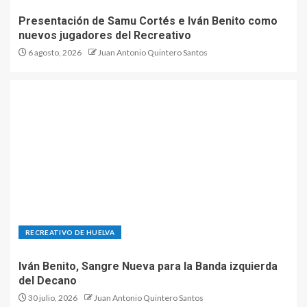
Presentación de Samu Cortés e Iván Benito como
nuevos jugadores del Recreativo
6 agosto, 2026
Juan Antonio Quintero Santos
RECREATIVO DE HUELVA
Iván Benito, Sangre Nueva para la Banda izquierda
del Decano
30 julio, 2026
Juan Antonio Quintero Santos