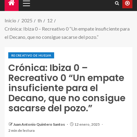
Inicio
2025
th
12
Crónica: Ibiza 0 – Recreativo 0 “Un empate insuficiente para
el Decano, que no consigue sacarse del pozo.”
RECREATIVO DE HUELVA
Crónica: Ibiza 0 –
Recreativo 0 “Un empate
insuficiente para el
Decano, que no consigue
sacarse del pozo.”
Juan Antonio Quintero Santos
12 enero, 2025
2 min de lectura