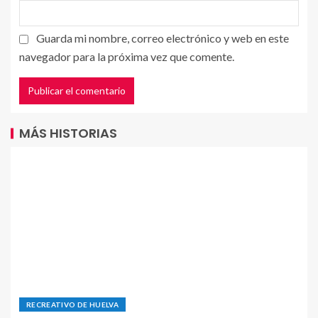
Guarda mi nombre, correo electrónico y web en este
navegador para la próxima vez que comente.
MÁS HISTORIAS
RECREATIVO DE HUELVA