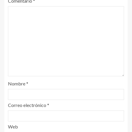
Comentario
*
Nombre
*
Correo electrónico
*
Web