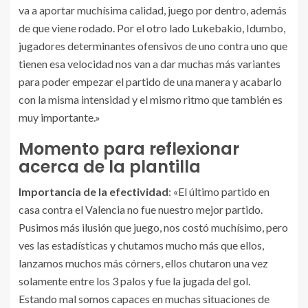
va a aportar muchísima calidad, juego por dentro, además
de que viene rodado. Por el otro lado Lukebakio, Idumbo,
jugadores determinantes ofensivos de uno contra uno que
tienen esa velocidad nos van a dar muchas más variantes
para poder empezar el partido de una manera y acabarlo
con la misma intensidad y el mismo ritmo que también es
muy importante.»
Momento para reflexionar
acerca de la plantilla
Importancia de la efectividad
: «El último partido en
casa contra el Valencia no fue nuestro mejor partido.
Pusimos más ilusión que juego, nos costó muchísimo, pero
ves las estadísticas y chutamos mucho más que ellos,
lanzamos muchos más córners, ellos chutaron una vez
solamente entre los 3 palos y fue la jugada del gol.
Estando mal somos capaces en muchas situaciones de