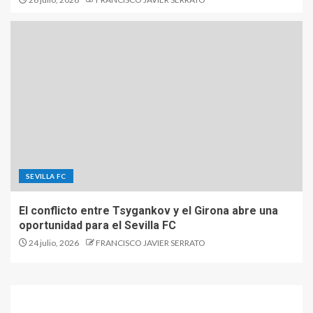
SEVILLA FC
El conflicto entre Tsygankov y el Girona abre una
oportunidad para el Sevilla FC
24 julio, 2026
FRANCISCO JAVIER SERRATO