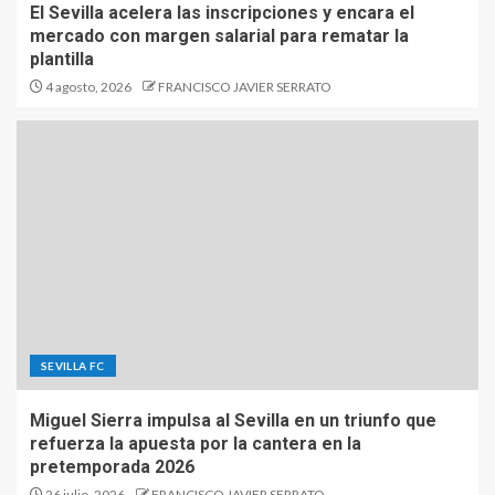
El Sevilla acelera las inscripciones y encara el
mercado con margen salarial para rematar la
plantilla
4 agosto, 2026
FRANCISCO JAVIER SERRATO
SEVILLA FC
Miguel Sierra impulsa al Sevilla en un triunfo que
refuerza la apuesta por la cantera en la
pretemporada 2026
26 julio, 2026
FRANCISCO JAVIER SERRATO