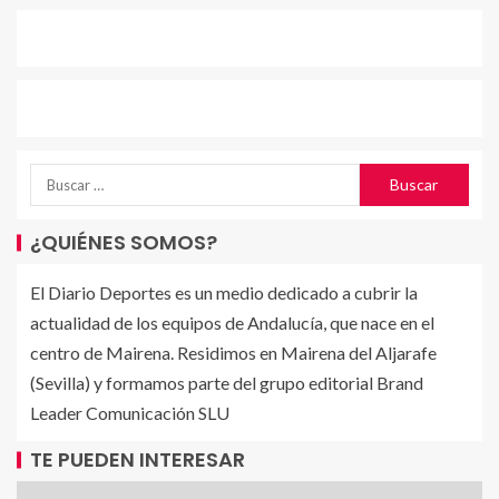
¿QUIÉNES SOMOS?
El Diario Deportes es un medio dedicado a cubrir la
actualidad de los equipos de Andalucía, que nace en el
centro de Mairena. Residimos en Mairena del Aljarafe
(Sevilla) y formamos parte del grupo editorial Brand
Leader Comunicación SLU
TE PUEDEN INTERESAR