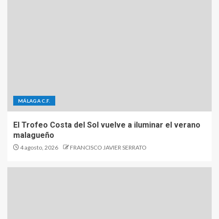
MÁLAGA C.F.
El Trofeo Costa del Sol vuelve a iluminar el verano
malagueño
4 agosto, 2026
FRANCISCO JAVIER SERRATO