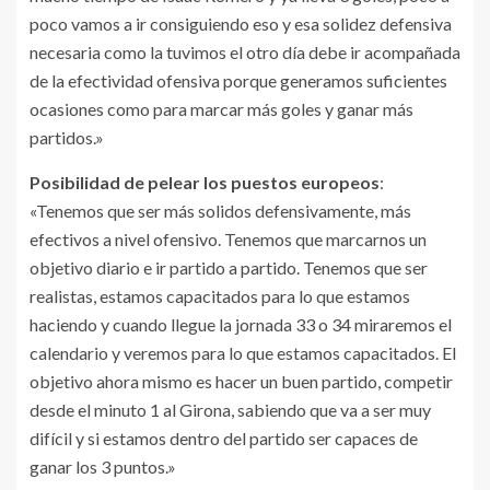
poco vamos a ir consiguiendo eso y esa solidez defensiva
necesaria como la tuvimos el otro día debe ir acompañada
de la efectividad ofensiva porque generamos suficientes
ocasiones como para marcar más goles y ganar más
partidos.»
Posibilidad de pelear los puestos europeos
:
«Tenemos que ser más solidos defensivamente, más
efectivos a nivel ofensivo. Tenemos que marcarnos un
objetivo diario e ir partido a partido. Tenemos que ser
realistas, estamos capacitados para lo que estamos
haciendo y cuando llegue la jornada 33 o 34 miraremos el
calendario y veremos para lo que estamos capacitados. El
objetivo ahora mismo es hacer un buen partido, competir
desde el minuto 1 al Girona, sabiendo que va a ser muy
difícil y si estamos dentro del partido ser capaces de
ganar los 3 puntos.»