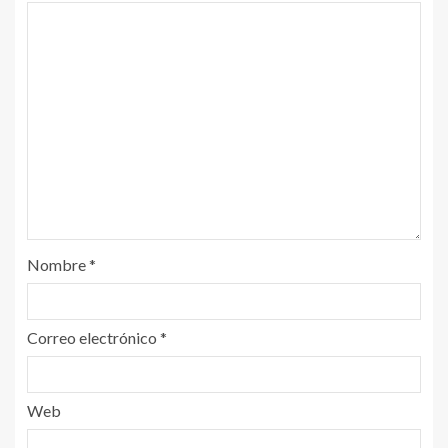
Nombre
*
Correo electrónico
*
Web