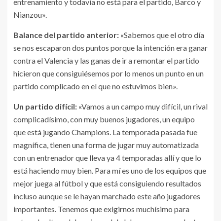
entrenamiento y todavía no está para el partido, Barco y
Nianzou».
Balance del partido anterior:
«Sabemos que el otro día
se nos escaparon dos puntos porque la intención era ganar
contra el Valencia y las ganas de ir a remontar el partido
hicieron que consiguiésemos por lo menos un punto en un
partido complicado en el que no estuvimos bien».
Un partido difícil:
«Vamos a un campo muy difícil, un rival
complicadísimo, con muy buenos jugadores, un equipo
que está jugando Champions. La temporada pasada fue
magnífica, tienen una forma de jugar muy automatizada
con un entrenador que lleva ya 4 temporadas allí y que lo
está haciendo muy bien. Para mí es uno de los equipos que
mejor juega al fútbol y que está consiguiendo resultados
incluso aunque se le hayan marchado este año jugadores
importantes. Tenemos que exigirnos muchísimo para