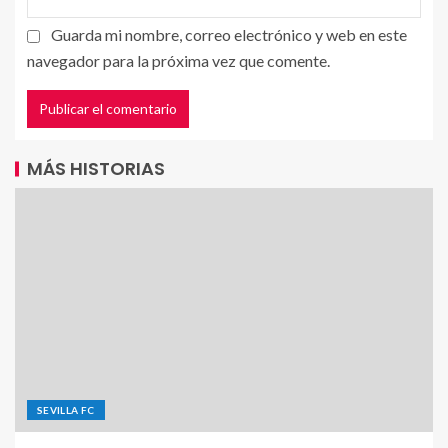
Guarda mi nombre, correo electrónico y web en este
navegador para la próxima vez que comente.
MÁS HISTORIAS
SEVILLA FC