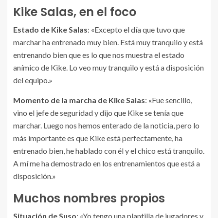
Kike Salas, en el foco
Estado de Kike Salas
: «Excepto el día que tuvo que
marchar ha entrenado muy bien. Está muy tranquilo y está
entrenando bien que es lo que nos muestra el estado
anímico de Kike. Lo veo muy tranquilo y está a disposición
del equipo.»
Momento de la marcha de Kike Salas
: «Fue sencillo,
vino el jefe de seguridad y dijo que Kike se tenía que
marchar. Luego nos hemos enterado de la noticia, pero lo
más importante es que Kike está perfectamente, ha
entrenado bien, he hablado con él y el chico está tranquilo.
A mí me ha demostrado en los entrenamientos que está a
disposición.»
Muchos nombres propios
Situación de Suso
: «Yo tengo una plantilla de jugadores y