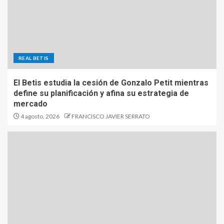
REAL BETIS
El Betis estudia la cesión de Gonzalo Petit mientras
define su planificación y afina su estrategia de
mercado
4 agosto, 2026
FRANCISCO JAVIER SERRATO