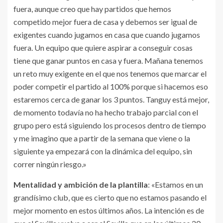
fuera, aunque creo que hay partidos que hemos
competido mejor fuera de casa y debemos ser igual de
exigentes cuando jugamos en casa que cuando jugamos
fuera. Un equipo que quiere aspirar a conseguir cosas
tiene que ganar puntos en casa y fuera. Mañana tenemos
un reto muy exigente en el que nos tenemos que marcar el
poder competir el partido al 100% porque si hacemos eso
estaremos cerca de ganar los 3 puntos. Tanguy está mejor,
de momento todavía no ha hecho trabajo parcial con el
grupo pero está siguiendo los procesos dentro de tiempo
y me imagino que a partir de la semana que viene o la
siguiente ya empezará con la dinámica del equipo, sin
correr ningún riesgo.»
Mentalidad y ambición de la plantilla
: «Estamos en un
grandísimo club, que es cierto que no estamos pasando el
mejor momento en estos últimos años. La intención es de