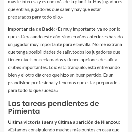
más le interesa y es uno más de la plantilla. Hay jugadores
que entran, jugadores que salen y hay que estar
preparados para todo ello.»
Importancia de Badé
: «Es muy importante, ya no por lo
que está pasando este año, sino en años anteriores ha sido
un jugador muy importante para el Sevilla. No me extraña
que tenga posibilidades de salir, todos los jugadores que
tienen nivel son reclamados y tienen opciones de salir a
clubes importantes. Loïc está tranquilo, está entrenando
bien y el otro día creo que hizo un buen partido. Es un
grandísimo profesional y tenemos que estar preparados
para todo lo que suceda.»
Las tareas pendientes de
Pimienta
Última victoria fuera y última aparición de Nianzou
:
«Estamos consiguiendo muchos más puntos en casa que