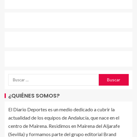
¿QUIÉNES SOMOS?
El Diario Deportes es un medio dedicado a cubrir la
actualidad de los equipos de Andalucía, que nace en el
centro de Mairena. Residimos en Mairena del Aljarafe
(Sevilla) y formamos parte del grupo editorial Brand