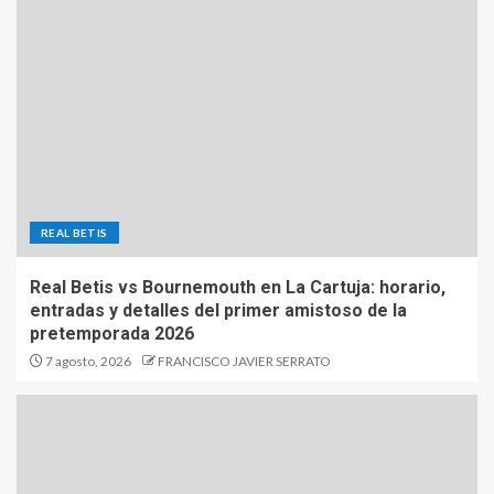
REAL BETIS
Real Betis vs Bournemouth en La Cartuja: horario,
entradas y detalles del primer amistoso de la
pretemporada 2026
7 agosto, 2026
FRANCISCO JAVIER SERRATO