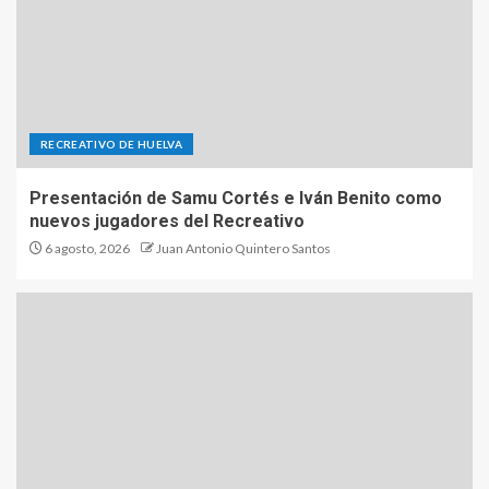
RECREATIVO DE HUELVA
Presentación de Samu Cortés e Iván Benito como
nuevos jugadores del Recreativo
6 agosto, 2026
Juan Antonio Quintero Santos