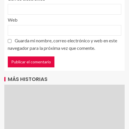
Web
Guarda mi nombre, correo electrónico y web en este
navegador para la próxima vez que comente.
MÁS HISTORIAS