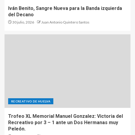
Iván Benito, Sangre Nueva para la Banda izquierda
del Decano
30 julio, 2026
Juan Antonio Quintero Santos
RECREATIVO DE HUELVA
Trofeo XL Memorial Manuel Gonzalez: Victoria del
Recreativo por 3 – 1 ante un Dos Hermanas muy
Peleón.