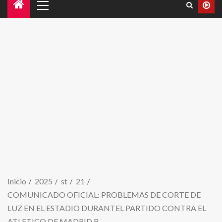
Inicio
2025
st
21
COMUNICADO OFICIAL: PROBLEMAS DE CORTE DE
LUZ EN EL ESTADIO DURANTEL PARTIDO CONTRA EL
ATLETICO DE MADRID B