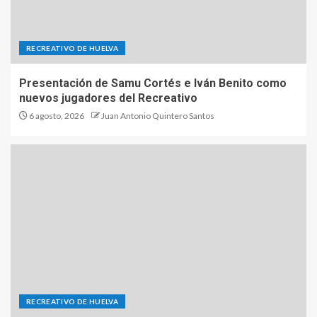
RECREATIVO DE HUELVA
Presentación de Samu Cortés e Iván Benito como
nuevos jugadores del Recreativo
6 agosto, 2026
Juan Antonio Quintero Santos
RECREATIVO DE HUELVA