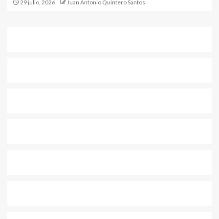
29 julio, 2026
Juan Antonio Quintero Santos