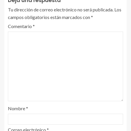
Deja una respuesta
Tu dirección de correo electrónico no será publicada.
Los
campos obligatorios están marcados con
*
Comentario
*
Nombre
*
Correo electrónico
*