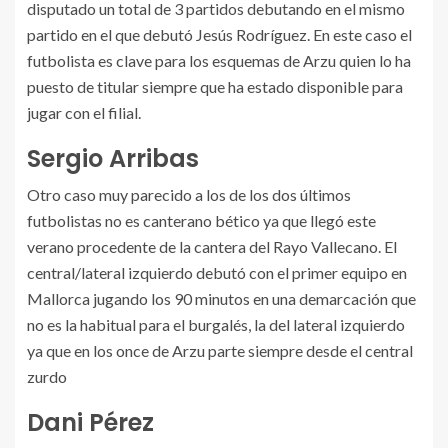
disputado un total de 3 partidos debutando en el mismo
partido en el que debutó Jesús Rodríguez. En este caso el
futbolista es clave para los esquemas de Arzu quien lo ha
puesto de titular siempre que ha estado disponible para
jugar con el filial.
Sergio Arribas
Otro caso muy parecido a los de los dos últimos
futbolistas no es canterano bético ya que llegó este
verano procedente de la cantera del Rayo Vallecano. El
central/lateral izquierdo debutó con el primer equipo en
Mallorca jugando los 90 minutos en una demarcación que
no es la habitual para el burgalés, la del lateral izquierdo
ya que en los once de Arzu parte siempre desde el central
zurdo
Dani Pérez