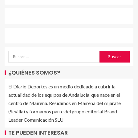
¿QUIÉNES SOMOS?
El Diario Deportes es un medio dedicado a cubrir la
actualidad de los equipos de Andalucía, que nace en el
centro de Mairena. Residimos en Mairena del Aljarafe
(Sevilla) y formamos parte del grupo editorial Brand
Leader Comunicación SLU
TE PUEDEN INTERESAR