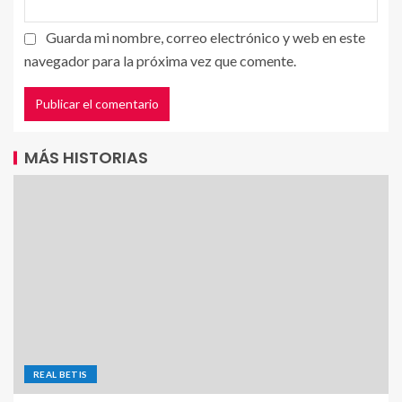
Guarda mi nombre, correo electrónico y web en este
navegador para la próxima vez que comente.
MÁS HISTORIAS
REAL BETIS