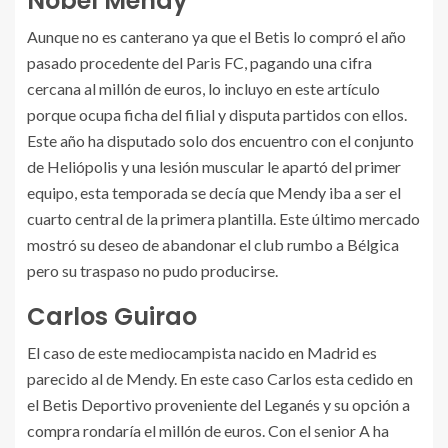
Nobel Mendy
Aunque no es canterano ya que el Betis lo compró el año
pasado procedente del Paris FC, pagando una cifra
cercana al millón de euros, lo incluyo en este artículo
porque ocupa ficha del filial y disputa partidos con ellos.
Este año ha disputado solo dos encuentro con el conjunto
de Heliópolis y una lesión muscular le apartó del primer
equipo, esta temporada se decía que Mendy iba a ser el
cuarto central de la primera plantilla. Este último mercado
mostró su deseo de abandonar el club rumbo a Bélgica
pero su traspaso no pudo producirse.
Carlos Guirao
El caso de este mediocampista nacido en Madrid es
parecido al de Mendy. En este caso Carlos esta cedido en
el Betis Deportivo proveniente del Leganés y su opción a
compra rondaría el millón de euros. Con el senior A ha