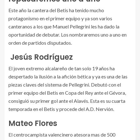
Este año la cantera del Betis ha tenido mucho
protagonismo en el primer equipo y ya son varios
canteranos a los que Manuel Pellegrini les ha dado la
oportunidad de debutar. Los nombraremos uno a uno en
orden de partidos disputados.
Jesús Rodríguez
El joven extremo alcalareño de tan solo 19 años ha
despertado la ilusión a la afición bética y ya es una de las
piezas claves del sistema de Pellegrini. Debutó con el
primer equipo del Betis en Copa del Rey ante el Gévora,
consiguió su primer gol ante el Alavés. Esta es su cuarta
temporada en el Betis y procede del A.D. Nervión.
Mateo Flores
El centrocampista valencinero atesora mas de 500