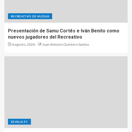
RECREATIVO DE HUELVA
Presentación de Samu Cortés e Iván Benito como
nuevos jugadores del Recreativo
6 agosto, 2026
Juan Antonio Quintero Santos
SEVILLA FC