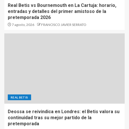
Real Betis vs Bournemouth en La Cartuja: horario,
entradas y detalles del primer amistoso de la
pretemporada 2026
7 agosto, 2026
FRANCISCO JAVIER SERRATO
REAL BETIS
Deossa se reivindica en Londres: el Betis valora su
continuidad tras su mejor partido de la
pretemporada