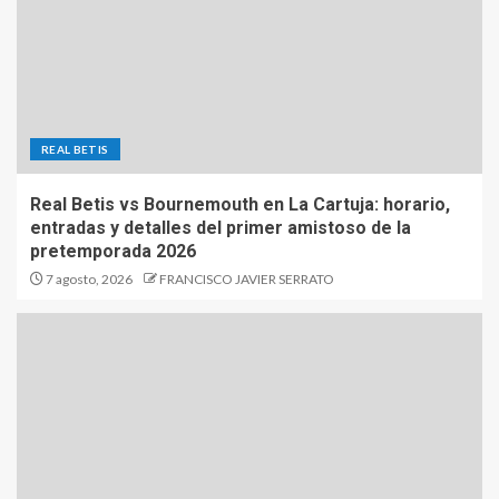
REAL BETIS
Real Betis vs Bournemouth en La Cartuja: horario,
entradas y detalles del primer amistoso de la
pretemporada 2026
7 agosto, 2026
FRANCISCO JAVIER SERRATO