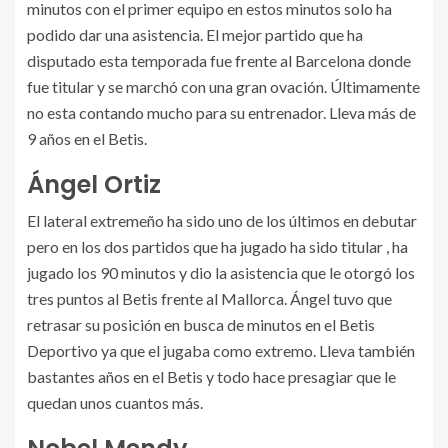
minutos con el primer equipo en estos minutos solo ha
podido dar una asistencia. El mejor partido que ha
disputado esta temporada fue frente al Barcelona donde
fue titular y se marchó con una gran ovación. Últimamente
no esta contando mucho para su entrenador. Lleva más de
9 años en el Betis.
Ángel Ortiz
El lateral extremeño ha sido uno de los últimos en debutar
pero en los dos partidos que ha jugado ha sido titular , ha
jugado los 90 minutos y dio la asistencia que le otorgó los
tres puntos al Betis frente al Mallorca. Ángel tuvo que
retrasar su posición en busca de minutos en el Betis
Deportivo ya que el jugaba como extremo. Lleva también
bastantes años en el Betis y todo hace presagiar que le
quedan unos cuantos más.