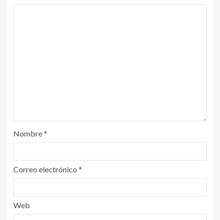
Nombre
*
Correo electrónico
*
Web