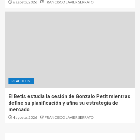
6 agosto, 2026
FRANCISCO JAVIER SERRATO
REAL BETIS
El Betis estudia la cesión de Gonzalo Petit mientras
define su planificación y afina su estrategia de
mercado
4 agosto, 2026
FRANCISCO JAVIER SERRATO