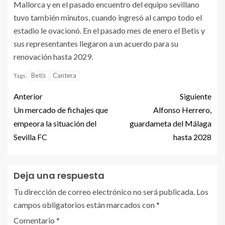
Mallorca y en el pasado encuentro del equipo sevillano
tuvo también minutos, cuando ingresó al campo todo el
estadio le ovacionó. En el pasado mes de enero el Betis y
sus representantes llegaron a un acuerdo para su
renovación hasta 2029.
Betis
Cantera
Tags:
Anterior
Siguiente
Un mercado de fichajes que
Alfonso Herrero,
empeora la situación del
guardameta del Málaga
Sevilla FC
hasta 2028
Deja una respuesta
Tu dirección de correo electrónico no será publicada.
Los
campos obligatorios están marcados con
*
Comentario
*