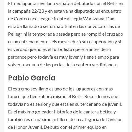
El mediapunta sevillano ya había debutado con el Betis en
la campaña 22/23 y en esta ya ha disputado un encuentro
de Conference League frente al Legia Warszawa. Dani
estaba llamado a ser un habitual en las convocatorias de
Pellegrini la temporada pasada pero se rompió el cruzado
en un entrenamiento seis meses duró su recuperación y si
es verdad que no es el futbolista que era antes de su
percance pero todavía es muy joven y tiene tiempo para
volver a ser una de las perlas de la cantera verdiblanca.
Pablo García
El extremo sevillano es uno de los jugadores con mas
futuro que tiene ahora mismo el Betis. Recordemos que
todavía no es senior y que esta en su tercer año de juvenil.
Es el máximo goleador histórico de la cantera bética y
también es el máximo artillero de la categoría de División
de Honor Juvenil. Debutó con el primer equipo en