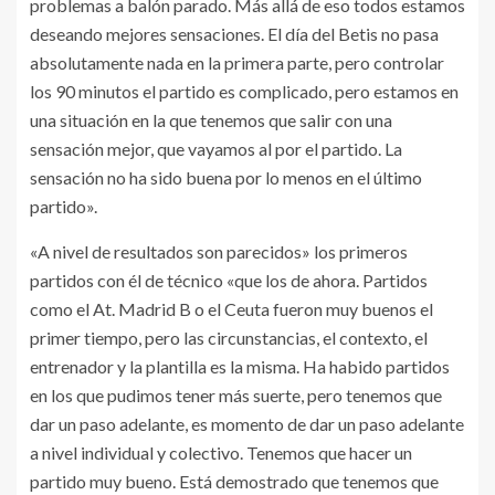
problemas a balón parado. Más allá de eso todos estamos
deseando mejores sensaciones. El día del Betis no pasa
absolutamente nada en la primera parte, pero controlar
los 90 minutos el partido es complicado, pero estamos en
una situación en la que tenemos que salir con una
sensación mejor, que vayamos al por el partido. La
sensación no ha sido buena por lo menos en el último
partido».
«A nivel de resultados son parecidos» los primeros
partidos con él de técnico «que los de ahora. Partidos
como el At. Madrid B o el Ceuta fueron muy buenos el
primer tiempo, pero las circunstancias, el contexto, el
entrenador y la plantilla es la misma. Ha habido partidos
en los que pudimos tener más suerte, pero tenemos que
dar un paso adelante, es momento de dar un paso adelante
a nivel individual y colectivo. Tenemos que hacer un
partido muy bueno. Está demostrado que tenemos que