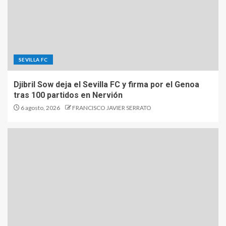
SEVILLA FC
Djibril Sow deja el Sevilla FC y firma por el Genoa
tras 100 partidos en Nervión
6 agosto, 2026
FRANCISCO JAVIER SERRATO