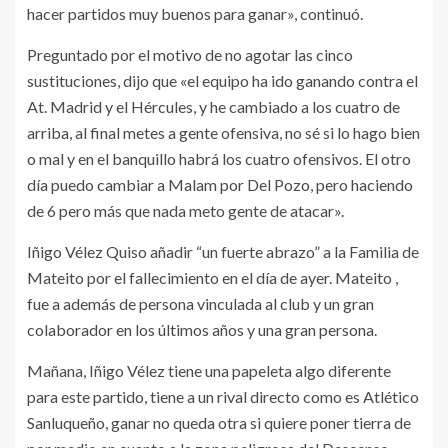
hacer partidos muy buenos para ganar», continuó.
Preguntado por el motivo de no agotar las cinco
sustituciones, dijo que «el equipo ha ido ganando contra el
At. Madrid y el Hércules, y he cambiado a los cuatro de
arriba, al final metes a gente ofensiva, no sé si lo hago bien
o mal y en el banquillo habrá los cuatro ofensivos. El otro
día puedo cambiar a Malam por Del Pozo, pero haciendo
de 6 pero más que nada meto gente de atacar».
Iñigo Vélez Quiso añadir “un fuerte abrazo” a la Familia de
Mateito por el fallecimiento en el día de ayer. Mateito ,
fue a además de persona vinculada al club y un gran
colaborador en los últimos años y una gran persona.
Mañana, Iñigo Vélez tiene una papeleta algo diferente
para este partido, tiene a un rival directo como es Atlético
Sanluqueño, ganar no queda otra si quiere poner tierra de