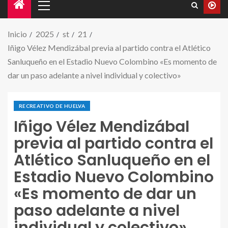
Inicio
2025
st
21
Iñigo Vélez Mendizábal previa al partido contra el Atlético
Sanluqueño en el Estadio Nuevo Colombino «Es momento de
dar un paso adelante a nivel individual y colectivo»
RECREATIVO DE HUELVA
Iñigo Vélez Mendizábal
previa al partido contra el
Atlético Sanluqueño en el
Estadio Nuevo Colombino
«Es momento de dar un
paso adelante a nivel
individual y colectivo»