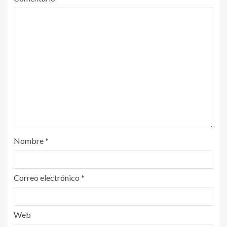
Nombre
*
Correo electrónico
*
Web