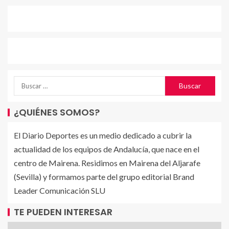
¿QUIÉNES SOMOS?
El Diario Deportes es un medio dedicado a cubrir la
actualidad de los equipos de Andalucía, que nace en el
centro de Mairena. Residimos en Mairena del Aljarafe
(Sevilla) y formamos parte del grupo editorial Brand
Leader Comunicación SLU
TE PUEDEN INTERESAR