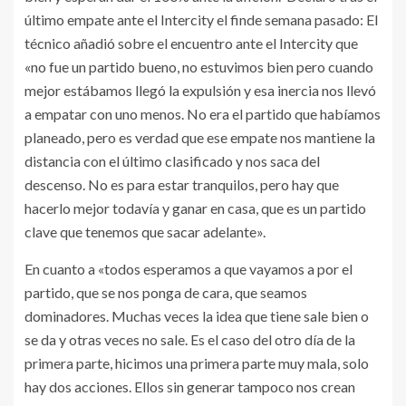
último empate ante el Intercity el finde semana pasado: El
técnico añadió sobre el encuentro ante el Intercity que
«no fue un partido bueno, no estuvimos bien pero cuando
mejor estábamos llegó la expulsión y esa inercia nos llevó
a empatar con uno menos. No era el partido que habíamos
planeado, pero es verdad que ese empate nos mantiene la
distancia con el último clasificado y nos saca del
descenso. No es para estar tranquilos, pero hay que
hacerlo mejor todavía y ganar en casa, que es un partido
clave que tenemos que sacar adelante».
En cuanto a «todos esperamos a que vayamos a por el
partido, que se nos ponga de cara, que seamos
dominadores. Muchas veces la idea que tiene sale bien o
se da y otras veces no sale. Es el caso del otro día de la
primera parte, hicimos una primera parte muy mala, solo
hay dos acciones. Ellos sin generar tampoco nos crean