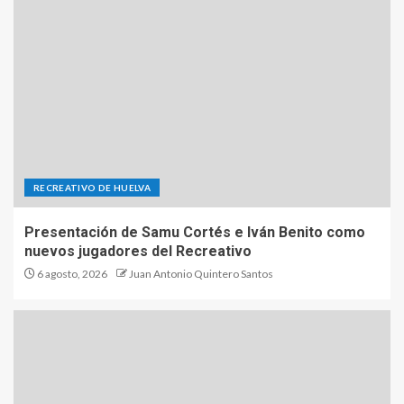
RECREATIVO DE HUELVA
Presentación de Samu Cortés e Iván Benito como
nuevos jugadores del Recreativo
6 agosto, 2026
Juan Antonio Quintero Santos