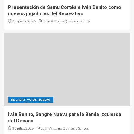
Presentación de Samu Cortés e Iván Benito como
nuevos jugadores del Recreativo
6 agosto, 2026
Juan Antonio Quintero Santos
RECREATIVO DE HUELVA
Iván Benito, Sangre Nueva para la Banda izquierda
del Decano
30 julio, 2026
Juan Antonio Quintero Santos