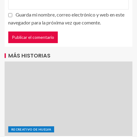
Guarda mi nombre, correo electrónico y web en este
navegador para la próxima vez que comente.
MÁS HISTORIAS
RECREATIVO DE HUELVA