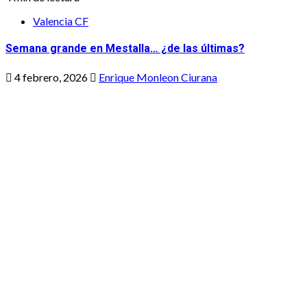
Valencia CF
Semana grande en Mestalla… ¿de las últimas?
4 febrero, 2026
Enrique Monleon Ciurana