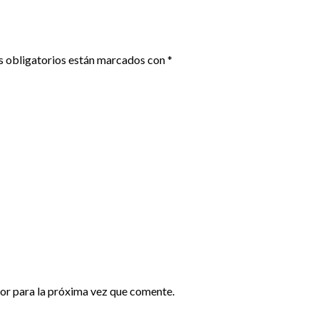
 obligatorios están marcados con
*
or para la próxima vez que comente.